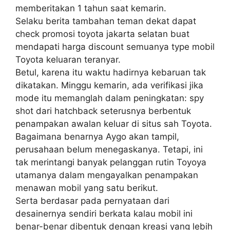
memberitakan 1 tahun saat kemarin.
Selaku berita tambahan teman dekat dapat
check promosi toyota jakarta selatan buat
mendapati harga discount semuanya type mobil
Toyota keluaran teranyar.
Betul, karena itu waktu hadirnya kebaruan tak
dikatakan. Minggu kemarin, ada verifikasi jika
mode itu memanglah dalam peningkatan: spy
shot dari hatchback seterusnya berbentuk
penampakan awalan keluar di situs sah Toyota.
Bagaimana benarnya Aygo akan tampil,
perusahaan belum menegaskanya. Tetapi, ini
tak merintangi banyak pelanggan rutin Toyoya
utamanya dalam mengayalkan penampakan
menawan mobil yang satu berikut.
Serta berdasar pada pernyataan dari
desainernya sendiri berkata kalau mobil ini
benar-benar dibentuk dengan kreasi yang lebih