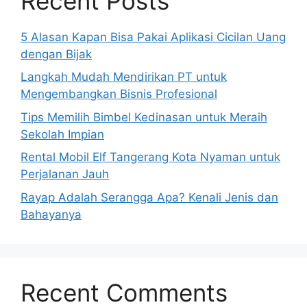
Recent Posts
5 Alasan Kapan Bisa Pakai Aplikasi Cicilan Uang
dengan Bijak
Langkah Mudah Mendirikan PT untuk
Mengembangkan Bisnis Profesional
Tips Memilih Bimbel Kedinasan untuk Meraih
Sekolah Impian
Rental Mobil Elf Tangerang Kota Nyaman untuk
Perjalanan Jauh
Rayap Adalah Serangga Apa? Kenali Jenis dan
Bahayanya
Recent Comments