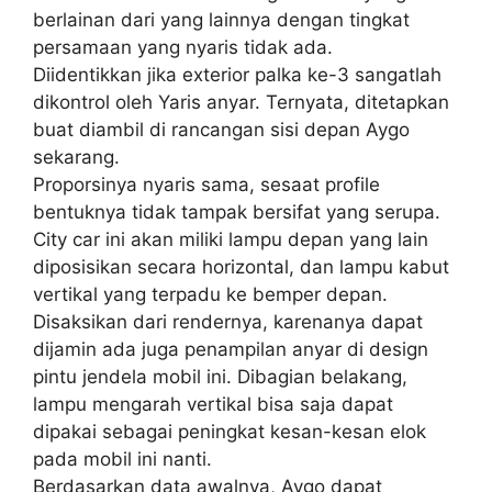
berlainan dari yang lainnya dengan tingkat
persamaan yang nyaris tidak ada.
Diidentikkan jika exterior palka ke-3 sangatlah
dikontrol oleh Yaris anyar. Ternyata, ditetapkan
buat diambil di rancangan sisi depan Aygo
sekarang.
Proporsinya nyaris sama, sesaat profile
bentuknya tidak tampak bersifat yang serupa.
City car ini akan miliki lampu depan yang lain
diposisikan secara horizontal, dan lampu kabut
vertikal yang terpadu ke bemper depan.
Disaksikan dari rendernya, karenanya dapat
dijamin ada juga penampilan anyar di design
pintu jendela mobil ini. Dibagian belakang,
lampu mengarah vertikal bisa saja dapat
dipakai sebagai peningkat kesan-kesan elok
pada mobil ini nanti.
Berdasarkan data awalnya, Aygo dapat