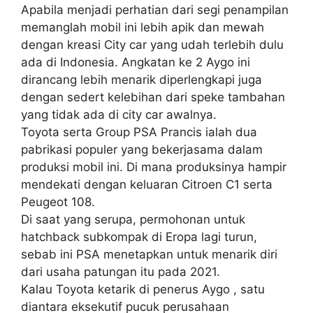
Apabila menjadi perhatian dari segi penampilan
memanglah mobil ini lebih apik dan mewah
dengan kreasi City car yang udah terlebih dulu
ada di Indonesia. Angkatan ke 2 Aygo ini
dirancang lebih menarik diperlengkapi juga
dengan sedert kelebihan dari speke tambahan
yang tidak ada di city car awalnya.
Toyota serta Group PSA Prancis ialah dua
pabrikasi populer yang bekerjasama dalam
produksi mobil ini. Di mana produksinya hampir
mendekati dengan keluaran Citroen C1 serta
Peugeot 108.
Di saat yang serupa, permohonan untuk
hatchback subkompak di Eropa lagi turun,
sebab ini PSA menetapkan untuk menarik diri
dari usaha patungan itu pada 2021.
Kalau Toyota ketarik di penerus Aygo , satu
diantara eksekutif pucuk perusahaan