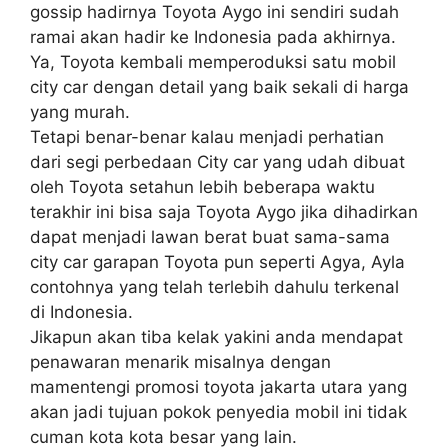
gossip hadirnya Toyota Aygo ini sendiri sudah
ramai akan hadir ke Indonesia pada akhirnya.
Ya, Toyota kembali memperoduksi satu mobil
city car dengan detail yang baik sekali di harga
yang murah.
Tetapi benar-benar kalau menjadi perhatian
dari segi perbedaan City car yang udah dibuat
oleh Toyota setahun lebih beberapa waktu
terakhir ini bisa saja Toyota Aygo jika dihadirkan
dapat menjadi lawan berat buat sama-sama
city car garapan Toyota pun seperti Agya, Ayla
contohnya yang telah terlebih dahulu terkenal
di Indonesia.
Jikapun akan tiba kelak yakini anda mendapat
penawaran menarik misalnya dengan
mamentengi promosi toyota jakarta utara yang
akan jadi tujuan pokok penyedia mobil ini tidak
cuman kota kota besar yang lain.