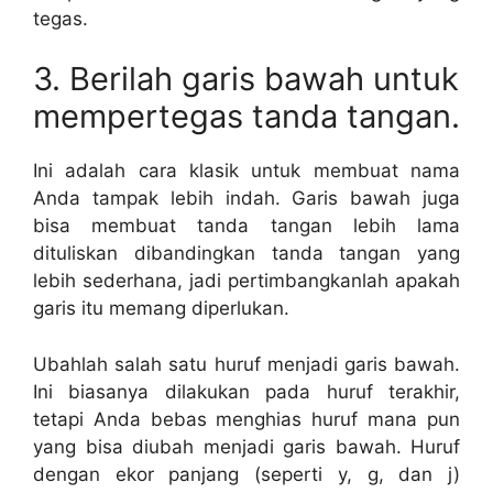
tegas.
3. Berilah garis bawah untuk
mempertegas tanda tangan.
Ini adalah cara klasik untuk membuat nama
Anda tampak lebih indah. Garis bawah juga
bisa membuat tanda tangan lebih lama
dituliskan dibandingkan tanda tangan yang
lebih sederhana, jadi pertimbangkanlah apakah
garis itu memang diperlukan.
Ubahlah salah satu huruf menjadi garis bawah.
Ini biasanya dilakukan pada huruf terakhir,
tetapi Anda bebas menghias huruf mana pun
yang bisa diubah menjadi garis bawah. Huruf
dengan ekor panjang (seperti y, g, dan j)