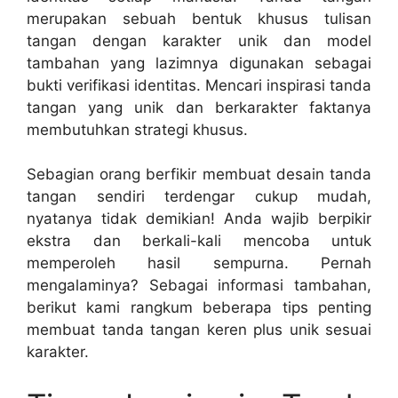
merupakan sebuah bentuk khusus tulisan
tangan dengan karakter unik dan model
tambahan yang lazimnya digunakan sebagai
bukti verifikasi identitas. Mencari inspirasi tanda
tangan yang unik dan berkarakter faktanya
membutuhkan strategi khusus.
Sebagian orang berfikir membuat desain tanda
tangan sendiri terdengar cukup mudah,
nyatanya tidak demikian! Anda wajib berpikir
ekstra dan berkali-kali mencoba untuk
memperoleh hasil sempurna. Pernah
mengalaminya? Sebagai informasi tambahan,
berikut kami rangkum beberapa tips penting
membuat tanda tangan keren plus unik sesuai
karakter.