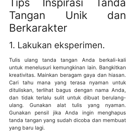
Tips Inspirasi Tanda
Tangan Unik dan
Berkarakter
1. Lakukan eksperimen.
Tulis ulang tanda tangan Anda berkali-kali
untuk menelusuri kemungkinan lain. Bangkitkan
kreativitas. Mainkan beragam gaya dan hiasan.
Cari tahu mana yang terasa nyaman untuk
dituliskan, terlihat bagus dengan nama Anda,
dan tidak terlalu sulit untuk dibuat berulang-
ulang. Gunakan alat tulis yang nyaman.
Gunakan pensil jika Anda ingin menghapus
tanda tangan yang sudah dicoba dan membuat
yang baru lagi.