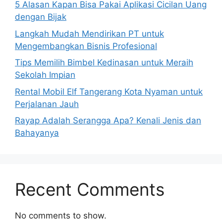
5 Alasan Kapan Bisa Pakai Aplikasi Cicilan Uang
dengan Bijak
Langkah Mudah Mendirikan PT untuk
Mengembangkan Bisnis Profesional
Tips Memilih Bimbel Kedinasan untuk Meraih
Sekolah Impian
Rental Mobil Elf Tangerang Kota Nyaman untuk
Perjalanan Jauh
Rayap Adalah Serangga Apa? Kenali Jenis dan
Bahayanya
Recent Comments
No comments to show.