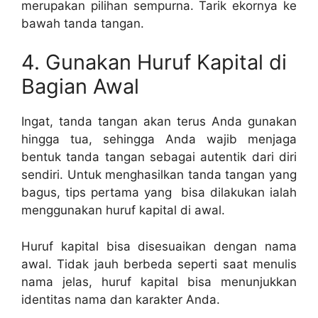
merupakan pilihan sempurna. Tarik ekornya ke
bawah tanda tangan.
4. Gunakan Huruf Kapital di
Bagian Awal
Ingat, tanda tangan akan terus Anda gunakan
hingga tua, sehingga Anda wajib menjaga
bentuk tanda tangan sebagai autentik dari diri
sendiri. Untuk menghasilkan tanda tangan yang
bagus, tips pertama yang bisa dilakukan ialah
menggunakan huruf kapital di awal.
Huruf kapital bisa disesuaikan dengan nama
awal. Tidak jauh berbeda seperti saat menulis
nama jelas, huruf kapital bisa menunjukkan
identitas nama dan karakter Anda
.