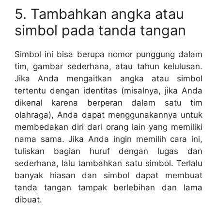
5. Tambahkan angka atau
simbol pada tanda tangan
Simbol ini bisa berupa nomor punggung dalam
tim, gambar sederhana, atau tahun kelulusan.
Jika Anda mengaitkan angka atau simbol
tertentu dengan identitas (misalnya, jika Anda
dikenal karena berperan dalam satu tim
olahraga), Anda dapat menggunakannya untuk
membedakan diri dari orang lain yang memiliki
nama sama. Jika Anda ingin memilih cara ini,
tuliskan bagian huruf dengan lugas dan
sederhana, lalu tambahkan satu simbol. Terlalu
banyak hiasan dan simbol dapat membuat
tanda tangan tampak berlebihan dan lama
dibuat.