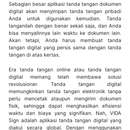
Sebagian besar aplikasi tanda tangan dokumen
digital akan menyimpan tanda tangan pribadi
Anda untuk digunakan kemudian. Tanda
tanganilah dengan benar sekali saja, dan Anda
bisa menyalinnya lain waktu ke dokumen lain.
Akan tetapi, Anda harus membuat tanda
tangan digital yang persis sama dengan tanda
tangan di atas kertas.
Era tanda tangan online atau tanda tangan
digital memang telah membawa solusi
revolusioner. Tanda tangan digital
memungkinkan tanda tangan elektronik tanpa
perlu mencetak ataupun mengirim dokumen
fisik, sehingga dapat menghasilkan efisiensi
waktu dan biaya yang signifikan. Nah, VIDA
Sign adalah aplikasi tanda tangan digital yang
diakui secara global. Dengan menggunakan