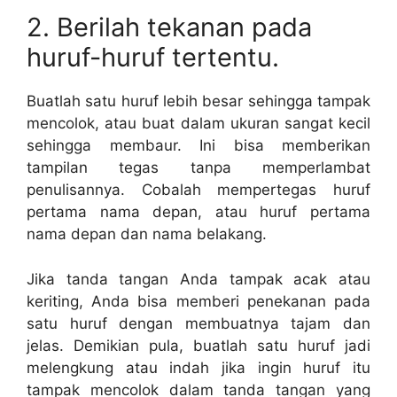
2. Berilah tekanan pada
huruf-huruf tertentu.
Buatlah satu huruf lebih besar sehingga tampak
mencolok, atau buat dalam ukuran sangat kecil
sehingga membaur. Ini bisa memberikan
tampilan tegas tanpa memperlambat
penulisannya. Cobalah mempertegas huruf
pertama nama depan, atau huruf pertama
nama depan dan nama belakang.
Jika tanda tangan Anda tampak acak atau
keriting, Anda bisa memberi penekanan pada
satu huruf dengan membuatnya tajam dan
jelas. Demikian pula, buatlah satu huruf jadi
melengkung atau indah jika ingin huruf itu
tampak mencolok dalam tanda tangan yang