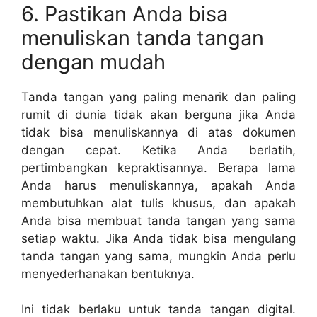
6. Pastikan Anda bisa
menuliskan tanda tangan
dengan mudah
Tanda tangan yang paling menarik dan paling
rumit di dunia tidak akan berguna jika Anda
tidak bisa menuliskannya di atas dokumen
dengan cepat. Ketika Anda berlatih,
pertimbangkan kepraktisannya. Berapa lama
Anda harus menuliskannya, apakah Anda
membutuhkan alat tulis khusus, dan apakah
Anda bisa membuat tanda tangan yang sama
setiap waktu. Jika Anda tidak bisa mengulang
tanda tangan yang sama, mungkin Anda perlu
menyederhanakan bentuknya.
Ini tidak berlaku untuk tanda tangan digital.