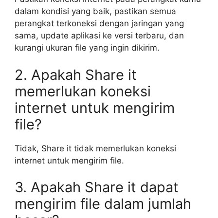
dalam kondisi yang baik, pastikan semua
perangkat terkoneksi dengan jaringan yang
sama, update aplikasi ke versi terbaru, dan
kurangi ukuran file yang ingin dikirim.
2. Apakah Share it
memerlukan koneksi
internet untuk mengirim
file?
Tidak, Share it tidak memerlukan koneksi
internet untuk mengirim file.
3. Apakah Share it dapat
mengirim file dalam jumlah