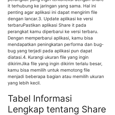
it terhubung ke jaringan yang sama. Hal ini
penting agar aplikasi ini dapat mengirim file
dengan lancar.3. Update aplikasi ke versi
terbaruPastikan aplikasi Share it pada
perangkat kamu diperbarui ke versi terbaru.
Dengan memperbarui aplikasi, kamu bisa
mendapatkan peningkatan performa dan bug-
bug yang terjadi pada aplikasi pun dapat
diatasi.4. Kurangi ukuran file yang ingin
dikirimJika file yang ingin dikirim terlalu besar,
kamu bisa memilih untuk memotong file
menjadi beberapa bagian atau memilih ukuran
yang lebih kecil.
Tabel Informasi
Lengkap tentang Share