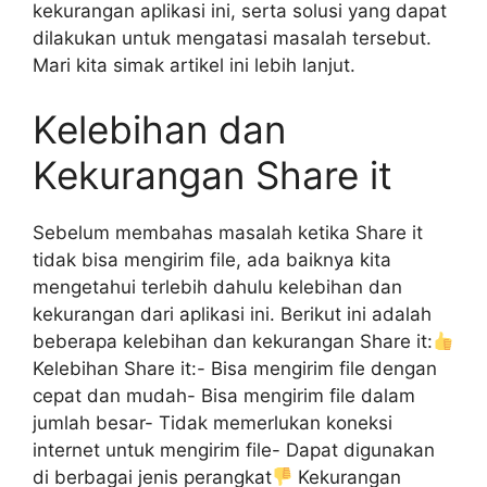
kekurangan aplikasi ini, serta solusi yang dapat
dilakukan untuk mengatasi masalah tersebut.
Mari kita simak artikel ini lebih lanjut.
Kelebihan dan
Kekurangan Share it
Sebelum membahas masalah ketika Share it
tidak bisa mengirim file, ada baiknya kita
mengetahui terlebih dahulu kelebihan dan
kekurangan dari aplikasi ini. Berikut ini adalah
beberapa kelebihan dan kekurangan Share it:
Kelebihan Share it:- Bisa mengirim file dengan
cepat dan mudah- Bisa mengirim file dalam
jumlah besar- Tidak memerlukan koneksi
internet untuk mengirim file- Dapat digunakan
di berbagai jenis perangkat
Kekurangan