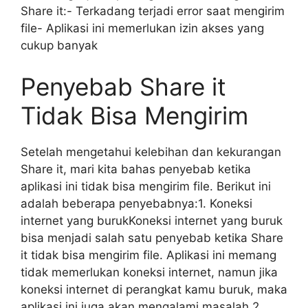
Share it:- Terkadang terjadi error saat mengirim
file- Aplikasi ini memerlukan izin akses yang
cukup banyak
Penyebab Share it
Tidak Bisa Mengirim
Setelah mengetahui kelebihan dan kekurangan
Share it, mari kita bahas penyebab ketika
aplikasi ini tidak bisa mengirim file. Berikut ini
adalah beberapa penyebabnya:1. Koneksi
internet yang burukKoneksi internet yang buruk
bisa menjadi salah satu penyebab ketika Share
it tidak bisa mengirim file. Aplikasi ini memang
tidak memerlukan koneksi internet, namun jika
koneksi internet di perangkat kamu buruk, maka
aplikasi ini juga akan mengalami masalah.2.