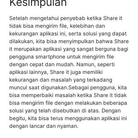
Kesimpulan
Setelah mengetahui penyebab ketika Share it
tidak bisa mengirim file, kelebihan dan
kekurangan aplikasi ini, serta solusi yang dapat
dilakukan, kita bisa menyimpulkan bahwa Share
it merupakan aplikasi yang sangat berguna bagi
pengguna smartphone untuk mengirim file
dengan cepat dan mudah. Namun, seperti
aplikasi lainnya, Share it juga memiliki
kekurangan dan masalah yang terkadang
muncul saat digunakan.Sebagai pengguna, kita
bisa memperbaiki masalah ketika Share it tidak
bisa mengirim file dengan melakukan beberapa
solusi yang telah disebutkan di atas. Dengan
begitu, kita bisa terus menggunakan aplikasi ini
dengan lancar dan nyaman.