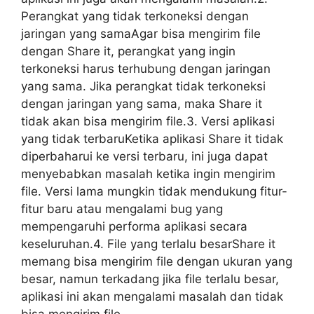
Perangkat yang tidak terkoneksi dengan
jaringan yang samaAgar bisa mengirim file
dengan Share it, perangkat yang ingin
terkoneksi harus terhubung dengan jaringan
yang sama. Jika perangkat tidak terkoneksi
dengan jaringan yang sama, maka Share it
tidak akan bisa mengirim file.3. Versi aplikasi
yang tidak terbaruKetika aplikasi Share it tidak
diperbaharui ke versi terbaru, ini juga dapat
menyebabkan masalah ketika ingin mengirim
file. Versi lama mungkin tidak mendukung fitur-
fitur baru atau mengalami bug yang
mempengaruhi performa aplikasi secara
keseluruhan.4. File yang terlalu besarShare it
memang bisa mengirim file dengan ukuran yang
besar, namun terkadang jika file terlalu besar,
aplikasi ini akan mengalami masalah dan tidak
bisa mengirim file.