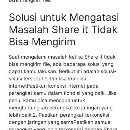
Solusi untuk Mengatasi
Masalah Share it Tidak
Bisa Mengirim
Saat mengalami masalah ketika Share it tidak
bisa mengirim file, ada beberapa solusi yang
dapat kamu lakukan. Berikut ini adalah solusi-
solusi tersebut:1. Periksa koneksi
internetPastikan koneksi internet pada
perangkat kamu dalam kondisi yang baik. Jika
perlu, kamu bisa mencoba untuk
menghubungkan perangkat ke jaringan yang
lebih baik.2. Pastikan perangkat terkoneksi
dengan jaringan yang samaPastikan semua
perangkat yang ingin terkoneksi dengan Share