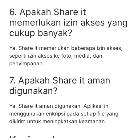
6. Apakah Share it
memerlukan izin akses yang
cukup banyak?
Ya, Share it memerlukan beberapa izin akses,
seperti izin akses ke foto, media, dan
penyimpanan.
7. Apakah Share it aman
digunakan?
Ya, Share it aman digunakan. Aplikasi ini
menggunakan enkripsi pada setiap file yang
dikirim untuk meningkatkan keamanan.