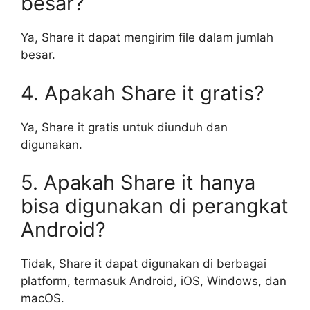
besar?
Ya, Share it dapat mengirim file dalam jumlah
besar.
4. Apakah Share it gratis?
Ya, Share it gratis untuk diunduh dan
digunakan.
5. Apakah Share it hanya
bisa digunakan di perangkat
Android?
Tidak, Share it dapat digunakan di berbagai
platform, termasuk Android, iOS, Windows, dan
macOS.