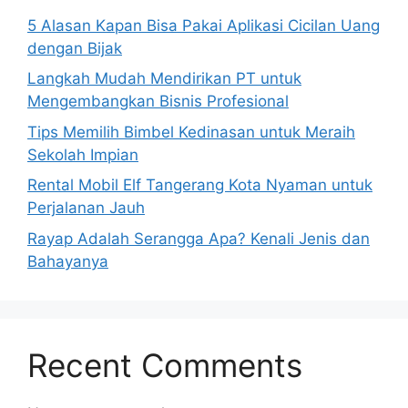
5 Alasan Kapan Bisa Pakai Aplikasi Cicilan Uang
dengan Bijak
Langkah Mudah Mendirikan PT untuk
Mengembangkan Bisnis Profesional
Tips Memilih Bimbel Kedinasan untuk Meraih
Sekolah Impian
Rental Mobil Elf Tangerang Kota Nyaman untuk
Perjalanan Jauh
Rayap Adalah Serangga Apa? Kenali Jenis dan
Bahayanya
Recent Comments