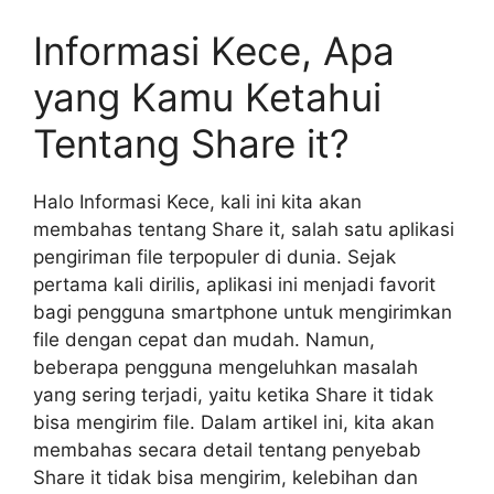
Informasi Kece, Apa
yang Kamu Ketahui
Tentang Share it?
Halo Informasi Kece, kali ini kita akan
membahas tentang Share it, salah satu aplikasi
pengiriman file terpopuler di dunia. Sejak
pertama kali dirilis, aplikasi ini menjadi favorit
bagi pengguna smartphone untuk mengirimkan
file dengan cepat dan mudah. Namun,
beberapa pengguna mengeluhkan masalah
yang sering terjadi, yaitu ketika Share it tidak
bisa mengirim file. Dalam artikel ini, kita akan
membahas secara detail tentang penyebab
Share it tidak bisa mengirim, kelebihan dan