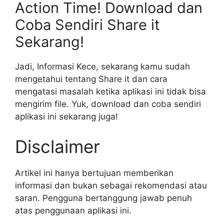
Action Time! Download dan
Coba Sendiri Share it
Sekarang!
Jadi, Informasi Kece, sekarang kamu sudah
mengetahui tentang Share it dan cara
mengatasi masalah ketika aplikasi ini tidak bisa
mengirim file. Yuk, download dan coba sendiri
aplikasi ini sekarang juga!
Disclaimer
Artikel ini hanya bertujuan memberikan
informasi dan bukan sebagai rekomendasi atau
saran. Pengguna bertanggung jawab penuh
atas penggunaan aplikasi ini.