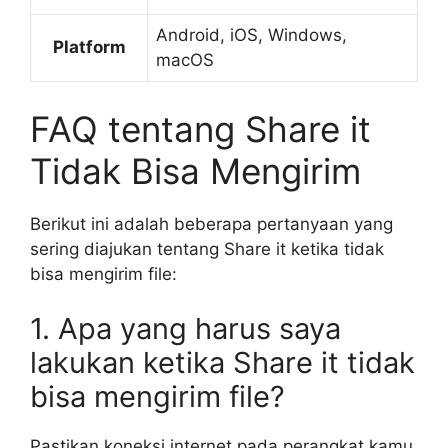
Android, iOS, Windows,
Platform
macOS
FAQ tentang Share it
Tidak Bisa Mengirim
Berikut ini adalah beberapa pertanyaan yang
sering diajukan tentang Share it ketika tidak
bisa mengirim file:
1. Apa yang harus saya
lakukan ketika Share it tidak
bisa mengirim file?
Pastikan koneksi internet pada perangkat kamu