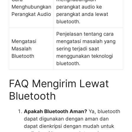
Menghubungkan
perangkat audio ke
Perangkat Audio
perangkat anda lewat
bluetooth.
Penjelasan tentang cara
Mengatasi
mengatasi masalah yang
Masalah
sering terjadi saat
Bluetooth
menggunakan teknologi
bluetooth.
FAQ Mengirim Lewat
Bluetooth
Apakah Bluetooth Aman?
Ya, bluetooth
dapat digunakan dengan aman dan
dapat dienkripsi dengan mudah untuk