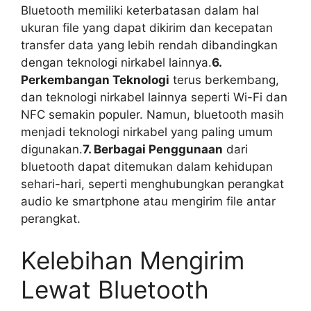
Bluetooth memiliki keterbatasan dalam hal
ukuran file yang dapat dikirim dan kecepatan
transfer data yang lebih rendah dibandingkan
dengan teknologi nirkabel lainnya.
6.
Perkembangan Teknologi
terus berkembang,
dan teknologi nirkabel lainnya seperti Wi-Fi dan
NFC semakin populer. Namun, bluetooth masih
menjadi teknologi nirkabel yang paling umum
digunakan.
7. Berbagai Penggunaan
dari
bluetooth dapat ditemukan dalam kehidupan
sehari-hari, seperti menghubungkan perangkat
audio ke smartphone atau mengirim file antar
perangkat.
Kelebihan Mengirim
Lewat Bluetooth