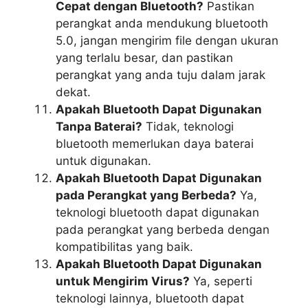
Cepat dengan Bluetooth?
Pastikan
perangkat anda mendukung bluetooth
5.0, jangan mengirim file dengan ukuran
yang terlalu besar, dan pastikan
perangkat yang anda tuju dalam jarak
dekat.
Apakah Bluetooth Dapat Digunakan
Tanpa Baterai?
Tidak, teknologi
bluetooth memerlukan daya baterai
untuk digunakan.
Apakah Bluetooth Dapat Digunakan
pada Perangkat yang Berbeda?
Ya,
teknologi bluetooth dapat digunakan
pada perangkat yang berbeda dengan
kompatibilitas yang baik.
Apakah Bluetooth Dapat Digunakan
untuk Mengirim Virus?
Ya, seperti
teknologi lainnya, bluetooth dapat