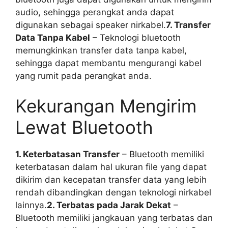
audio, sehingga perangkat anda dapat
digunakan sebagai speaker nirkabel.
7. Transfer
Data Tanpa Kabel
– Teknologi bluetooth
memungkinkan transfer data tanpa kabel,
sehingga dapat membantu mengurangi kabel
yang rumit pada perangkat anda.
Kekurangan Mengirim
Lewat Bluetooth
1. Keterbatasan Transfer
– Bluetooth memiliki
keterbatasan dalam hal ukuran file yang dapat
dikirim dan kecepatan transfer data yang lebih
rendah dibandingkan dengan teknologi nirkabel
lainnya.
2. Terbatas pada Jarak Dekat
–
Bluetooth memiliki jangkauan yang terbatas dan