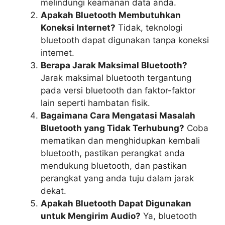
melindungi keamanan data anda.
Apakah Bluetooth Membutuhkan
Koneksi Internet?
Tidak, teknologi
bluetooth dapat digunakan tanpa koneksi
internet.
Berapa Jarak Maksimal Bluetooth?
Jarak maksimal bluetooth tergantung
pada versi bluetooth dan faktor-faktor
lain seperti hambatan fisik.
Bagaimana Cara Mengatasi Masalah
Bluetooth yang Tidak Terhubung?
Coba
mematikan dan menghidupkan kembali
bluetooth, pastikan perangkat anda
mendukung bluetooth, dan pastikan
perangkat yang anda tuju dalam jarak
dekat.
Apakah Bluetooth Dapat Digunakan
untuk Mengirim Audio?
Ya, bluetooth