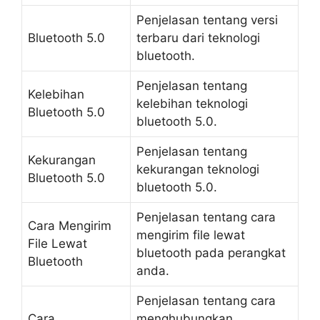
Penjelasan tentang versi
Bluetooth 5.0
terbaru dari teknologi
bluetooth.
Penjelasan tentang
Kelebihan
kelebihan teknologi
Bluetooth 5.0
bluetooth 5.0.
Penjelasan tentang
Kekurangan
kekurangan teknologi
Bluetooth 5.0
bluetooth 5.0.
Penjelasan tentang cara
Cara Mengirim
mengirim file lewat
File Lewat
bluetooth pada perangkat
Bluetooth
anda.
Penjelasan tentang cara
Cara
menghubungkan