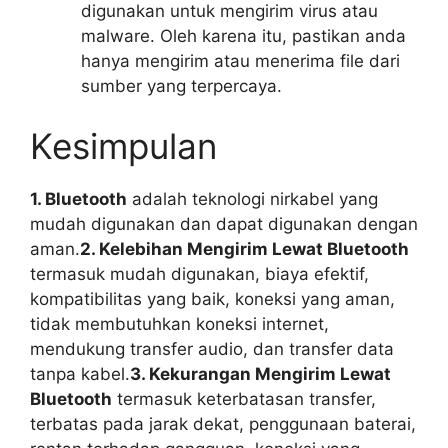
digunakan untuk mengirim virus atau
malware. Oleh karena itu, pastikan anda
hanya mengirim atau menerima file dari
sumber yang terpercaya.
Kesimpulan
1. Bluetooth
adalah teknologi nirkabel yang
mudah digunakan dan dapat digunakan dengan
aman.
2. Kelebihan Mengirim Lewat Bluetooth
termasuk mudah digunakan, biaya efektif,
kompatibilitas yang baik, koneksi yang aman,
tidak membutuhkan koneksi internet,
mendukung transfer audio, dan transfer data
tanpa kabel.
3. Kekurangan Mengirim Lewat
Bluetooth
termasuk keterbatasan transfer,
terbatas pada jarak dekat, penggunaan baterai,