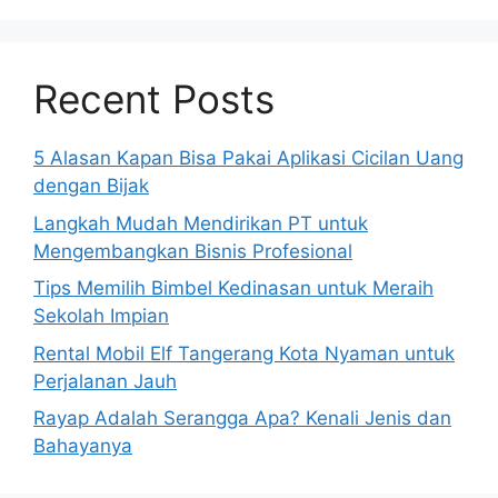
Recent Posts
5 Alasan Kapan Bisa Pakai Aplikasi Cicilan Uang
dengan Bijak
Langkah Mudah Mendirikan PT untuk
Mengembangkan Bisnis Profesional
Tips Memilih Bimbel Kedinasan untuk Meraih
Sekolah Impian
Rental Mobil Elf Tangerang Kota Nyaman untuk
Perjalanan Jauh
Rayap Adalah Serangga Apa? Kenali Jenis dan
Bahayanya