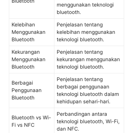
Bluetooth
menggunakan teknologi
bluetooth.
Kelebihan
Penjelasan tentang
Menggunakan
kelebihan menggunakan
Bluetooth
teknologi bluetooth.
Kekurangan
Penjelasan tentang
Menggunakan
kekurangan menggunakan
Bluetooth
teknologi bluetooth.
Penjelasan tentang
Berbagai
berbagai penggunaan
Penggunaan
teknologi bluetooth dalam
Bluetooth
kehidupan sehari-hari.
Perbandingan antara
Bluetooth vs Wi-
teknologi bluetooth, Wi-Fi,
Fi vs NFC
dan NFC.