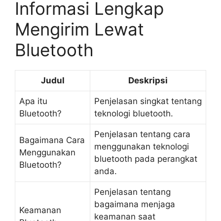
Informasi Lengkap
Mengirim Lewat
Bluetooth
Judul
Deskripsi
Apa itu
Penjelasan singkat tentang
Bluetooth?
teknologi bluetooth.
Penjelasan tentang cara
Bagaimana Cara
menggunakan teknologi
Menggunakan
bluetooth pada perangkat
Bluetooth?
anda.
Penjelasan tentang
bagaimana menjaga
Keamanan
keamanan saat