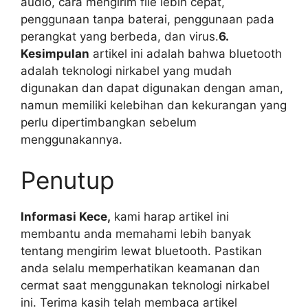
audio, cara mengirim file lebih cepat,
penggunaan tanpa baterai, penggunaan pada
perangkat yang berbeda, dan virus.
6.
Kesimpulan
artikel ini adalah bahwa bluetooth
adalah teknologi nirkabel yang mudah
digunakan dan dapat digunakan dengan aman,
namun memiliki kelebihan dan kekurangan yang
perlu dipertimbangkan sebelum
menggunakannya.
Penutup
Informasi Kece,
kami harap artikel ini
membantu anda memahami lebih banyak
tentang mengirim lewat bluetooth. Pastikan
anda selalu memperhatikan keamanan dan
cermat saat menggunakan teknologi nirkabel
ini. Terima kasih telah membaca artikel