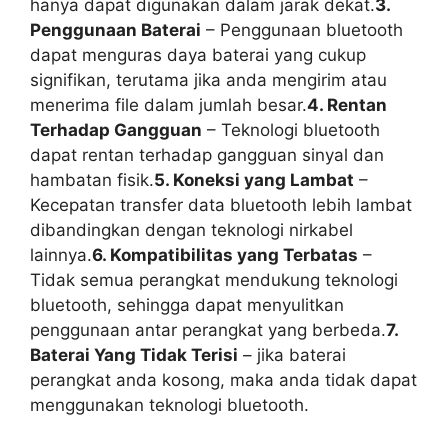
hanya dapat digunakan dalam jarak dekat.
3.
Penggunaan Baterai
– Penggunaan bluetooth
dapat menguras daya baterai yang cukup
signifikan, terutama jika anda mengirim atau
menerima file dalam jumlah besar.
4. Rentan
Terhadap Gangguan
– Teknologi bluetooth
dapat rentan terhadap gangguan sinyal dan
hambatan fisik.
5. Koneksi yang Lambat
–
Kecepatan transfer data bluetooth lebih lambat
dibandingkan dengan teknologi nirkabel
lainnya.
6. Kompatibilitas yang Terbatas
–
Tidak semua perangkat mendukung teknologi
bluetooth, sehingga dapat menyulitkan
penggunaan antar perangkat yang berbeda.
7.
Baterai Yang Tidak Terisi
– jika baterai
perangkat anda kosong, maka anda tidak dapat
menggunakan teknologi bluetooth.