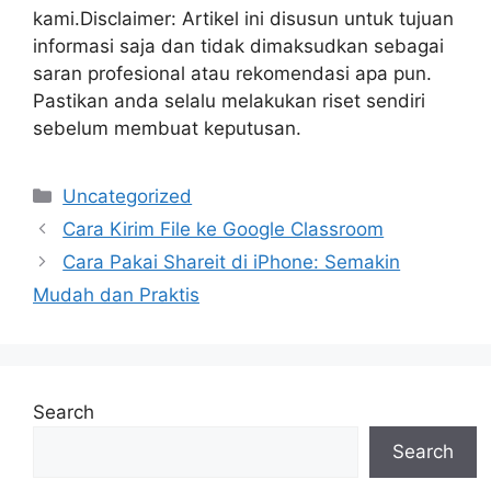
kami.Disclaimer: Artikel ini disusun untuk tujuan
informasi saja dan tidak dimaksudkan sebagai
saran profesional atau rekomendasi apa pun.
Pastikan anda selalu melakukan riset sendiri
sebelum membuat keputusan.
Categories
Uncategorized
Cara Kirim File ke Google Classroom
Cara Pakai Shareit di iPhone: Semakin
Mudah dan Praktis
Search
Search