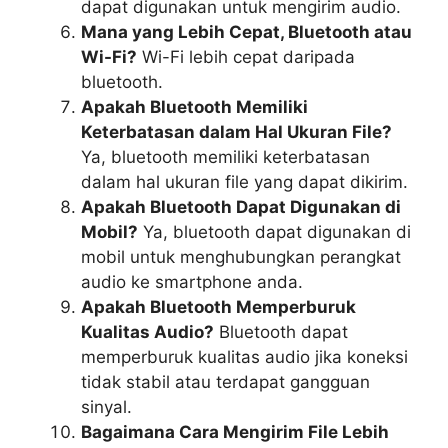
dapat digunakan untuk mengirim audio.
Mana yang Lebih Cepat, Bluetooth atau
Wi-Fi?
Wi-Fi lebih cepat daripada
bluetooth.
Apakah Bluetooth Memiliki
Keterbatasan dalam Hal Ukuran File?
Ya, bluetooth memiliki keterbatasan
dalam hal ukuran file yang dapat dikirim.
Apakah Bluetooth Dapat Digunakan di
Mobil?
Ya, bluetooth dapat digunakan di
mobil untuk menghubungkan perangkat
audio ke smartphone anda.
Apakah Bluetooth Memperburuk
Kualitas Audio?
Bluetooth dapat
memperburuk kualitas audio jika koneksi
tidak stabil atau terdapat gangguan
sinyal.
Bagaimana Cara Mengirim File Lebih