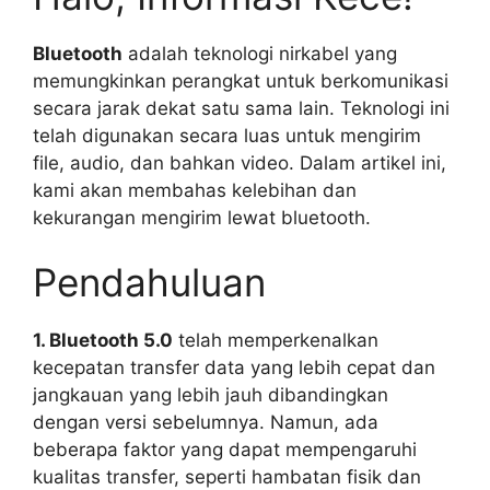
Bluetooth
adalah teknologi nirkabel yang
memungkinkan perangkat untuk berkomunikasi
secara jarak dekat satu sama lain. Teknologi ini
telah digunakan secara luas untuk mengirim
file, audio, dan bahkan video. Dalam artikel ini,
kami akan membahas kelebihan dan
kekurangan mengirim lewat bluetooth.
Pendahuluan
1. Bluetooth 5.0
telah memperkenalkan
kecepatan transfer data yang lebih cepat dan
jangkauan yang lebih jauh dibandingkan
dengan versi sebelumnya. Namun, ada
beberapa faktor yang dapat mempengaruhi
kualitas transfer, seperti hambatan fisik dan