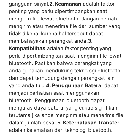
gangguan sinyal.
2. Keamanan
adalah faktor
penting yang perlu dipertimbangkan saat
mengirim file lewat bluetooth. Jangan pernah
mengirim atau menerima file dari sumber yang
tidak dikenal karena hal tersebut dapat
membahayakan perangkat anda.
3.
Kompatibilitas
adalah faktor penting yang
perlu dipertimbangkan saat mengirim file lewat
bluetooth. Pastikan bahwa perangkat yang
anda gunakan mendukung teknologi bluetooth
dan dapat terhubung dengan perangkat lain
yang anda tuju.
4. Penggunaan Baterai
dapat
menjadi perhatian saat menggunakan
bluetooth. Penggunaan bluetooth dapat
menguras daya baterai yang cukup signifikan,
terutama jika anda mengirim atau menerima file
dalam jumlah besar.
5. Keterbatasan Transfer
adalah kelemahan dari teknologi bluetooth.