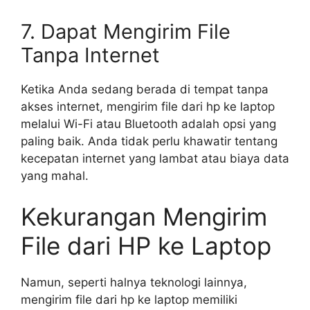
7. Dapat Mengirim File
Tanpa Internet
Ketika Anda sedang berada di tempat tanpa
akses internet, mengirim file dari hp ke laptop
melalui Wi-Fi atau Bluetooth adalah opsi yang
paling baik. Anda tidak perlu khawatir tentang
kecepatan internet yang lambat atau biaya data
yang mahal.
Kekurangan Mengirim
File dari HP ke Laptop
Namun, seperti halnya teknologi lainnya,
mengirim file dari hp ke laptop memiliki