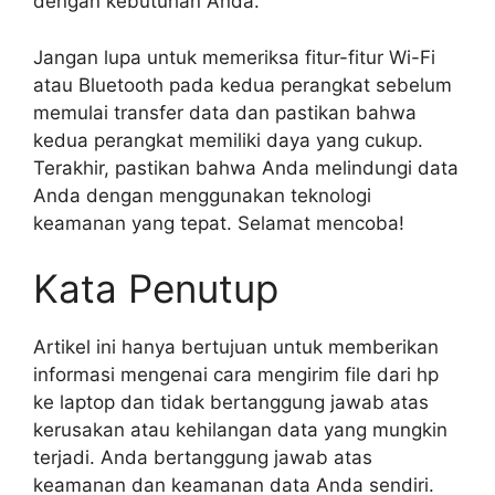
dengan kebutuhan Anda.
Jangan lupa untuk memeriksa fitur-fitur Wi-Fi
atau Bluetooth pada kedua perangkat sebelum
memulai transfer data dan pastikan bahwa
kedua perangkat memiliki daya yang cukup.
Terakhir, pastikan bahwa Anda melindungi data
Anda dengan menggunakan teknologi
keamanan yang tepat. Selamat mencoba!
Kata Penutup
Artikel ini hanya bertujuan untuk memberikan
informasi mengenai cara mengirim file dari hp
ke laptop dan tidak bertanggung jawab atas
kerusakan atau kehilangan data yang mungkin
terjadi. Anda bertanggung jawab atas
keamanan dan keamanan data Anda sendiri.