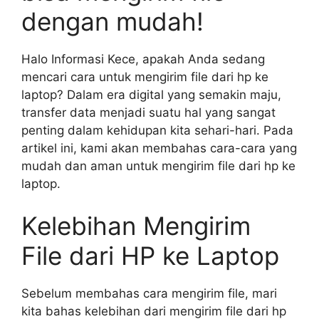
dengan mudah!
Halo Informasi Kece, apakah Anda sedang
mencari cara untuk mengirim file dari hp ke
laptop? Dalam era digital yang semakin maju,
transfer data menjadi suatu hal yang sangat
penting dalam kehidupan kita sehari-hari. Pada
artikel ini, kami akan membahas cara-cara yang
mudah dan aman untuk mengirim file dari hp ke
laptop.
Kelebihan Mengirim
File dari HP ke Laptop
Sebelum membahas cara mengirim file, mari
kita bahas kelebihan dari mengirim file dari hp