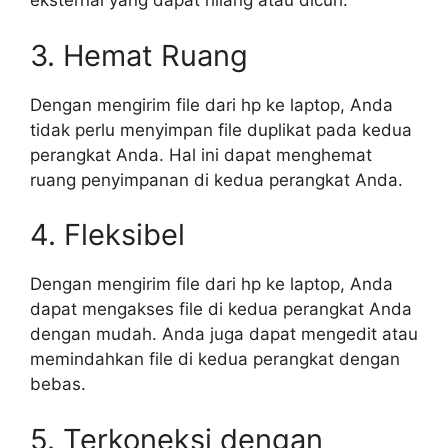
eksternal yang dapat hilang atau dicuri.
3. Hemat Ruang
Dengan mengirim file dari hp ke laptop, Anda
tidak perlu menyimpan file duplikat pada kedua
perangkat Anda. Hal ini dapat menghemat
ruang penyimpanan di kedua perangkat Anda.
4. Fleksibel
Dengan mengirim file dari hp ke laptop, Anda
dapat mengakses file di kedua perangkat Anda
dengan mudah. Anda juga dapat mengedit atau
memindahkan file di kedua perangkat dengan
bebas.
5. Terkoneksi dengan