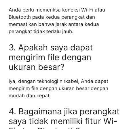
Anda perlu memeriksa koneksi Wi-Fi atau
Bluetooth pada kedua perangkat dan
memastikan bahwa jarak antara kedua
perangkat tidak terlalu jauh.
3. Apakah saya dapat
mengirim file dengan
ukuran besar?
Iya, dengan teknologi nirkabel, Anda dapat
mengirim file dengan ukuran besar dengan
mudah dan cepat.
4. Bagaimana jika perangkat
saya tidak memiliki fitur Wi-