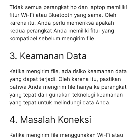
Tidak semua perangkat hp dan laptop memiliki
fitur Wi-Fi atau Bluetooth yang sama. Oleh
karena itu, Anda perlu memeriksa apakah
kedua perangkat Anda memiliki fitur yang
kompatibel sebelum mengirim file.
3. Keamanan Data
Ketika mengirim file, ada risiko keamanan data
yang dapat terjadi. Oleh karena itu, pastikan
bahwa Anda mengirim file hanya ke perangkat
yang tepat dan gunakan teknologi keamanan
yang tepat untuk melindungi data Anda.
4. Masalah Koneksi
Ketika mengirim file menggunakan Wi-Fi atau