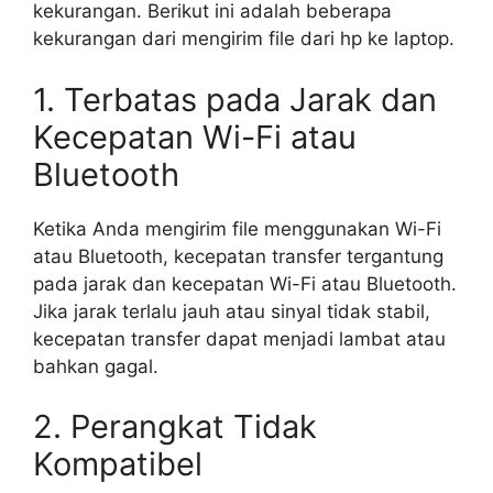
kekurangan. Berikut ini adalah beberapa
kekurangan dari mengirim file dari hp ke laptop.
1. Terbatas pada Jarak dan
Kecepatan Wi-Fi atau
Bluetooth
Ketika Anda mengirim file menggunakan Wi-Fi
atau Bluetooth, kecepatan transfer tergantung
pada jarak dan kecepatan Wi-Fi atau Bluetooth.
Jika jarak terlalu jauh atau sinyal tidak stabil,
kecepatan transfer dapat menjadi lambat atau
bahkan gagal.
2. Perangkat Tidak
Kompatibel