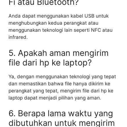
Fi atau Bluetooth?
Anda dapat menggunakan kabel USB untuk
menghubungkan kedua perangkat atau
menggunakan teknologi lain seperti NFC atau
infrared.
5. Apakah aman mengirim
file dari hp ke laptop?
Ya, dengan menggunakan teknologi yang tepat
dan memastikan bahwa file hanya dikirim ke
perangkat yang tepat, mengirim file dari hp ke
laptop dapat menjadi pilihan yang aman.
6. Berapa lama waktu yang
dibutuhkan untuk mengirim