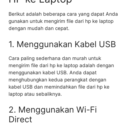
Berikut adalah beberapa cara yang dapat Anda
gunakan untuk mengirim file dari hp ke laptop
dengan mudah dan cepat.
1. Menggunakan Kabel USB
Cara paling sederhana dan murah untuk
mengirim file dari hp ke laptop adalah dengan
menggunakan kabel USB. Anda dapat
menghubungkan kedua perangkat dengan
kabel USB dan memindahkan file dari hp ke
laptop atau sebaliknya.
2. Menggunakan Wi-Fi
Direct