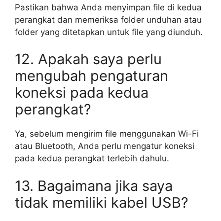
Pastikan bahwa Anda menyimpan file di kedua
perangkat dan memeriksa folder unduhan atau
folder yang ditetapkan untuk file yang diunduh.
12. Apakah saya perlu
mengubah pengaturan
koneksi pada kedua
perangkat?
Ya, sebelum mengirim file menggunakan Wi-Fi
atau Bluetooth, Anda perlu mengatur koneksi
pada kedua perangkat terlebih dahulu.
13. Bagaimana jika saya
tidak memiliki kabel USB?