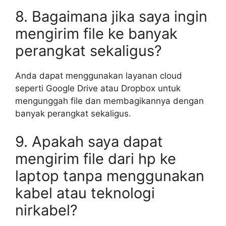
8. Bagaimana jika saya ingin
mengirim file ke banyak
perangkat sekaligus?
Anda dapat menggunakan layanan cloud
seperti Google Drive atau Dropbox untuk
mengunggah file dan membagikannya dengan
banyak perangkat sekaligus.
9. Apakah saya dapat
mengirim file dari hp ke
laptop tanpa menggunakan
kabel atau teknologi
nirkabel?