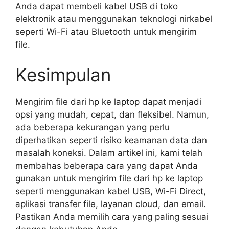
Anda dapat membeli kabel USB di toko
elektronik atau menggunakan teknologi nirkabel
seperti Wi-Fi atau Bluetooth untuk mengirim
file.
Kesimpulan
Mengirim file dari hp ke laptop dapat menjadi
opsi yang mudah, cepat, dan fleksibel. Namun,
ada beberapa kekurangan yang perlu
diperhatikan seperti risiko keamanan data dan
masalah koneksi. Dalam artikel ini, kami telah
membahas beberapa cara yang dapat Anda
gunakan untuk mengirim file dari hp ke laptop
seperti menggunakan kabel USB, Wi-Fi Direct,
aplikasi transfer file, layanan cloud, dan email.
Pastikan Anda memilih cara yang paling sesuai