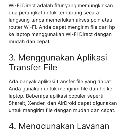
Wi-Fi Direct adalah fitur yang memungkinkan
dua perangkat untuk terhubung secara
langsung tanpa memerlukan akses poin atau
router Wi-Fi. Anda dapat mengirim file dari hp
ke laptop menggunakan Wi-Fi Direct dengan
mudah dan cepat.
3. Menggunakan Aplikasi
Transfer File
Ada banyak aplikasi transfer file yang dapat
Anda gunakan untuk mengirim file dari hp ke
laptop. Beberapa aplikasi populer seperti
Shareit, Xender, dan AirDroid dapat digunakan
untuk mengirim file dengan mudah dan cepat.
4. Menggunakan Layanan