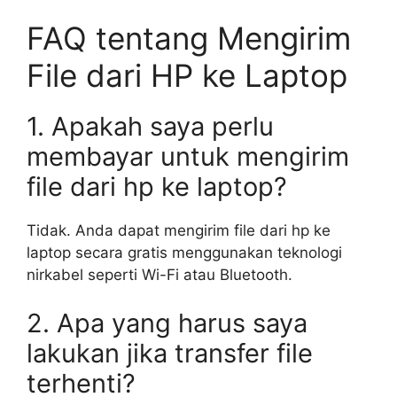
FAQ tentang Mengirim
File dari HP ke Laptop
1. Apakah saya perlu
membayar untuk mengirim
file dari hp ke laptop?
Tidak. Anda dapat mengirim file dari hp ke
laptop secara gratis menggunakan teknologi
nirkabel seperti Wi-Fi atau Bluetooth.
2. Apa yang harus saya
lakukan jika transfer file
terhenti?