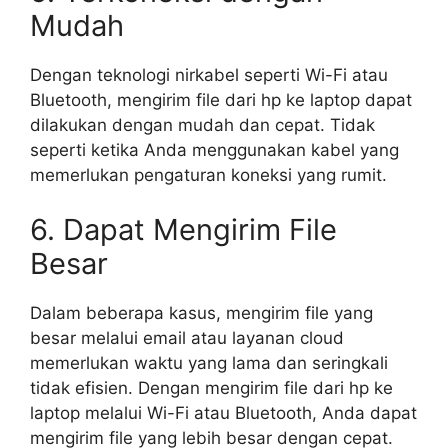
Mudah
Dengan teknologi nirkabel seperti Wi-Fi atau
Bluetooth, mengirim file dari hp ke laptop dapat
dilakukan dengan mudah dan cepat. Tidak
seperti ketika Anda menggunakan kabel yang
memerlukan pengaturan koneksi yang rumit.
6. Dapat Mengirim File
Besar
Dalam beberapa kasus, mengirim file yang
besar melalui email atau layanan cloud
memerlukan waktu yang lama dan seringkali
tidak efisien. Dengan mengirim file dari hp ke
laptop melalui Wi-Fi atau Bluetooth, Anda dapat
mengirim file yang lebih besar dengan cepat.