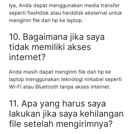
Iya, Anda dapat menggunakan media transfer
seperti flashdisk atau harddisk eksternal untuk
mengirim file dari hp ke laptop.
10. Bagaimana jika saya
tidak memiliki akses
internet?
Anda masih dapat mengirim file dari hp ke
laptop menggunakan teknologi nirkabel seperti
Wi-Fi atau Bluetooth tanpa akses internet.
11. Apa yang harus saya
lakukan jika saya kehilangan
file setelah mengirimnya?