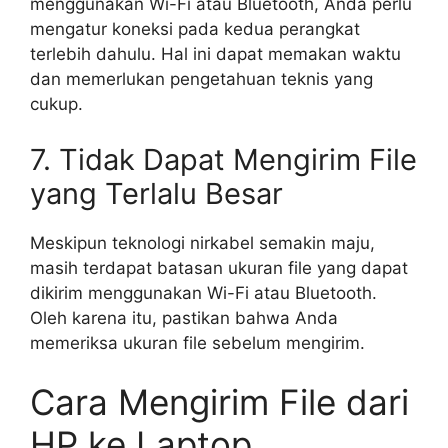
menggunakan Wi-Fi atau Bluetooth, Anda perlu
mengatur koneksi pada kedua perangkat
terlebih dahulu. Hal ini dapat memakan waktu
dan memerlukan pengetahuan teknis yang
cukup.
7. Tidak Dapat Mengirim File
yang Terlalu Besar
Meskipun teknologi nirkabel semakin maju,
masih terdapat batasan ukuran file yang dapat
dikirim menggunakan Wi-Fi atau Bluetooth.
Oleh karena itu, pastikan bahwa Anda
memeriksa ukuran file sebelum mengirim.
Cara Mengirim File dari
HP ke Laptop