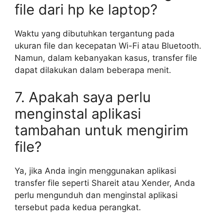
file dari hp ke laptop?
Waktu yang dibutuhkan tergantung pada
ukuran file dan kecepatan Wi-Fi atau Bluetooth.
Namun, dalam kebanyakan kasus, transfer file
dapat dilakukan dalam beberapa menit.
7. Apakah saya perlu
menginstal aplikasi
tambahan untuk mengirim
file?
Ya, jika Anda ingin menggunakan aplikasi
transfer file seperti Shareit atau Xender, Anda
perlu mengunduh dan menginstal aplikasi
tersebut pada kedua perangkat.