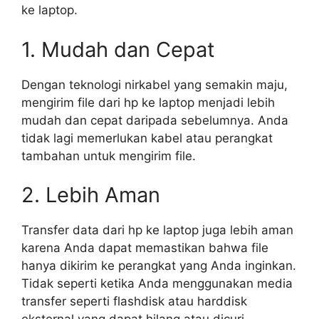
ke laptop.
1. Mudah dan Cepat
Dengan teknologi nirkabel yang semakin maju,
mengirim file dari hp ke laptop menjadi lebih
mudah dan cepat daripada sebelumnya. Anda
tidak lagi memerlukan kabel atau perangkat
tambahan untuk mengirim file.
2. Lebih Aman
Transfer data dari hp ke laptop juga lebih aman
karena Anda dapat memastikan bahwa file
hanya dikirim ke perangkat yang Anda inginkan.
Tidak seperti ketika Anda menggunakan media
transfer seperti flashdisk atau harddisk