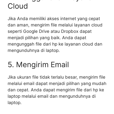
Cloud
Jika Anda memiliki akses internet yang cepat
dan aman, mengirim file melalui layanan cloud
seperti Google Drive atau Dropbox dapat
menjadi pilihan yang baik. Anda dapat
mengunggah file dari hp ke layanan cloud dan
mengunduhnya di laptop.
5. Mengirim Email
Jika ukuran file tidak terlalu besar, mengirim file
melalui email dapat menjadi pilihan yang mudah
dan cepat. Anda dapat mengirim file dari hp ke
laptop melalui email dan mengunduhnya di
laptop.