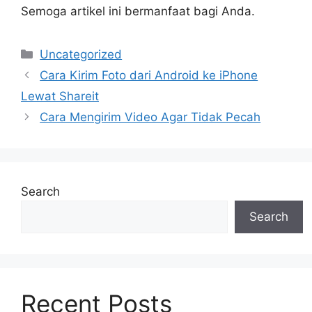
Semoga artikel ini bermanfaat bagi Anda.
Categories
Uncategorized
Cara Kirim Foto dari Android ke iPhone
Lewat Shareit
Cara Mengirim Video Agar Tidak Pecah
Search
Search
Recent Posts