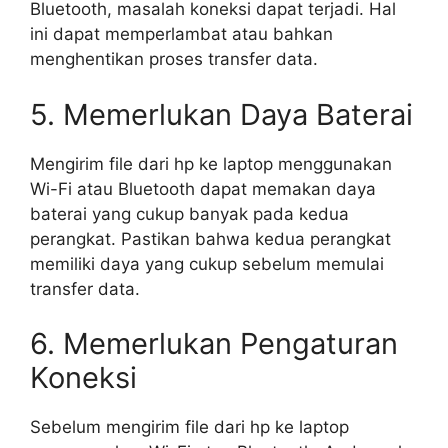
Bluetooth, masalah koneksi dapat terjadi. Hal
ini dapat memperlambat atau bahkan
menghentikan proses transfer data.
5. Memerlukan Daya Baterai
Mengirim file dari hp ke laptop menggunakan
Wi-Fi atau Bluetooth dapat memakan daya
baterai yang cukup banyak pada kedua
perangkat. Pastikan bahwa kedua perangkat
memiliki daya yang cukup sebelum memulai
transfer data.
6. Memerlukan Pengaturan
Koneksi
Sebelum mengirim file dari hp ke laptop