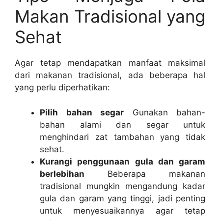
Makan Tradisional yang
Sehat
Agar tetap mendapatkan manfaat maksimal
dari makanan tradisional, ada beberapa hal
yang perlu diperhatikan:
Pilih bahan segar
Gunakan bahan-
bahan alami dan segar untuk
menghindari zat tambahan yang tidak
sehat.
Kurangi penggunaan gula dan garam
berlebihan
Beberapa makanan
tradisional mungkin mengandung kadar
gula dan garam yang tinggi, jadi penting
untuk menyesuaikannya agar tetap