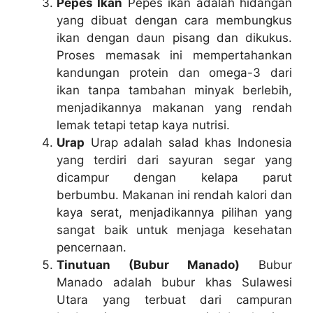
Pepes Ikan
Pepes ikan adalah hidangan
yang dibuat dengan cara membungkus
ikan dengan daun pisang dan dikukus.
Proses memasak ini mempertahankan
kandungan protein dan omega-3 dari
ikan tanpa tambahan minyak berlebih,
menjadikannya makanan yang rendah
lemak tetapi tetap kaya nutrisi.
Urap
Urap adalah salad khas Indonesia
yang terdiri dari sayuran segar yang
dicampur dengan kelapa parut
berbumbu. Makanan ini rendah kalori dan
kaya serat, menjadikannya pilihan yang
sangat baik untuk menjaga kesehatan
pencernaan.
Tinutuan (Bubur Manado)
Bubur
Manado adalah bubur khas Sulawesi
Utara yang terbuat dari campuran