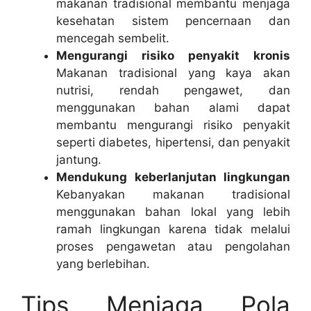
makanan tradisional membantu menjaga
kesehatan sistem pencernaan dan
mencegah sembelit.
Mengurangi risiko penyakit kronis
Makanan tradisional yang kaya akan
nutrisi, rendah pengawet, dan
menggunakan bahan alami dapat
membantu mengurangi risiko penyakit
seperti diabetes, hipertensi, dan penyakit
jantung.
Mendukung keberlanjutan lingkungan
Kebanyakan makanan tradisional
menggunakan bahan lokal yang lebih
ramah lingkungan karena tidak melalui
proses pengawetan atau pengolahan
yang berlebihan.
Tips Menjaga Pola