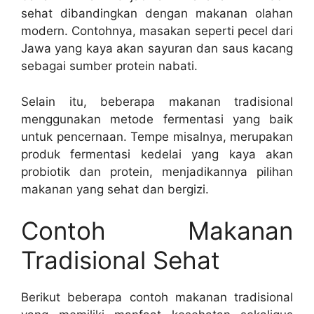
sehat dibandingkan dengan makanan olahan
modern. Contohnya, masakan seperti pecel dari
Jawa yang kaya akan sayuran dan saus kacang
sebagai sumber protein nabati.
Selain itu, beberapa makanan tradisional
menggunakan metode fermentasi yang baik
untuk pencernaan. Tempe misalnya, merupakan
produk fermentasi kedelai yang kaya akan
probiotik dan protein, menjadikannya pilihan
makanan yang sehat dan bergizi.
Contoh Makanan
Tradisional Sehat
Berikut beberapa contoh makanan tradisional