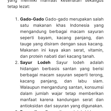
yang memiliki manfaat kesehatan sekaligus
tetap lezat:
Gado-Gado
Gado-gado merupakan salah
satu makanan khas Indonesia yang
mengandung berbagai macam sayuran
seperti bayam, kacang panjang, dan
tauge yang disiram dengan saus kacang.
Makanan ini kaya akan serat, vitamin,
dan protein nabati dari kacang tanah.
Sayur Lodeh
Sayur lodeh adalah
hidangan berbasis santan yang berisi
berbagai macam sayuran seperti terong,
kacang panjang, dan labu siam.
Walaupun mengandung santan, konsumsi
dalam jumlah wajar tetap memberikan
manfaat karena kandungan serat dan
antioksidan dari sayuran yang digunakan.