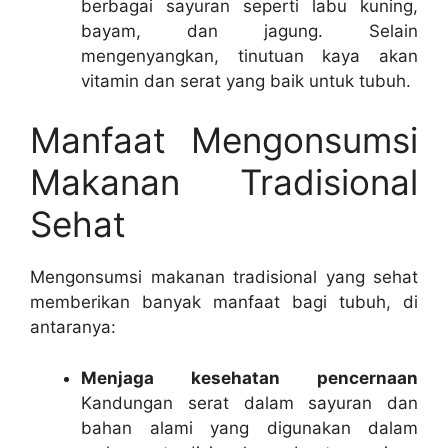
berbagai sayuran seperti labu kuning,
bayam, dan jagung. Selain
mengenyangkan, tinutuan kaya akan
vitamin dan serat yang baik untuk tubuh.
Manfaat Mengonsumsi
Makanan Tradisional
Sehat
Mengonsumsi makanan tradisional yang sehat
memberikan banyak manfaat bagi tubuh, di
antaranya:
Menjaga kesehatan pencernaan
Kandungan serat dalam sayuran dan
bahan alami yang digunakan dalam