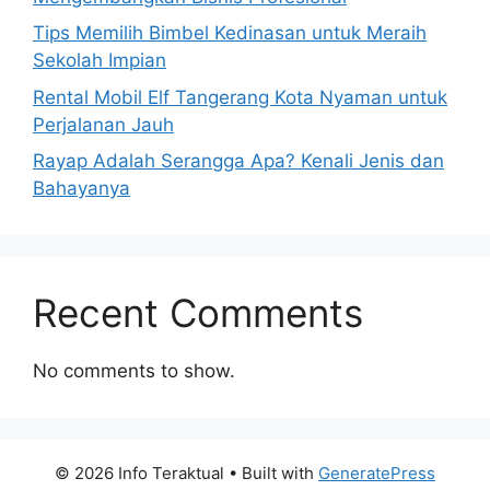
Tips Memilih Bimbel Kedinasan untuk Meraih
Sekolah Impian
Rental Mobil Elf Tangerang Kota Nyaman untuk
Perjalanan Jauh
Rayap Adalah Serangga Apa? Kenali Jenis dan
Bahayanya
Recent Comments
No comments to show.
© 2026 Info Teraktual
• Built with
GeneratePress