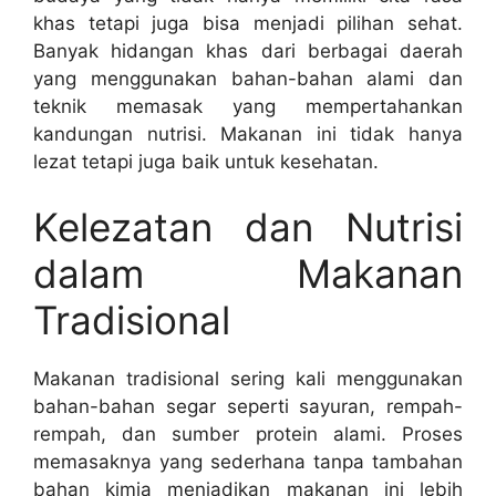
khas tetapi juga bisa menjadi pilihan sehat.
Banyak hidangan khas dari berbagai daerah
yang menggunakan bahan-bahan alami dan
teknik memasak yang mempertahankan
kandungan nutrisi. Makanan ini tidak hanya
lezat tetapi juga baik untuk kesehatan.
Kelezatan dan Nutrisi
dalam Makanan
Tradisional
Makanan tradisional sering kali menggunakan
bahan-bahan segar seperti sayuran, rempah-
rempah, dan sumber protein alami. Proses
memasaknya yang sederhana tanpa tambahan
bahan kimia menjadikan makanan ini lebih