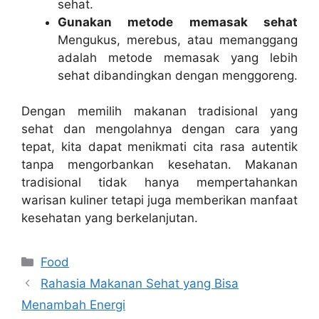
sehat.
Gunakan metode memasak sehat
Mengukus, merebus, atau memanggang
adalah metode memasak yang lebih
sehat dibandingkan dengan menggoreng.
Dengan memilih makanan tradisional yang
sehat dan mengolahnya dengan cara yang
tepat, kita dapat menikmati cita rasa autentik
tanpa mengorbankan kesehatan. Makanan
tradisional tidak hanya mempertahankan
warisan kuliner tetapi juga memberikan manfaat
kesehatan yang berkelanjutan.
Categories
Food
Rahasia Makanan Sehat yang Bisa
Menambah Energi