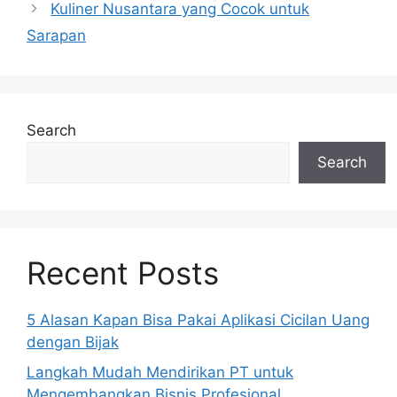
Kuliner Nusantara yang Cocok untuk
Sarapan
Search
Search
Recent Posts
5 Alasan Kapan Bisa Pakai Aplikasi Cicilan Uang
dengan Bijak
Langkah Mudah Mendirikan PT untuk
Mengembangkan Bisnis Profesional