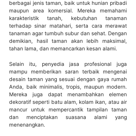
berbagai jenis taman, baik untuk hunian pribadi
maupun area komersial. Mereka memahami
karakteristik tanah, kebutuhan tanaman
terhadap sinar matahari, serta cara merawat
tanaman agar tumbuh subur dan sehat. Dengan
demikian, hasil taman akan lebih maksimal,
tahan lama, dan memancarkan kesan alami.
Selain itu, penyedia jasa profesional juga
mampu memberikan saran terbaik mengenai
desain taman yang sesuai dengan gaya rumah
Anda, baik minimalis, tropis, maupun modern.
Mereka juga dapat menambahkan elemen
dekoratif seperti batu alam, kolam ikan, atau air
mancur untuk mempercantik tampilan taman
dan menciptakan suasana alami yang
menenangkan.