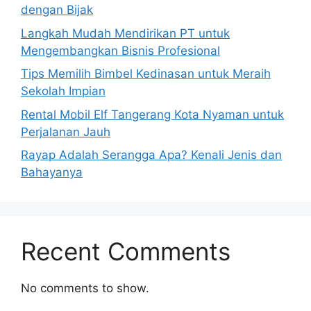
dengan Bijak
Langkah Mudah Mendirikan PT untuk
Mengembangkan Bisnis Profesional
Tips Memilih Bimbel Kedinasan untuk Meraih
Sekolah Impian
Rental Mobil Elf Tangerang Kota Nyaman untuk
Perjalanan Jauh
Rayap Adalah Serangga Apa? Kenali Jenis dan
Bahayanya
Recent Comments
No comments to show.