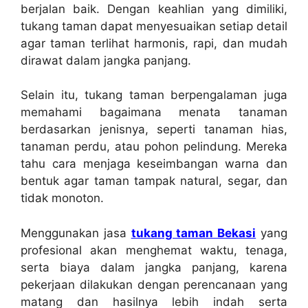
berjalan baik. Dengan keahlian yang dimiliki,
tukang taman dapat menyesuaikan setiap detail
agar taman terlihat harmonis, rapi, dan mudah
dirawat dalam jangka panjang.
Selain itu, tukang taman berpengalaman juga
memahami bagaimana menata tanaman
berdasarkan jenisnya, seperti tanaman hias,
tanaman perdu, atau pohon pelindung. Mereka
tahu cara menjaga keseimbangan warna dan
bentuk agar taman tampak natural, segar, dan
tidak monoton.
Menggunakan jasa
tukang taman Bekasi
yang
profesional akan menghemat waktu, tenaga,
serta biaya dalam jangka panjang, karena
pekerjaan dilakukan dengan perencanaan yang
matang dan hasilnya lebih indah serta