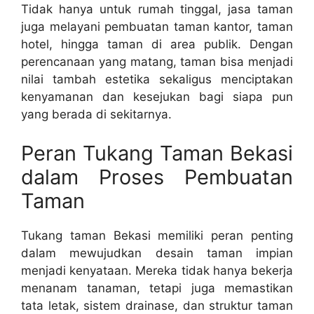
Tidak hanya untuk rumah tinggal, jasa taman
juga melayani pembuatan taman kantor, taman
hotel, hingga taman di area publik. Dengan
perencanaan yang matang, taman bisa menjadi
nilai tambah estetika sekaligus menciptakan
kenyamanan dan kesejukan bagi siapa pun
yang berada di sekitarnya.
Peran Tukang Taman Bekasi
dalam Proses Pembuatan
Taman
Tukang taman Bekasi memiliki peran penting
dalam mewujudkan desain taman impian
menjadi kenyataan. Mereka tidak hanya bekerja
menanam tanaman, tetapi juga memastikan
tata letak, sistem drainase, dan struktur taman