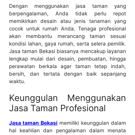
Dengan menggunakan jasa taman yang
berpengalaman, Anda tidak perlu repot
memikirkan desain atau jenis tanaman yang
cocok untuk rumah Anda. Tenaga profesional
akan membantu merancang taman sesuai
kondisi lahan, gaya rumah, serta selera pemilik.
Jasa taman Bekasi biasanya mencakup layanan
lengkap mulai dari desain, pembuatan, hingga
perawatan berkala agar taman tetap indah,
bersih, dan tertata dengan baik sepanjang
waktu.
Keunggulan Menggunakan
Jasa Taman Profesional
Jasa taman Bekasi
memiliki keunggulan dalam
hal keahlian dan pengalaman dalam menata