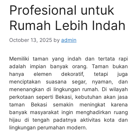
Profesional untuk
Rumah Lebih Indah
October 13, 2025
by
admin
Memiliki taman yang indah dan tertata rapi
adalah impian banyak orang. Taman bukan
hanya elemen dekoratif, tetapi juga
menciptakan suasana segar, nyaman, dan
menenangkan di lingkungan rumah. Di wilayah
perkotaan seperti Bekasi, kebutuhan akan jasa
taman Bekasi semakin meningkat karena
banyak masyarakat ingin menghadirkan ruang
hijau di tengah padatnya aktivitas kota dan
lingkungan perumahan modern.