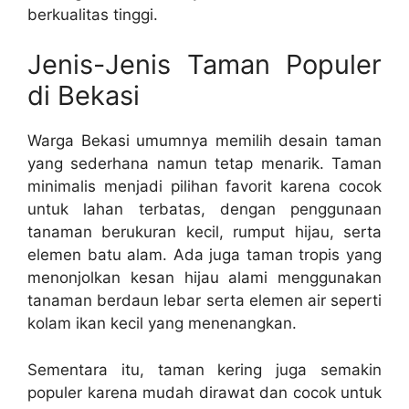
berkualitas tinggi.
Jenis-Jenis Taman Populer
di Bekasi
Warga Bekasi umumnya memilih desain taman
yang sederhana namun tetap menarik. Taman
minimalis menjadi pilihan favorit karena cocok
untuk lahan terbatas, dengan penggunaan
tanaman berukuran kecil, rumput hijau, serta
elemen batu alam. Ada juga taman tropis yang
menonjolkan kesan hijau alami menggunakan
tanaman berdaun lebar serta elemen air seperti
kolam ikan kecil yang menenangkan.
Sementara itu, taman kering juga semakin
populer karena mudah dirawat dan cocok untuk