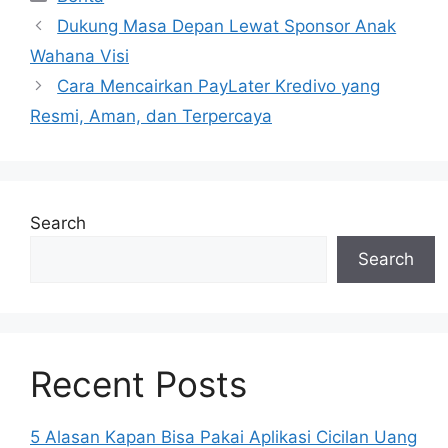
Dukung Masa Depan Lewat Sponsor Anak
Wahana Visi
Cara Mencairkan PayLater Kredivo yang
Resmi, Aman, dan Terpercaya
Search
Search
Recent Posts
5 Alasan Kapan Bisa Pakai Aplikasi Cicilan Uang