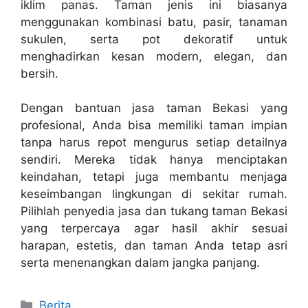
iklim panas. Taman jenis ini biasanya
menggunakan kombinasi batu, pasir, tanaman
sukulen, serta pot dekoratif untuk
menghadirkan kesan modern, elegan, dan
bersih.
Dengan bantuan jasa taman Bekasi yang
profesional, Anda bisa memiliki taman impian
tanpa harus repot mengurus setiap detailnya
sendiri. Mereka tidak hanya menciptakan
keindahan, tetapi juga membantu menjaga
keseimbangan lingkungan di sekitar rumah.
Pilihlah penyedia jasa dan tukang taman Bekasi
yang terpercaya agar hasil akhir sesuai
harapan, estetis, dan taman Anda tetap asri
serta menenangkan dalam jangka panjang.
Categories
Berita