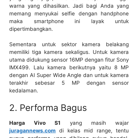
warna yang dihasilkan. Jadi bagi Anda yang
memang menyukai selfie dengan handphone
maka smartphone ini layak untuk
dipertimbangkan.
Sementara untuk sektor kamera belakang
memiliki tiga kamera sekaligus. Untuk kamera
utama didukung sensor 16MP dengan fitur Sony
IMX499. Lalu kamera berikutnya yaitu 8 MP
dengan AI Super Wide Angle dan untuk kamera
terakhir sebesar 5 MP dengan sensor
kedalaman.
2. Performa Bagus
Harga Vivo S1
yang masih wajar
juragannews.com
di kelas mid range, tentu