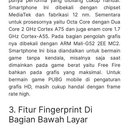
punya performa yang dibilang cukup handal.
Smartphone Ini dibekali dengan chipset
MediaTek dan fabrikasi 12 nm. Sementara
untuk prosesornya yaitu Octa Core dengan Dua
Core 2 GHz Cortex A75 dan juga enam core 1.7
GHz Cortex-A55. Pada bagian pengolah grafis
nya dibekali dengan ARM Mali-G52 2EE MC2.
Smartphone Ini bisa diandalkan untuk bermain
game tanpa kendala, misalnya saja saat
dimainkan pada game berat yaitu Free Fire
bahkan pada grafis yang maksimal. Untuk
bermain game PUBG mobile di pengaturan
grafis HD, masih cukup handal dengan frame
rate high.
3. Fitur Fingerprint Di
Bagian Bawah Layar