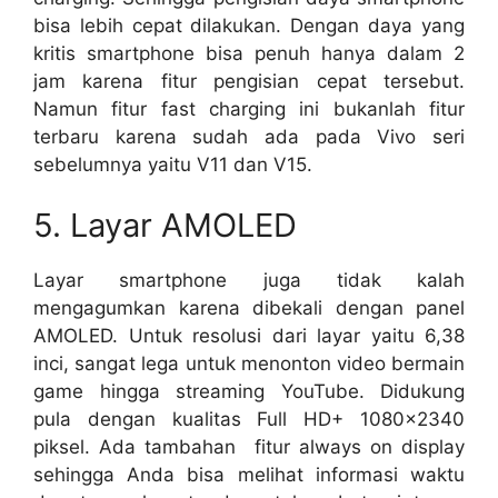
bisa lebih cepat dilakukan. Dengan daya yang
kritis smartphone bisa penuh hanya dalam 2
jam karena fitur pengisian cepat tersebut.
Namun fitur fast charging ini bukanlah fitur
terbaru karena sudah ada pada Vivo seri
sebelumnya yaitu V11 dan V15.
5. Layar AMOLED
Layar smartphone juga tidak kalah
mengagumkan karena dibekali dengan panel
AMOLED. Untuk resolusi dari layar yaitu 6,38
inci, sangat lega untuk menonton video bermain
game hingga streaming YouTube. Didukung
pula dengan kualitas Full HD+ 1080×2340
piksel. Ada tambahan fitur always on display
sehingga Anda bisa melihat informasi waktu