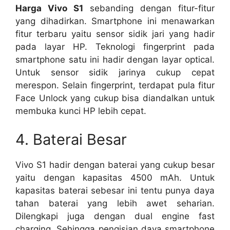
Harga Vivo S1
sebanding dengan fitur-fitur
yang dihadirkan. Smartphone ini menawarkan
fitur terbaru yaitu sensor sidik jari yang hadir
pada layar HP. Teknologi fingerprint pada
smartphone satu ini hadir dengan layar optical.
Untuk sensor sidik jarinya cukup cepat
merespon. Selain fingerprint, terdapat pula fitur
Face Unlock yang cukup bisa diandalkan untuk
membuka kunci HP lebih cepat.
4. Baterai Besar
Vivo S1 hadir dengan baterai yang cukup besar
yaitu dengan kapasitas 4500 mAh. Untuk
kapasitas baterai sebesar ini tentu punya daya
tahan baterai yang lebih awet seharian.
Dilengkapi juga dengan dual engine fast
charging. Sehingga pengisian daya smartphone