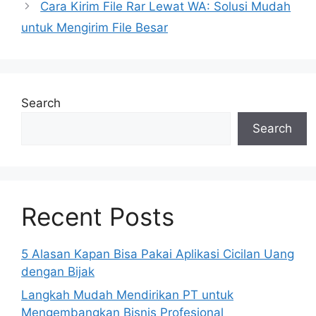
Cara Kirim File Rar Lewat WA: Solusi Mudah
untuk Mengirim File Besar
Search
Search
Recent Posts
5 Alasan Kapan Bisa Pakai Aplikasi Cicilan Uang
dengan Bijak
Langkah Mudah Mendirikan PT untuk
Mengembangkan Bisnis Profesional