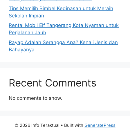
Tips Memilih Bimbel Kedinasan untuk Meraih
Sekolah Impian
Rental Mobil Elf Tangerang Kota Nyaman untuk
Perjalanan Jauh
Rayap Adalah Serangga Apa? Kenali Jenis dan
Bahayanya
Recent Comments
No comments to show.
© 2026 Info Teraktual
• Built with
GeneratePress