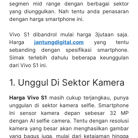
segmen mid range dengan berbagai sektor
yang diunggulkan. Nah tentu anda penasaran
dengan harga smartphone ini.
Vivo S1 dibandrol mulai harga 3jutaan saja.
Harga
jantungdigital.com
yang tentu
sebanding dengan spesifikasi smartphone.
Simak terlebih dahulu beberapa keunggulan
dari Vivo S1 ini.
1. Unggul Di Sektor Kamera
Harga Vivo S1
masih cukup terjangkau, punya
unggulan di sektor kamera selfie. Smartphone
Ini sensor kamera depan sebesar 32 MP
dengan AI selfie camera. Tentu dengan resolusi
kamera yang besar akan menghasilkan gambar
yang bagus juga, mulai dari ketajaman hingga