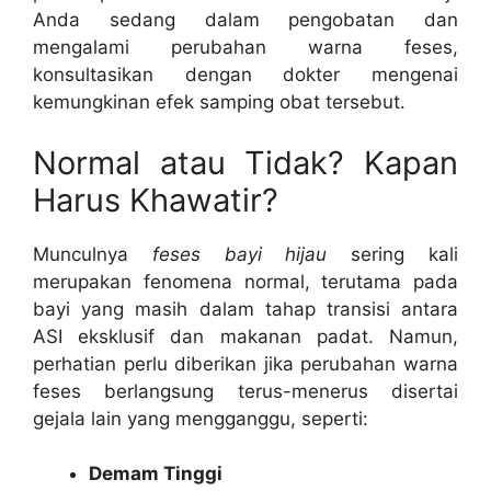
Anda sedang dalam pengobatan dan
mengalami perubahan warna feses,
konsultasikan dengan dokter mengenai
kemungkinan efek samping obat tersebut.
Normal atau Tidak? Kapan
Harus Khawatir?
Munculnya
feses bayi hijau
sering kali
merupakan fenomena normal, terutama pada
bayi yang masih dalam tahap transisi antara
ASI eksklusif dan makanan padat. Namun,
perhatian perlu diberikan jika perubahan warna
feses berlangsung terus-menerus disertai
gejala lain yang mengganggu, seperti:
Demam Tinggi