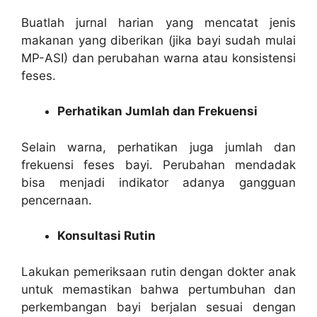
Buatlah jurnal harian yang mencatat jenis
makanan yang diberikan (jika bayi sudah mulai
MP-ASI) dan perubahan warna atau konsistensi
feses.
Perhatikan Jumlah dan Frekuensi
Selain warna, perhatikan juga jumlah dan
frekuensi feses bayi. Perubahan mendadak
bisa menjadi indikator adanya gangguan
pencernaan.
Konsultasi Rutin
Lakukan pemeriksaan rutin dengan dokter anak
untuk memastikan bahwa pertumbuhan dan
perkembangan bayi berjalan sesuai dengan