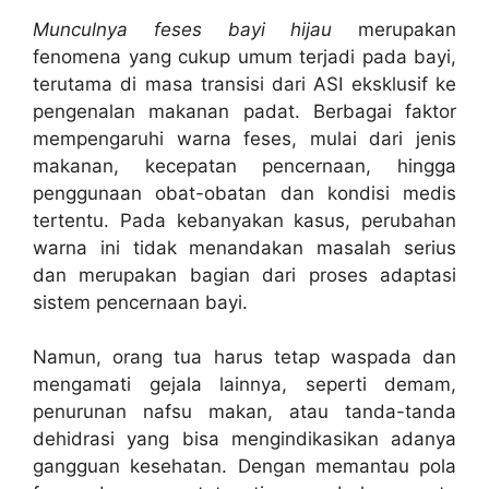
Munculnya feses bayi hijau
merupakan
fenomena yang cukup umum terjadi pada bayi,
terutama di masa transisi dari ASI eksklusif ke
pengenalan makanan padat. Berbagai faktor
mempengaruhi warna feses, mulai dari jenis
makanan, kecepatan pencernaan, hingga
penggunaan obat-obatan dan kondisi medis
tertentu. Pada kebanyakan kasus, perubahan
warna ini tidak menandakan masalah serius
dan merupakan bagian dari proses adaptasi
sistem pencernaan bayi.
Namun, orang tua harus tetap waspada dan
mengamati gejala lainnya, seperti demam,
penurunan nafsu makan, atau tanda-tanda
dehidrasi yang bisa mengindikasikan adanya
gangguan kesehatan. Dengan memantau pola