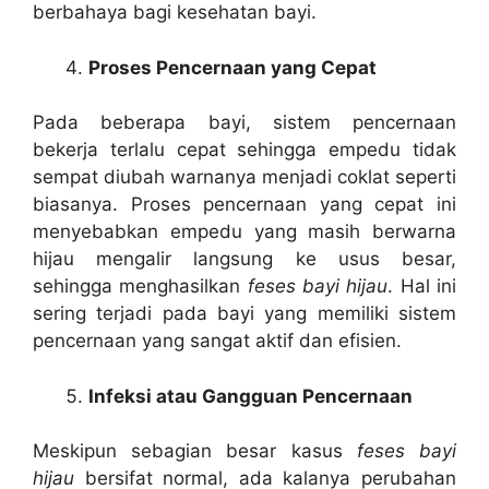
berbahaya bagi kesehatan bayi.
Proses Pencernaan yang Cepat
Pada beberapa bayi, sistem pencernaan
bekerja terlalu cepat sehingga empedu tidak
sempat diubah warnanya menjadi coklat seperti
biasanya. Proses pencernaan yang cepat ini
menyebabkan empedu yang masih berwarna
hijau mengalir langsung ke usus besar,
sehingga menghasilkan
feses bayi hijau
. Hal ini
sering terjadi pada bayi yang memiliki sistem
pencernaan yang sangat aktif dan efisien.
Infeksi atau Gangguan Pencernaan
Meskipun sebagian besar kasus
feses bayi
hijau
bersifat normal, ada kalanya perubahan