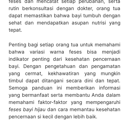
feses dan mencatat setiap perubahan, serta
rutin berkonsultasi dengan dokter, orang tua
dapat memastikan bahwa bayi tumbuh dengan
sehat dan mendapatkan asupan nutrisi yang
tepat.
Penting bagi setiap orang tua untuk memahami
bahwa variasi warna feses bisa menjadi
indikator penting dari kesehatan pencernaan
bayi. Dengan pengetahuan dan pengamatan
yang cermat, kekhawatiran yang mungkin
timbul dapat ditangani secara dini dan tepat.
Semoga panduan ini memberikan informasi
yang bermanfaat serta membantu Anda dalam
memahami faktor-faktor yang mempengaruhi
feses bayi hijau
dan cara memantau kesehatan
pencernaan si kecil dengan lebih baik.