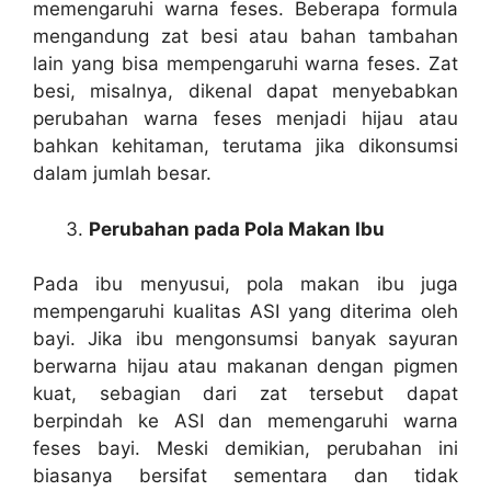
memengaruhi warna feses. Beberapa formula
mengandung zat besi atau bahan tambahan
lain yang bisa mempengaruhi warna feses. Zat
besi, misalnya, dikenal dapat menyebabkan
perubahan warna feses menjadi hijau atau
bahkan kehitaman, terutama jika dikonsumsi
dalam jumlah besar.
Perubahan pada Pola Makan Ibu
Pada ibu menyusui, pola makan ibu juga
mempengaruhi kualitas ASI yang diterima oleh
bayi. Jika ibu mengonsumsi banyak sayuran
berwarna hijau atau makanan dengan pigmen
kuat, sebagian dari zat tersebut dapat
berpindah ke ASI dan memengaruhi warna
feses bayi. Meski demikian, perubahan ini
biasanya bersifat sementara dan tidak