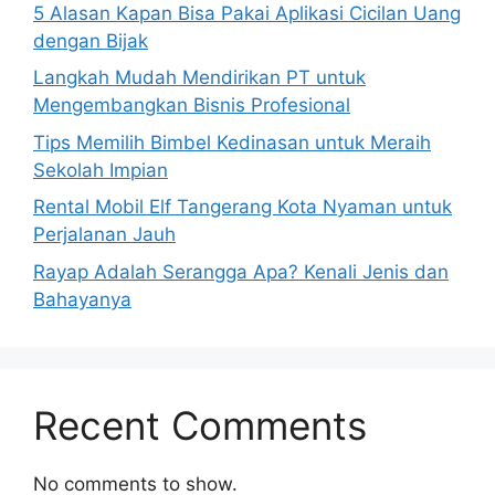
5 Alasan Kapan Bisa Pakai Aplikasi Cicilan Uang
dengan Bijak
Langkah Mudah Mendirikan PT untuk
Mengembangkan Bisnis Profesional
Tips Memilih Bimbel Kedinasan untuk Meraih
Sekolah Impian
Rental Mobil Elf Tangerang Kota Nyaman untuk
Perjalanan Jauh
Rayap Adalah Serangga Apa? Kenali Jenis dan
Bahayanya
Recent Comments
No comments to show.