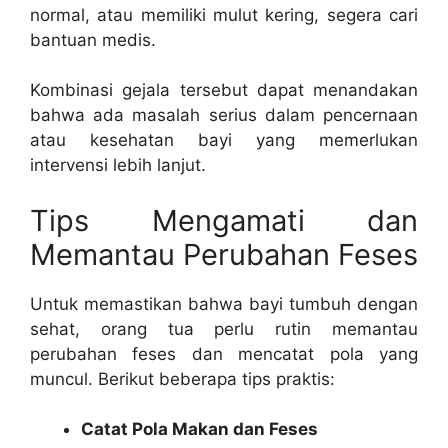
normal, atau memiliki mulut kering, segera cari
bantuan medis.
Kombinasi gejala tersebut dapat menandakan
bahwa ada masalah serius dalam pencernaan
atau kesehatan bayi yang memerlukan
intervensi lebih lanjut.
Tips Mengamati dan
Memantau Perubahan Feses
Untuk memastikan bahwa bayi tumbuh dengan
sehat, orang tua perlu rutin memantau
perubahan feses dan mencatat pola yang
muncul. Berikut beberapa tips praktis:
Catat Pola Makan dan Feses