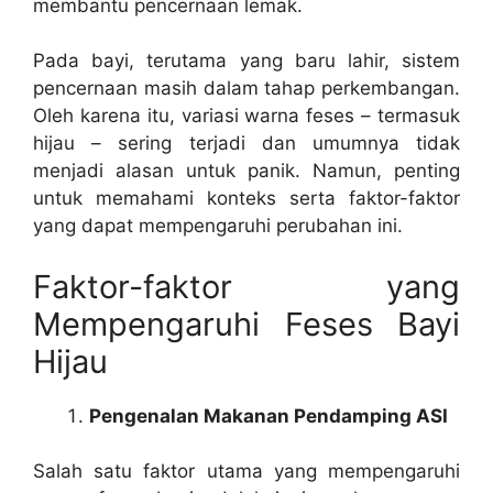
membantu pencernaan lemak.
Pada bayi, terutama yang baru lahir, sistem
pencernaan masih dalam tahap perkembangan.
Oleh karena itu, variasi warna feses – termasuk
hijau – sering terjadi dan umumnya tidak
menjadi alasan untuk panik. Namun, penting
untuk memahami konteks serta faktor-faktor
yang dapat mempengaruhi perubahan ini.
Faktor-faktor yang
Mempengaruhi Feses Bayi
Hijau
Pengenalan Makanan Pendamping ASI
Salah satu faktor utama yang mempengaruhi