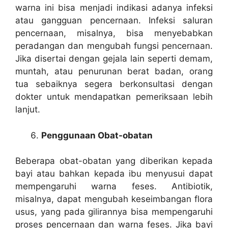
warna ini bisa menjadi indikasi adanya infeksi
atau gangguan pencernaan. Infeksi saluran
pencernaan, misalnya, bisa menyebabkan
peradangan dan mengubah fungsi pencernaan.
Jika disertai dengan gejala lain seperti demam,
muntah, atau penurunan berat badan, orang
tua sebaiknya segera berkonsultasi dengan
dokter untuk mendapatkan pemeriksaan lebih
lanjut.
Penggunaan Obat-obatan
Beberapa obat-obatan yang diberikan kepada
bayi atau bahkan kepada ibu menyusui dapat
mempengaruhi warna feses. Antibiotik,
misalnya, dapat mengubah keseimbangan flora
usus, yang pada gilirannya bisa mempengaruhi
proses pencernaan dan warna feses. Jika bayi