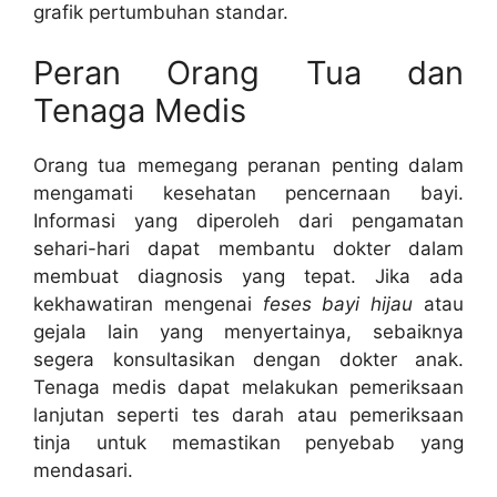
grafik pertumbuhan standar.
Peran Orang Tua dan
Tenaga Medis
Orang tua memegang peranan penting dalam
mengamati kesehatan pencernaan bayi.
Informasi yang diperoleh dari pengamatan
sehari-hari dapat membantu dokter dalam
membuat diagnosis yang tepat. Jika ada
kekhawatiran mengenai
feses bayi hijau
atau
gejala lain yang menyertainya, sebaiknya
segera konsultasikan dengan dokter anak.
Tenaga medis dapat melakukan pemeriksaan
lanjutan seperti tes darah atau pemeriksaan
tinja untuk memastikan penyebab yang
mendasari.