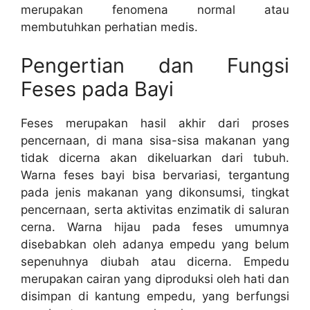
merupakan fenomena normal atau
membutuhkan perhatian medis.
Pengertian dan Fungsi
Feses pada Bayi
Feses merupakan hasil akhir dari proses
pencernaan, di mana sisa-sisa makanan yang
tidak dicerna akan dikeluarkan dari tubuh.
Warna feses bayi bisa bervariasi, tergantung
pada jenis makanan yang dikonsumsi, tingkat
pencernaan, serta aktivitas enzimatik di saluran
cerna. Warna hijau pada feses umumnya
disebabkan oleh adanya empedu yang belum
sepenuhnya diubah atau dicerna. Empedu
merupakan cairan yang diproduksi oleh hati dan
disimpan di kantung empedu, yang berfungsi