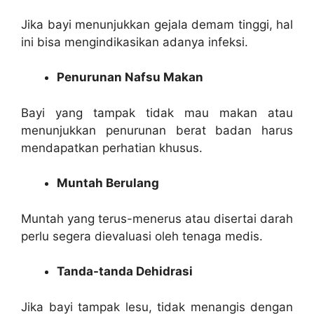
Jika bayi menunjukkan gejala demam tinggi, hal
ini bisa mengindikasikan adanya infeksi.
Penurunan Nafsu Makan
Bayi yang tampak tidak mau makan atau
menunjukkan penurunan berat badan harus
mendapatkan perhatian khusus.
Muntah Berulang
Muntah yang terus-menerus atau disertai darah
perlu segera dievaluasi oleh tenaga medis.
Tanda-tanda Dehidrasi
Jika bayi tampak lesu, tidak menangis dengan