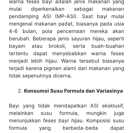
warna feses bayi adalah jenis makanan yang
mulai diperkenalkan sebagai makanan
pendamping ASI (MP-ASI). Saat bayi mulai
mengenal makanan padat, biasanya pada usia
4-6 bulan, pola pencernaan mereka akan
berubah. Beberapa jenis sayuran hijau, seperti
bayam atau brokoli, serta buah-buahan
tertentu dapat menyebabkan warna feses
menjadi lebih hijau. Warna tersebut biasanya
terjadi karena pigmen alami dari makanan yang
tidak sepenuhnya dicerna.
Konsumsi Susu Formula dan Variasinya
Bayi yang tidak mendapatkan ASI eksklusif,
melainkan susu formula, mungkin juga
menunjukkan
feses bayi hijau
. Komposisi susu
formula yang berbeda-beda dapat