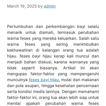
March 19, 2025
by
admin
Pertumbuhan dan perkembangan bayi selalu
menarik untuk diamati, termasuk perubahan
warna feses yang mereka keluarkan. Salah satu
warna feses yang sering menimbulkan
kekhawatiran di kalangan orang tua adalah
hijau.
feses bayi hijau
kerap kali muncul dan
menjadi bahan diskusi, karena warnanya yang
tidak seperti biasanya. Artikel ini akan
mengupas faktor-faktor yang mempengaruhi
munculnya
feses bayi hijau
, mulai dari makanan
dan pola asupan, hingga kesehatan pencernaan
serta kondisi medis lainnya. Dengan memahami
faktor-faktor ini, orang tua akan lebih siap untuk
menilai apakah perubahan warna feses