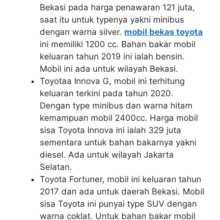
Bekasi pada harga penawaran 121 juta,
saat itu untuk typenya yakni minibus
dengan warna silver.
mobil bekas toyota
ini memiliki 1200 cc. Bahan bakar mobil
keluaran tahun 2019 ini ialah bensin.
Mobil ini ada untuk wilayah Bekasi.
Toyotaa Innova G, mobil ini terhitung
keluaran terkini pada tahun 2020.
Dengan type minibus dan warna hitam
kemampuan mobil 2400cc. Harga mobil
sisa Toyota Innova ini ialah 329 juta
sementara untuk bahan bakarnya yakni
diesel. Ada untuk wilayah Jakarta
Selatan.
Toyota Fortuner, mobil ini keluaran tahun
2017 dan ada untuk daerah Bekasi. Mobil
sisa Toyota ini punyai type SUV dengan
warna coklat. Untuk bahan bakar mobil