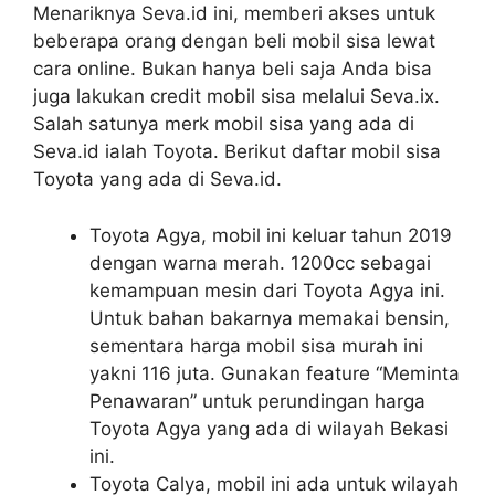
Menariknya Seva.id ini, memberi akses untuk
beberapa orang dengan beli mobil sisa lewat
cara online. Bukan hanya beli saja Anda bisa
juga lakukan credit mobil sisa melalui Seva.ix.
Salah satunya merk mobil sisa yang ada di
Seva.id ialah Toyota. Berikut daftar mobil sisa
Toyota yang ada di Seva.id.
Toyota Agya, mobil ini keluar tahun 2019
dengan warna merah. 1200cc sebagai
kemampuan mesin dari Toyota Agya ini.
Untuk bahan bakarnya memakai bensin,
sementara harga mobil sisa murah ini
yakni 116 juta. Gunakan feature “Meminta
Penawaran” untuk perundingan harga
Toyota Agya yang ada di wilayah Bekasi
ini.
Toyota Calya, mobil ini ada untuk wilayah