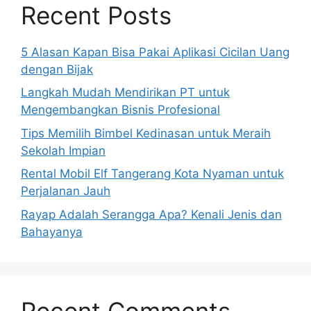
Recent Posts
5 Alasan Kapan Bisa Pakai Aplikasi Cicilan Uang
dengan Bijak
Langkah Mudah Mendirikan PT untuk
Mengembangkan Bisnis Profesional
Tips Memilih Bimbel Kedinasan untuk Meraih
Sekolah Impian
Rental Mobil Elf Tangerang Kota Nyaman untuk
Perjalanan Jauh
Rayap Adalah Serangga Apa? Kenali Jenis dan
Bahayanya
Recent Comments