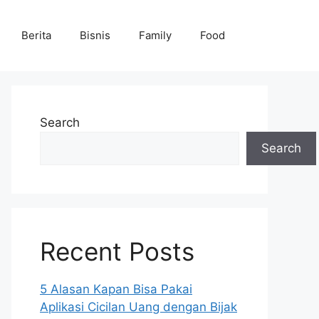
Berita
Bisnis
Family
Food
Search
Search
Recent Posts
5 Alasan Kapan Bisa Pakai
Aplikasi Cicilan Uang dengan Bijak