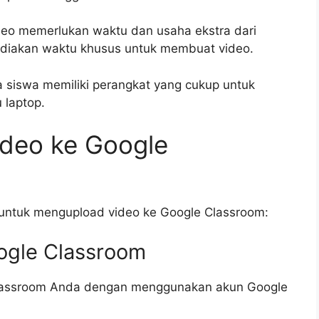
eo memerlukan waktu dan usaha ekstra dari
ediakan waktu khusus untuk membuat video.
 siswa memiliki perangkat yang cukup untuk
 laptop.
deo ke Google
untuk mengupload video ke Google Classroom:
ogle Classroom
lassroom Anda dengan menggunakan akun Google