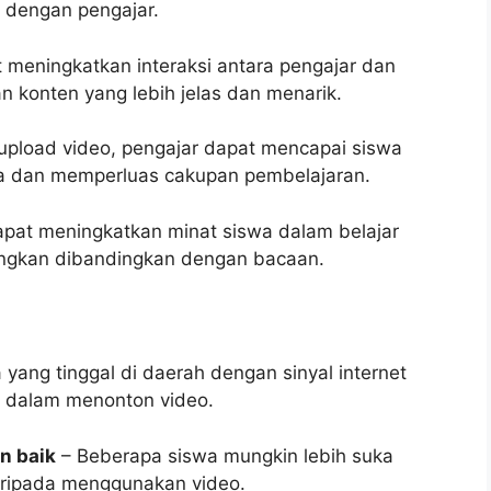
 dengan pengajar.
 meningkatkan interaksi antara pengajar dan
 konten yang lebih jelas dan menarik.
pload video, pengajar dapat mencapai siswa
da dan memperluas cakupan pembelajaran.
pat meningkatkan minat siswa dalam belajar
angkan dibandingkan dengan bacaan.
 yang tinggal di daerah dengan sinyal internet
n dalam menonton video.
n baik
– Beberapa siswa mungkin lebih suka
aripada menggunakan video.