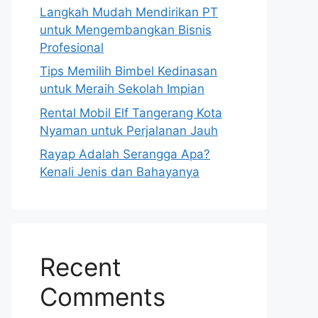
Langkah Mudah Mendirikan PT
untuk Mengembangkan Bisnis
Profesional
Tips Memilih Bimbel Kedinasan
untuk Meraih Sekolah Impian
Rental Mobil Elf Tangerang Kota
Nyaman untuk Perjalanan Jauh
Rayap Adalah Serangga Apa?
Kenali Jenis dan Bahayanya
Recent
Comments