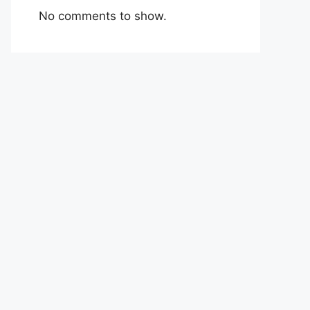
No comments to show.