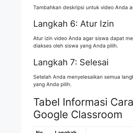
Tambahkan deskripsi untuk video Anda a
Langkah 6: Atur Izin
Atur izin video Anda agar siswa dapat
diakses oleh siswa yang Anda pilih.
Langkah 7: Selesai
Setelah Anda menyelesaikan semua langka
yang Anda pilih.
Tabel Informasi Car
Google Classroom
No
Langkah