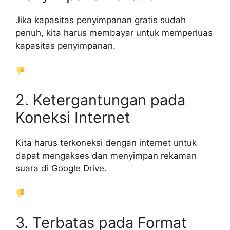
Jika kapasitas penyimpanan gratis sudah
penuh, kita harus membayar untuk memperluas
kapasitas penyimpanan.
2. Ketergantungan pada
Koneksi Internet
Kita harus terkoneksi dengan internet untuk
dapat mengakses dan menyimpan rekaman
suara di Google Drive.
3. Terbatas pada Format