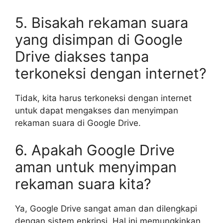
5. Bisakah rekaman suara
yang disimpan di Google
Drive diakses tanpa
terkoneksi dengan internet?
Tidak, kita harus terkoneksi dengan internet
untuk dapat mengakses dan menyimpan
rekaman suara di Google Drive.
6. Apakah Google Drive
aman untuk menyimpan
rekaman suara kita?
Ya, Google Drive sangat aman dan dilengkapi
dengan sistem enkripsi. Hal ini memungkinkan