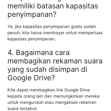
memiliki batasan kapasitas
penyimpanan?
Ya, jika kapasitas penyimpanan gratis sudah
penuh, kita harus membayar untuk memperluas
kapasitas penyimpanan.
4. Bagaimana cara
membagikan rekaman suara
yang sudah disimpan di
Google Drive?
Kita dapat membagikan link Google Drive
kepada orang lain dan memungkinkan mereka
untuk mengunduh atau mengakses rekaman
suara tersebut.