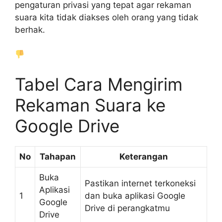
pengaturan privasi yang tepat agar rekaman
suara kita tidak diakses oleh orang yang tidak
berhak.
Tabel Cara Mengirim
Rekaman Suara ke
Google Drive
No
Tahapan
Keterangan
Buka
Pastikan internet terkoneksi
Aplikasi
1
dan buka aplikasi Google
Google
Drive di perangkatmu
Drive