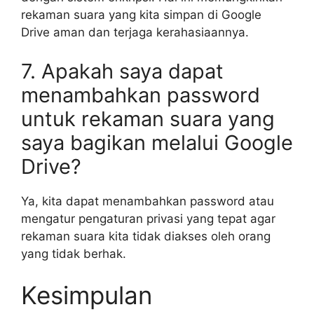
rekaman suara yang kita simpan di Google
Drive aman dan terjaga kerahasiaannya.
7. Apakah saya dapat
menambahkan password
untuk rekaman suara yang
saya bagikan melalui Google
Drive?
Ya, kita dapat menambahkan password atau
mengatur pengaturan privasi yang tepat agar
rekaman suara kita tidak diakses oleh orang
yang tidak berhak.
Kesimpulan