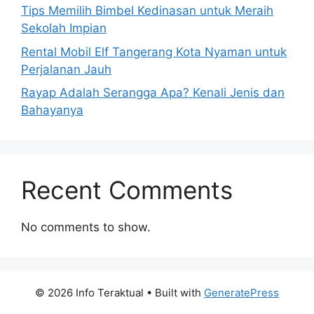
Tips Memilih Bimbel Kedinasan untuk Meraih
Sekolah Impian
Rental Mobil Elf Tangerang Kota Nyaman untuk
Perjalanan Jauh
Rayap Adalah Serangga Apa? Kenali Jenis dan
Bahayanya
Recent Comments
No comments to show.
© 2026 Info Teraktual
• Built with
GeneratePress