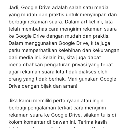
Jadi, Google Drive adalah salah satu media
yang mudah dan praktis untuk menyimpan dan
berbagi rekaman suara. Dalam artikel ini, kita
telah membahas cara mengirim rekaman suara
ke Google Drive dengan mudah dan praktis.
Dalam menggunakan Google Drive, kita juga
perlu memperhatikan kelebihan dan kekurangan
dari media ini. Selain itu, kita juga dapat
menambahkan pengaturan privasi yang tepat
agar rekaman suara kita tidak diakses oleh
orang yang tidak berhak. Mari gunakan Google
Drive dengan bijak dan aman!
Jika kamu memiliki pertanyaan atau ingin
berbagi pengalaman terkait cara mengirim
rekaman suara ke Google Drive, silakan tulis di
kolom komentar di bawah ini. Terima kasih