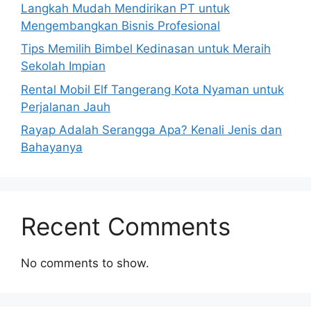
Langkah Mudah Mendirikan PT untuk
Mengembangkan Bisnis Profesional
Tips Memilih Bimbel Kedinasan untuk Meraih
Sekolah Impian
Rental Mobil Elf Tangerang Kota Nyaman untuk
Perjalanan Jauh
Rayap Adalah Serangga Apa? Kenali Jenis dan
Bahayanya
Recent Comments
No comments to show.