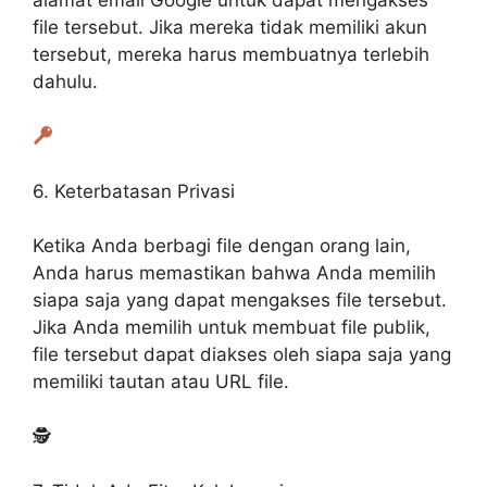
file tersebut. Jika mereka tidak memiliki akun
tersebut, mereka harus membuatnya terlebih
dahulu.
6. Keterbatasan Privasi
Ketika Anda berbagi file dengan orang lain,
Anda harus memastikan bahwa Anda memilih
siapa saja yang dapat mengakses file tersebut.
Jika Anda memilih untuk membuat file publik,
file tersebut dapat diakses oleh siapa saja yang
memiliki tautan atau URL file.
🕵️