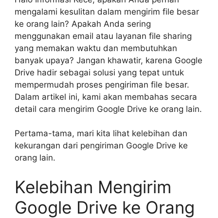
mengalami kesulitan dalam mengirim file besar
ke orang lain? Apakah Anda sering
menggunakan email atau layanan file sharing
yang memakan waktu dan membutuhkan
banyak upaya? Jangan khawatir, karena Google
Drive hadir sebagai solusi yang tepat untuk
mempermudah proses pengiriman file besar.
Dalam artikel ini, kami akan membahas secara
detail cara mengirim Google Drive ke orang lain.
Pertama-tama, mari kita lihat kelebihan dan
kekurangan dari pengiriman Google Drive ke
orang lain.
Kelebihan Mengirim
Google Drive ke Orang