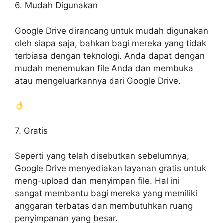
6. Mudah Digunakan
Google Drive dirancang untuk mudah digunakan
oleh siapa saja, bahkan bagi mereka yang tidak
terbiasa dengan teknologi. Anda dapat dengan
mudah menemukan file Anda dan membuka
atau mengeluarkannya dari Google Drive.
7. Gratis
Seperti yang telah disebutkan sebelumnya,
Google Drive menyediakan layanan gratis untuk
meng-upload dan menyimpan file. Hal ini
sangat membantu bagi mereka yang memiliki
anggaran terbatas dan membutuhkan ruang
penyimpanan yang besar.