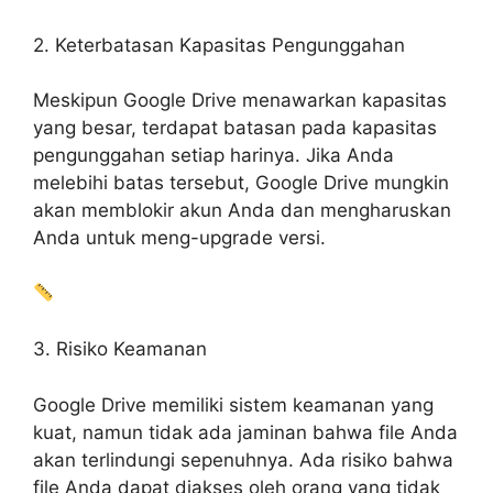
2. Keterbatasan Kapasitas Pengunggahan
Meskipun Google Drive menawarkan kapasitas
yang besar, terdapat batasan pada kapasitas
pengunggahan setiap harinya. Jika Anda
melebihi batas tersebut, Google Drive mungkin
akan memblokir akun Anda dan mengharuskan
Anda untuk meng-upgrade versi.
3. Risiko Keamanan
Google Drive memiliki sistem keamanan yang
kuat, namun tidak ada jaminan bahwa file Anda
akan terlindungi sepenuhnya. Ada risiko bahwa
file Anda dapat diakses oleh orang yang tidak