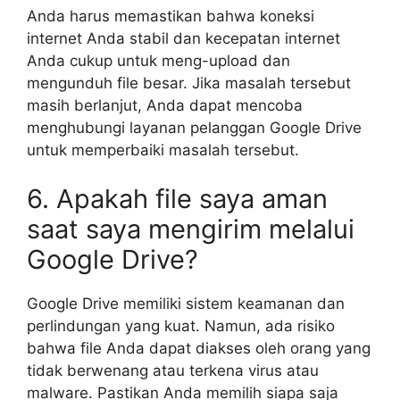
Anda harus memastikan bahwa koneksi
internet Anda stabil dan kecepatan internet
Anda cukup untuk meng-upload dan
mengunduh file besar. Jika masalah tersebut
masih berlanjut, Anda dapat mencoba
menghubungi layanan pelanggan Google Drive
untuk memperbaiki masalah tersebut.
6. Apakah file saya aman
saat saya mengirim melalui
Google Drive?
Google Drive memiliki sistem keamanan dan
perlindungan yang kuat. Namun, ada risiko
bahwa file Anda dapat diakses oleh orang yang
tidak berwenang atau terkena virus atau
malware. Pastikan Anda memilih siapa saja