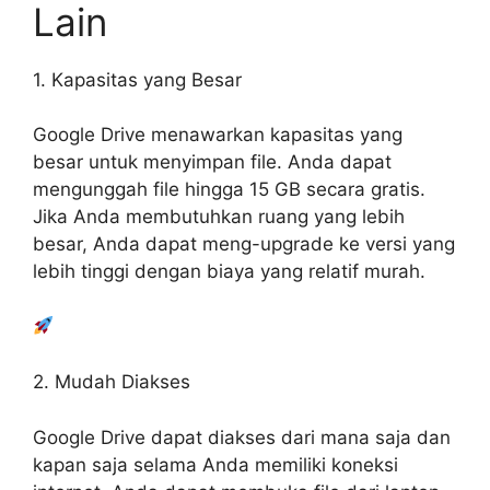
Lain
1. Kapasitas yang Besar
Google Drive menawarkan kapasitas yang
besar untuk menyimpan file. Anda dapat
mengunggah file hingga 15 GB secara gratis.
Jika Anda membutuhkan ruang yang lebih
besar, Anda dapat meng-upgrade ke versi yang
lebih tinggi dengan biaya yang relatif murah.
2. Mudah Diakses
Google Drive dapat diakses dari mana saja dan
kapan saja selama Anda memiliki koneksi