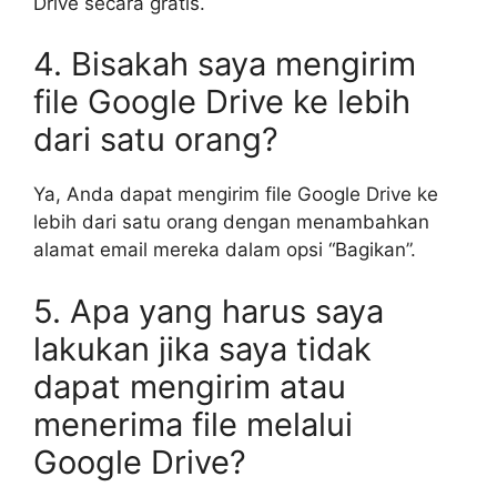
Drive secara gratis.
4. Bisakah saya mengirim
file Google Drive ke lebih
dari satu orang?
Ya, Anda dapat mengirim file Google Drive ke
lebih dari satu orang dengan menambahkan
alamat email mereka dalam opsi “Bagikan”.
5. Apa yang harus saya
lakukan jika saya tidak
dapat mengirim atau
menerima file melalui
Google Drive?