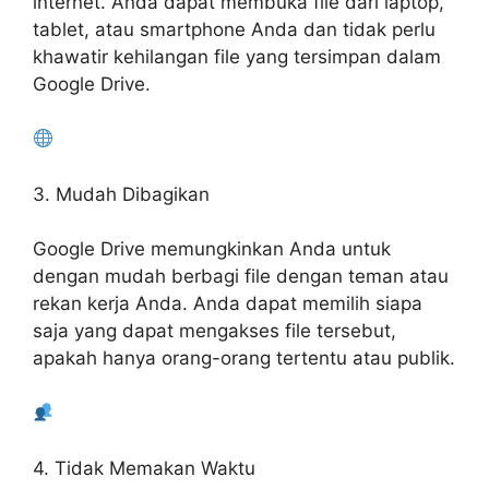
internet. Anda dapat membuka file dari laptop,
tablet, atau smartphone Anda dan tidak perlu
khawatir kehilangan file yang tersimpan dalam
Google Drive.
3. Mudah Dibagikan
Google Drive memungkinkan Anda untuk
dengan mudah berbagi file dengan teman atau
rekan kerja Anda. Anda dapat memilih siapa
saja yang dapat mengakses file tersebut,
apakah hanya orang-orang tertentu atau publik.
4. Tidak Memakan Waktu