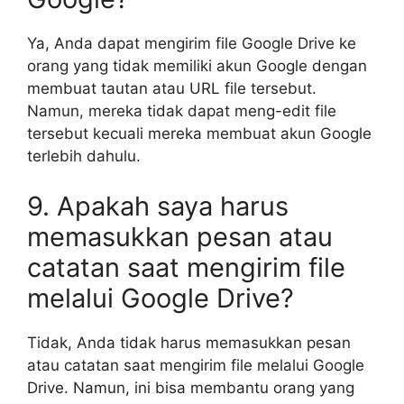
Ya, Anda dapat mengirim file Google Drive ke
orang yang tidak memiliki akun Google dengan
membuat tautan atau URL file tersebut.
Namun, mereka tidak dapat meng-edit file
tersebut kecuali mereka membuat akun Google
terlebih dahulu.
9. Apakah saya harus
memasukkan pesan atau
catatan saat mengirim file
melalui Google Drive?
Tidak, Anda tidak harus memasukkan pesan
atau catatan saat mengirim file melalui Google
Drive. Namun, ini bisa membantu orang yang