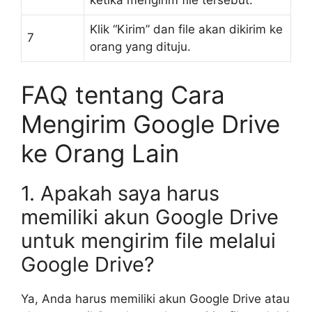
ketika mengirim file tersebut.
Klik “Kirim” dan file akan dikirim ke
7
orang yang dituju.
FAQ tentang Cara
Mengirim Google Drive
ke Orang Lain
1. Apakah saya harus
memiliki akun Google Drive
untuk mengirim file melalui
Google Drive?
Ya, Anda harus memiliki akun Google Drive atau