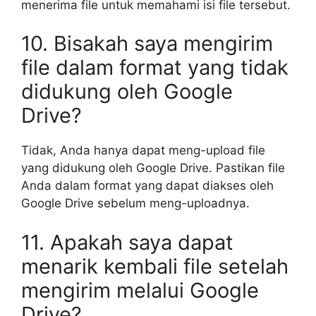
menerima file untuk memahami isi file tersebut.
10. Bisakah saya mengirim
file dalam format yang tidak
didukung oleh Google
Drive?
Tidak, Anda hanya dapat meng-upload file
yang didukung oleh Google Drive. Pastikan file
Anda dalam format yang dapat diakses oleh
Google Drive sebelum meng-uploadnya.
11. Apakah saya dapat
menarik kembali file setelah
mengirim melalui Google
Drive?