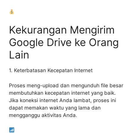
Kekurangan Mengirim
Google Drive ke Orang
Lain
1. Keterbatasan Kecepatan Internet
Proses meng-upload dan mengunduh file besar
membutuhkan kecepatan internet yang baik.
Jika koneksi internet Anda lambat, proses ini
dapat memakan waktu yang lama dan
mengganggu aktivitas Anda.