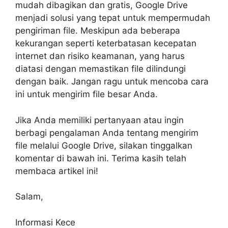
mudah dibagikan dan gratis, Google Drive
menjadi solusi yang tepat untuk mempermudah
pengiriman file. Meskipun ada beberapa
kekurangan seperti keterbatasan kecepatan
internet dan risiko keamanan, yang harus
diatasi dengan memastikan file dilindungi
dengan baik. Jangan ragu untuk mencoba cara
ini untuk mengirim file besar Anda.
Jika Anda memiliki pertanyaan atau ingin
berbagi pengalaman Anda tentang mengirim
file melalui Google Drive, silakan tinggalkan
komentar di bawah ini. Terima kasih telah
membaca artikel ini!
Salam,
Informasi Kece