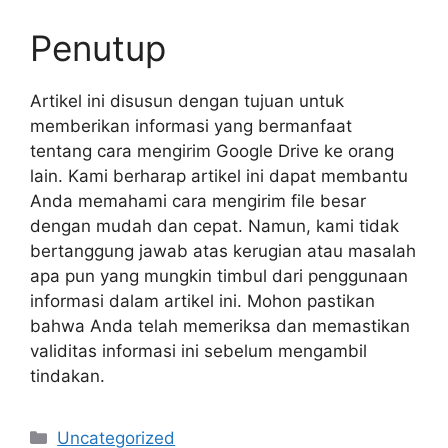
Penutup
Artikel ini disusun dengan tujuan untuk
memberikan informasi yang bermanfaat
tentang cara mengirim Google Drive ke orang
lain. Kami berharap artikel ini dapat membantu
Anda memahami cara mengirim file besar
dengan mudah dan cepat. Namun, kami tidak
bertanggung jawab atas kerugian atau masalah
apa pun yang mungkin timbul dari penggunaan
informasi dalam artikel ini. Mohon pastikan
bahwa Anda telah memeriksa dan memastikan
validitas informasi ini sebelum mengambil
tindakan.
Categories
Uncategorized