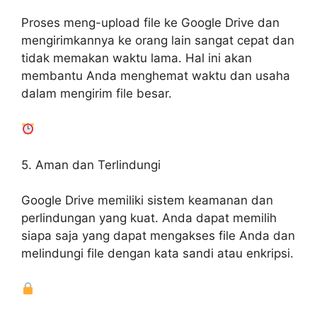
Proses meng-upload file ke Google Drive dan
mengirimkannya ke orang lain sangat cepat dan
tidak memakan waktu lama. Hal ini akan
membantu Anda menghemat waktu dan usaha
dalam mengirim file besar.
5. Aman dan Terlindungi
Google Drive memiliki sistem keamanan dan
perlindungan yang kuat. Anda dapat memilih
siapa saja yang dapat mengakses file Anda dan
melindungi file dengan kata sandi atau enkripsi.