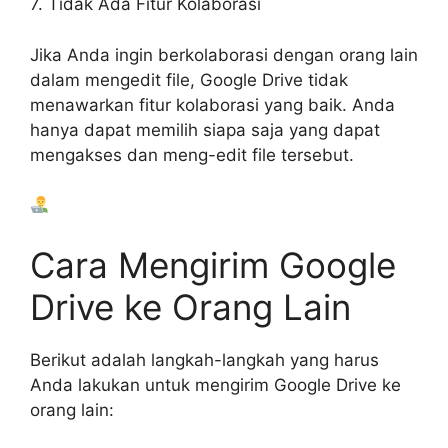
7. Tidak Ada Fitur Kolaborasi
Jika Anda ingin berkolaborasi dengan orang lain
dalam mengedit file, Google Drive tidak
menawarkan fitur kolaborasi yang baik. Anda
hanya dapat memilih siapa saja yang dapat
mengakses dan meng-edit file tersebut.
Cara Mengirim Google
Drive ke Orang Lain
Berikut adalah langkah-langkah yang harus
Anda lakukan untuk mengirim Google Drive ke
orang lain: