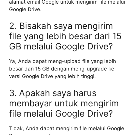
alamat email Google untuk mengirim file melalui
Google Drive.
2. Bisakah saya mengirim
file yang lebih besar dari 15
GB melalui Google Drive?
Ya, Anda dapat meng-upload file yang lebih
besar dari 15 GB dengan meng-upgrade ke
versi Google Drive yang lebih tinggi.
3. Apakah saya harus
membayar untuk mengirim
file melalui Google Drive?
Tidak, Anda dapat mengirim file melalui Google