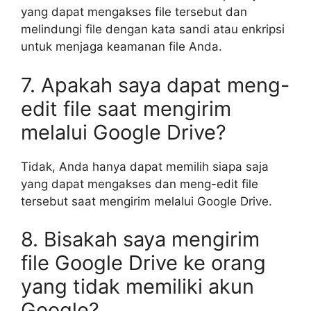
yang dapat mengakses file tersebut dan
melindungi file dengan kata sandi atau enkripsi
untuk menjaga keamanan file Anda.
7. Apakah saya dapat meng-
edit file saat mengirim
melalui Google Drive?
Tidak, Anda hanya dapat memilih siapa saja
yang dapat mengakses dan meng-edit file
tersebut saat mengirim melalui Google Drive.
8. Bisakah saya mengirim
file Google Drive ke orang
yang tidak memiliki akun
Google?