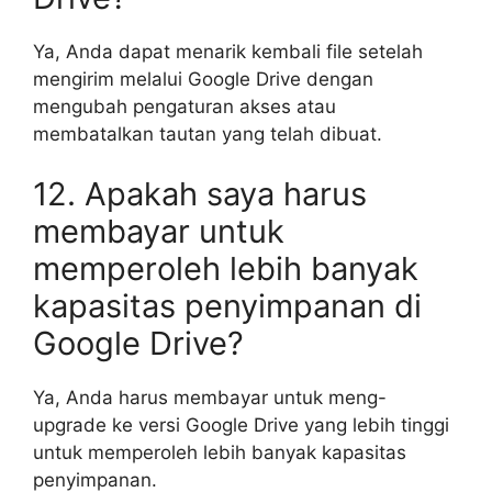
Ya, Anda dapat menarik kembali file setelah
mengirim melalui Google Drive dengan
mengubah pengaturan akses atau
membatalkan tautan yang telah dibuat.
12. Apakah saya harus
membayar untuk
memperoleh lebih banyak
kapasitas penyimpanan di
Google Drive?
Ya, Anda harus membayar untuk meng-
upgrade ke versi Google Drive yang lebih tinggi
untuk memperoleh lebih banyak kapasitas
penyimpanan.