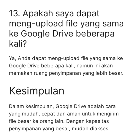
13. Apakah saya dapat
meng-upload file yang sama
ke Google Drive beberapa
kali?
Ya, Anda dapat meng-upload file yang sama ke
Google Drive beberapa kali, namun ini akan
memakan ruang penyimpanan yang lebih besar.
Kesimpulan
Dalam kesimpulan, Google Drive adalah cara
yang mudah, cepat dan aman untuk mengirim
file besar ke orang lain. Dengan kapasitas
penyimpanan yang besar, mudah diakses,