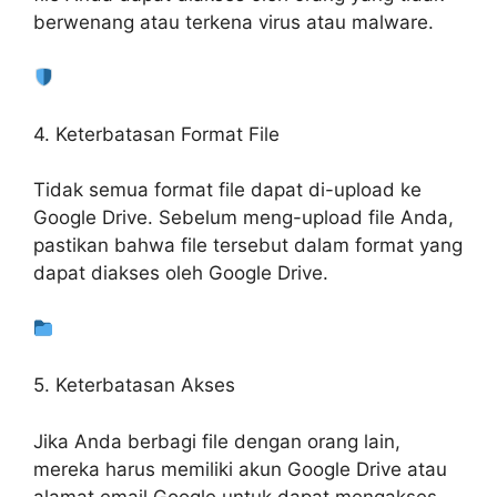
berwenang atau terkena virus atau malware.
4. Keterbatasan Format File
Tidak semua format file dapat di-upload ke
Google Drive. Sebelum meng-upload file Anda,
pastikan bahwa file tersebut dalam format yang
dapat diakses oleh Google Drive.
5. Keterbatasan Akses
Jika Anda berbagi file dengan orang lain,
mereka harus memiliki akun Google Drive atau
alamat email Google untuk dapat mengakses