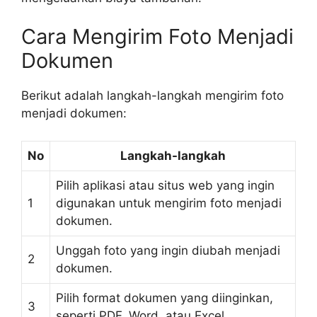
Cara Mengirim Foto Menjadi
Dokumen
Berikut adalah langkah-langkah mengirim foto
menjadi dokumen:
No
Langkah-langkah
Pilih aplikasi atau situs web yang ingin
1
digunakan untuk mengirim foto menjadi
dokumen.
Unggah foto yang ingin diubah menjadi
2
dokumen.
Pilih format dokumen yang diinginkan,
3
seperti PDF, Word, atau Excel.