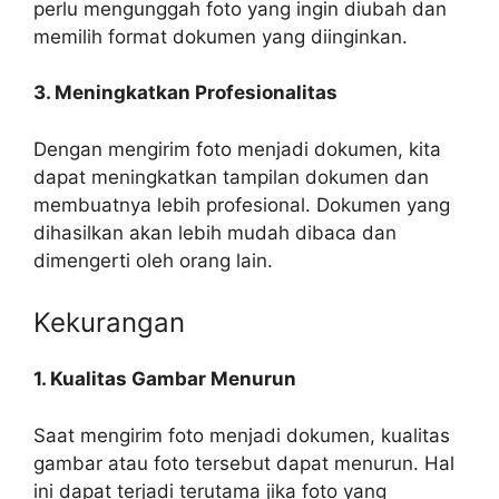
perlu mengunggah foto yang ingin diubah dan
memilih format dokumen yang diinginkan.
3. Meningkatkan Profesionalitas
Dengan mengirim foto menjadi dokumen, kita
dapat meningkatkan tampilan dokumen dan
membuatnya lebih profesional. Dokumen yang
dihasilkan akan lebih mudah dibaca dan
dimengerti oleh orang lain.
Kekurangan
1. Kualitas Gambar Menurun
Saat mengirim foto menjadi dokumen, kualitas
gambar atau foto tersebut dapat menurun. Hal
ini dapat terjadi terutama jika foto yang