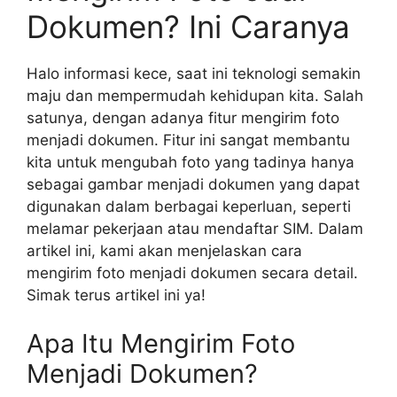
Dokumen? Ini Caranya
Halo informasi kece, saat ini teknologi semakin
maju dan mempermudah kehidupan kita. Salah
satunya, dengan adanya fitur mengirim foto
menjadi dokumen. Fitur ini sangat membantu
kita untuk mengubah foto yang tadinya hanya
sebagai gambar menjadi dokumen yang dapat
digunakan dalam berbagai keperluan, seperti
melamar pekerjaan atau mendaftar SIM. Dalam
artikel ini, kami akan menjelaskan cara
mengirim foto menjadi dokumen secara detail.
Simak terus artikel ini ya!
Apa Itu Mengirim Foto
Menjadi Dokumen?