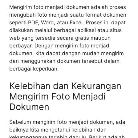
Mengirim foto menjadi dokumen adalah proses
mengubah foto menjadi suatu format dokumen
seperti PDF, Word, atau Excel. Proses ini dapat
dilakukan melalui berbagai aplikasi atau situs
web yang tersedia secara gratis maupun
berbayar. Dengan mengirim foto menjadi
dokumen, kita dapat dengan mudah mengirim
dan menggunakan dokumen tersebut dalam
berbagai keperluan.
Kelebihan dan Kekurangan
Mengirim Foto Menjadi
Dokumen
Sebelum mengirim foto menjadi dokumen, ada
baiknya kita mengetahui kelebihan dan
kekurangannya terlebih dahulu. Berikut adalah