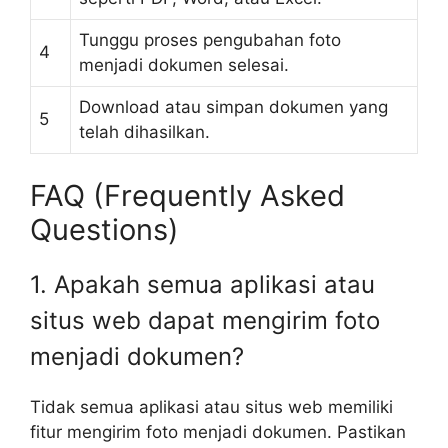
Tunggu proses pengubahan foto
4
menjadi dokumen selesai.
Download atau simpan dokumen yang
5
telah dihasilkan.
FAQ (Frequently Asked
Questions)
1. Apakah semua aplikasi atau
situs web dapat mengirim foto
menjadi dokumen?
Tidak semua aplikasi atau situs web memiliki
fitur mengirim foto menjadi dokumen. Pastikan