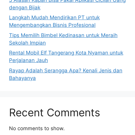
dengan Bijak
Langkah Mudah Mendirikan PT untuk
Mengembangkan Bisnis Profesional
Tips Memilih Bimbel Kedinasan untuk Meraih
Sekolah Impian
Rental Mobil Elf Tangerang Kota Nyaman untuk
Perjalanan Jauh
Rayap Adalah Serangga Apa? Kenali Jenis dan
Bahayanya
Recent Comments
No comments to show.