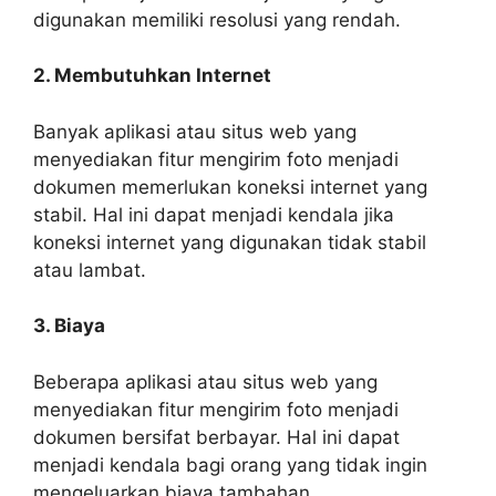
digunakan memiliki resolusi yang rendah.
2. Membutuhkan Internet
Banyak aplikasi atau situs web yang
menyediakan fitur mengirim foto menjadi
dokumen memerlukan koneksi internet yang
stabil. Hal ini dapat menjadi kendala jika
koneksi internet yang digunakan tidak stabil
atau lambat.
3. Biaya
Beberapa aplikasi atau situs web yang
menyediakan fitur mengirim foto menjadi
dokumen bersifat berbayar. Hal ini dapat
menjadi kendala bagi orang yang tidak ingin
mengeluarkan biaya tambahan.