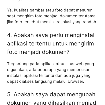
Ya, kualitas gambar atau foto dapat menurun
saat mengirim foto menjadi dokumen terutama
jika foto tersebut memiliki resolusi yang rendah.
4. Apakah saya perlu menginstal
aplikasi tertentu untuk mengirim
foto menjadi dokumen?
Tergantung pada aplikasi atau situs web yang
digunakan, ada beberapa yang memerlukan
instalasi aplikasi tertentu dan ada juga yang
dapat diakses langsung melalui browser.
5. Apakah saya dapat mengubah
dokumen yang dihasilkan menjadi