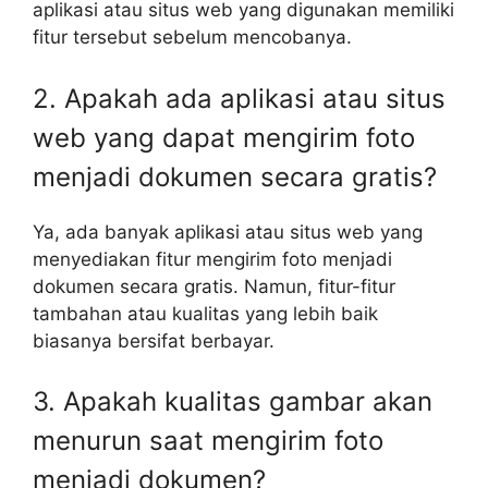
aplikasi atau situs web yang digunakan memiliki
fitur tersebut sebelum mencobanya.
2. Apakah ada aplikasi atau situs
web yang dapat mengirim foto
menjadi dokumen secara gratis?
Ya, ada banyak aplikasi atau situs web yang
menyediakan fitur mengirim foto menjadi
dokumen secara gratis. Namun, fitur-fitur
tambahan atau kualitas yang lebih baik
biasanya bersifat berbayar.
3. Apakah kualitas gambar akan
menurun saat mengirim foto
menjadi dokumen?