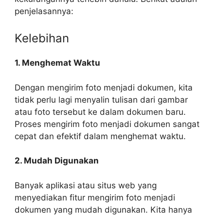
penjelasannya:
Kelebihan
1. Menghemat Waktu
Dengan mengirim foto menjadi dokumen, kita
tidak perlu lagi menyalin tulisan dari gambar
atau foto tersebut ke dalam dokumen baru.
Proses mengirim foto menjadi dokumen sangat
cepat dan efektif dalam menghemat waktu.
2. Mudah Digunakan
Banyak aplikasi atau situs web yang
menyediakan fitur mengirim foto menjadi
dokumen yang mudah digunakan. Kita hanya