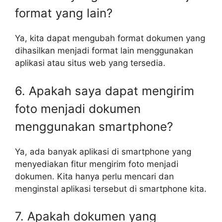
format yang lain?
Ya, kita dapat mengubah format dokumen yang
dihasilkan menjadi format lain menggunakan
aplikasi atau situs web yang tersedia.
6. Apakah saya dapat mengirim
foto menjadi dokumen
menggunakan smartphone?
Ya, ada banyak aplikasi di smartphone yang
menyediakan fitur mengirim foto menjadi
dokumen. Kita hanya perlu mencari dan
menginstal aplikasi tersebut di smartphone kita.
7. Apakah dokumen yang