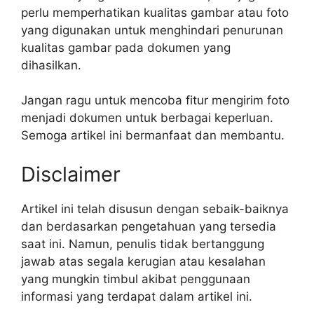
perlu memperhatikan kualitas gambar atau foto
yang digunakan untuk menghindari penurunan
kualitas gambar pada dokumen yang
dihasilkan.
Jangan ragu untuk mencoba fitur mengirim foto
menjadi dokumen untuk berbagai keperluan.
Semoga artikel ini bermanfaat dan membantu.
Disclaimer
Artikel ini telah disusun dengan sebaik-baiknya
dan berdasarkan pengetahuan yang tersedia
saat ini. Namun, penulis tidak bertanggung
jawab atas segala kerugian atau kesalahan
yang mungkin timbul akibat penggunaan
informasi yang terdapat dalam artikel ini.