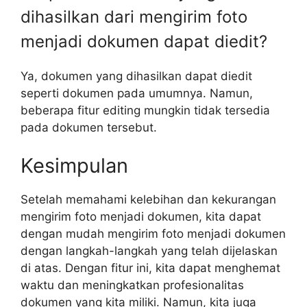
dihasilkan dari mengirim foto
menjadi dokumen dapat diedit?
Ya, dokumen yang dihasilkan dapat diedit
seperti dokumen pada umumnya. Namun,
beberapa fitur editing mungkin tidak tersedia
pada dokumen tersebut.
Kesimpulan
Setelah memahami kelebihan dan kekurangan
mengirim foto menjadi dokumen, kita dapat
dengan mudah mengirim foto menjadi dokumen
dengan langkah-langkah yang telah dijelaskan
di atas. Dengan fitur ini, kita dapat menghemat
waktu dan meningkatkan profesionalitas
dokumen yang kita miliki. Namun, kita juga