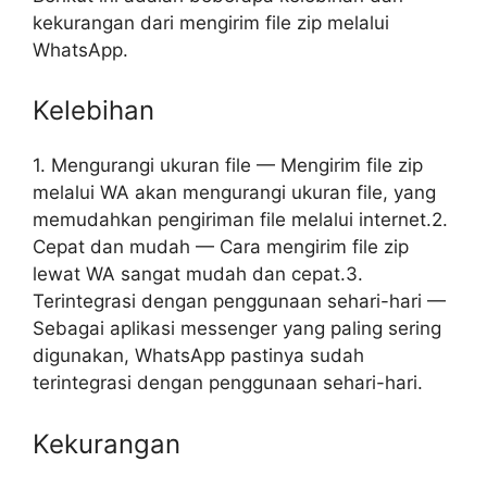
kekurangan dari mengirim file zip melalui
WhatsApp.
Kelebihan
1. Mengurangi ukuran file — Mengirim file zip
melalui WA akan mengurangi ukuran file, yang
memudahkan pengiriman file melalui internet.2.
Cepat dan mudah — Cara mengirim file zip
lewat WA sangat mudah dan cepat.3.
Terintegrasi dengan penggunaan sehari-hari —
Sebagai aplikasi messenger yang paling sering
digunakan, WhatsApp pastinya sudah
terintegrasi dengan penggunaan sehari-hari.
Kekurangan