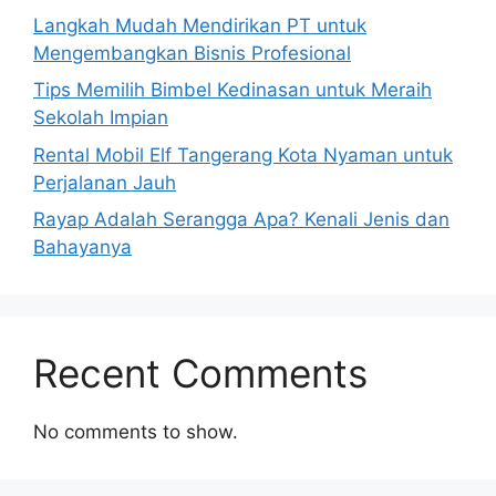
Langkah Mudah Mendirikan PT untuk
Mengembangkan Bisnis Profesional
Tips Memilih Bimbel Kedinasan untuk Meraih
Sekolah Impian
Rental Mobil Elf Tangerang Kota Nyaman untuk
Perjalanan Jauh
Rayap Adalah Serangga Apa? Kenali Jenis dan
Bahayanya
Recent Comments
No comments to show.