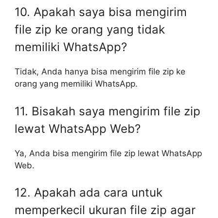
10. Apakah saya bisa mengirim
file zip ke orang yang tidak
memiliki WhatsApp?
Tidak, Anda hanya bisa mengirim file zip ke
orang yang memiliki WhatsApp.
11. Bisakah saya mengirim file zip
lewat WhatsApp Web?
Ya, Anda bisa mengirim file zip lewat WhatsApp
Web.
12. Apakah ada cara untuk
memperkecil ukuran file zip agar