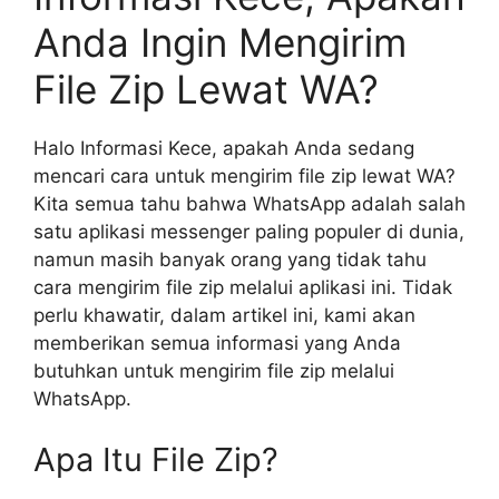
Anda Ingin Mengirim
File Zip Lewat WA?
Halo Informasi Kece, apakah Anda sedang
mencari cara untuk mengirim file zip lewat WA?
Kita semua tahu bahwa WhatsApp adalah salah
satu aplikasi messenger paling populer di dunia,
namun masih banyak orang yang tidak tahu
cara mengirim file zip melalui aplikasi ini. Tidak
perlu khawatir, dalam artikel ini, kami akan
memberikan semua informasi yang Anda
butuhkan untuk mengirim file zip melalui
WhatsApp.
Apa Itu File Zip?