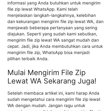
informasi yang Anda butuhkan untuk mengirim
file zip lewat WhatsApp. Kami telah
menjelaskan langkah-langkahnya, kelebihan
dan kekurangan mengirim file zip lewat WA, dan
menjawab beberapa pertanyaan yang sering
diajukan. Seperti yang sudah kami sebutkan,
mengirim file zip lewat WA sangat mudah dan
cepat. Jadi, jika Anda membutuhkan cara untuk
mengirim file zip, WhatsApp bisa menjadi
pilihan terbaik Anda.
Mulai Mengirim File Zip
Lewat WA Sekarang Juga!
Setelah membaca artikel ini, kami harap Anda
sudah mengetahui cara mengirim file zip lewat
WA dengan mudah. Jangan ragu untuk