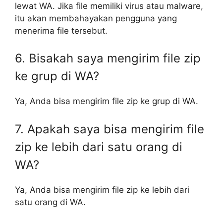
lewat WA. Jika file memiliki virus atau malware,
itu akan membahayakan pengguna yang
menerima file tersebut.
6. Bisakah saya mengirim file zip
ke grup di WA?
Ya, Anda bisa mengirim file zip ke grup di WA.
7. Apakah saya bisa mengirim file
zip ke lebih dari satu orang di
WA?
Ya, Anda bisa mengirim file zip ke lebih dari
satu orang di WA.