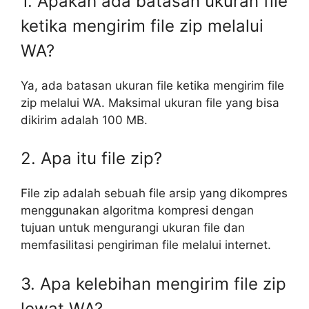
1. Apakah ada batasan ukuran file
ketika mengirim file zip melalui
WA?
Ya, ada batasan ukuran file ketika mengirim file
zip melalui WA. Maksimal ukuran file yang bisa
dikirim adalah 100 MB.
2. Apa itu file zip?
File zip adalah sebuah file arsip yang dikompres
menggunakan algoritma kompresi dengan
tujuan untuk mengurangi ukuran file dan
memfasilitasi pengiriman file melalui internet.
3. Apa kelebihan mengirim file zip
lewat WA?