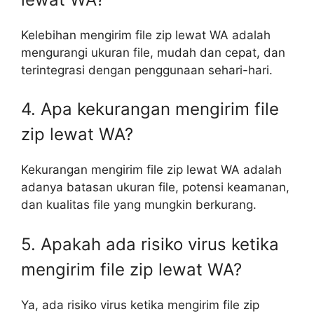
Kelebihan mengirim file zip lewat WA adalah
mengurangi ukuran file, mudah dan cepat, dan
terintegrasi dengan penggunaan sehari-hari.
4. Apa kekurangan mengirim file
zip lewat WA?
Kekurangan mengirim file zip lewat WA adalah
adanya batasan ukuran file, potensi keamanan,
dan kualitas file yang mungkin berkurang.
5. Apakah ada risiko virus ketika
mengirim file zip lewat WA?
Ya, ada risiko virus ketika mengirim file zip