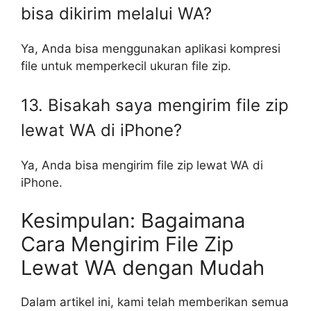
bisa dikirim melalui WA?
Ya, Anda bisa menggunakan aplikasi kompresi
file untuk memperkecil ukuran file zip.
13. Bisakah saya mengirim file zip
lewat WA di iPhone?
Ya, Anda bisa mengirim file zip lewat WA di
iPhone.
Kesimpulan: Bagaimana
Cara Mengirim File Zip
Lewat WA dengan Mudah
Dalam artikel ini, kami telah memberikan semua