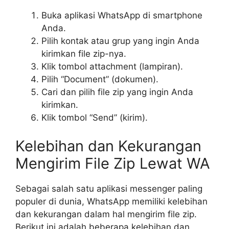
Buka aplikasi WhatsApp di smartphone
Anda.
Pilih kontak atau grup yang ingin Anda
kirimkan file zip-nya.
Klik tombol attachment (lampiran).
Pilih “Document” (dokumen).
Cari dan pilih file zip yang ingin Anda
kirimkan.
Klik tombol “Send” (kirim).
Kelebihan dan Kekurangan
Mengirim File Zip Lewat WA
Sebagai salah satu aplikasi messenger paling
populer di dunia, WhatsApp memiliki kelebihan
dan kekurangan dalam hal mengirim file zip.
Berikut ini adalah beberapa kelebihan dan