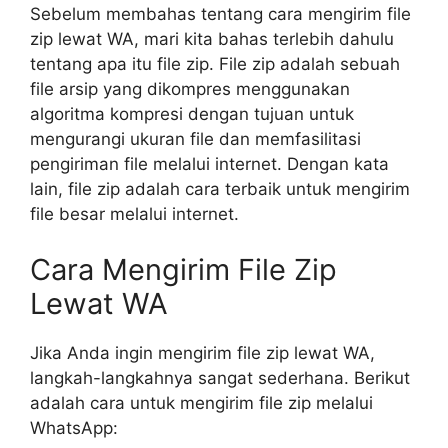
Sebelum membahas tentang cara mengirim file
zip lewat WA, mari kita bahas terlebih dahulu
tentang apa itu file zip. File zip adalah sebuah
file arsip yang dikompres menggunakan
algoritma kompresi dengan tujuan untuk
mengurangi ukuran file dan memfasilitasi
pengiriman file melalui internet. Dengan kata
lain, file zip adalah cara terbaik untuk mengirim
file besar melalui internet.
Cara Mengirim File Zip
Lewat WA
Jika Anda ingin mengirim file zip lewat WA,
langkah-langkahnya sangat sederhana. Berikut
adalah cara untuk mengirim file zip melalui
WhatsApp: