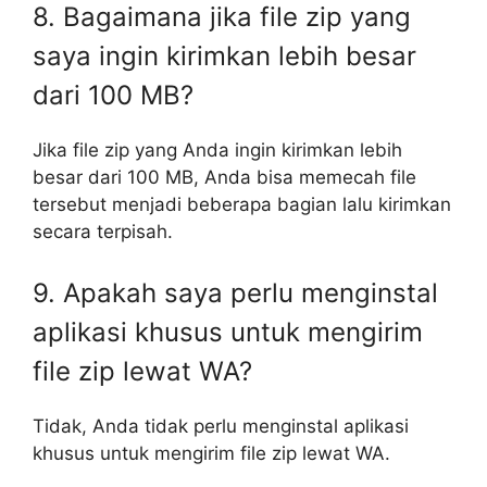
8. Bagaimana jika file zip yang
saya ingin kirimkan lebih besar
dari 100 MB?
Jika file zip yang Anda ingin kirimkan lebih
besar dari 100 MB, Anda bisa memecah file
tersebut menjadi beberapa bagian lalu kirimkan
secara terpisah.
9. Apakah saya perlu menginstal
aplikasi khusus untuk mengirim
file zip lewat WA?
Tidak, Anda tidak perlu menginstal aplikasi
khusus untuk mengirim file zip lewat WA.