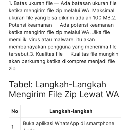
1. Batas ukuran file — Ada batasan ukuran file
ketika mengirim file zip melalui WA. Maksimal
ukuran file yang bisa dikirim adalah 100 MB.2.
Potensi keamanan — Ada potensi keamanan
ketika mengirim file zip melalui WA. Jika file
memiliki virus atau malware, itu akan
membahayakan pengguna yang menerima file
tersebut.3. Kualitas file — Kualitas file mungkin
akan berkurang ketika dikompres menjadi file
zip.
Tabel: Langkah-Langkah
Mengirim File Zip Lewat WA
No
Langkah-langkah
Buka aplikasi WhatsApp di smartphone
1