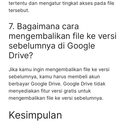
tertentu dan mengatur tingkat akses pada file
tersebut.
7. Bagaimana cara
mengembalikan file ke versi
sebelumnya di Google
Drive?
Jika kamu ingin mengembalikan file ke versi
sebelumnya, kamu harus membeli akun
berbayar Google Drive. Google Drive tidak
menyediakan fitur versi gratis untuk
mengembalikan file ke versi sebelumnya.
Kesimpulan