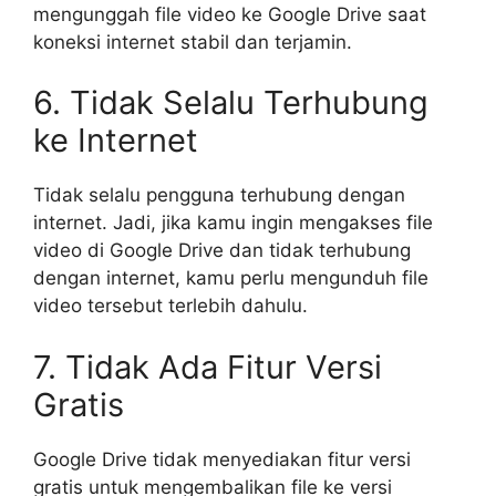
mengunggah file video ke Google Drive saat
koneksi internet stabil dan terjamin.
6. Tidak Selalu Terhubung
ke Internet
Tidak selalu pengguna terhubung dengan
internet. Jadi, jika kamu ingin mengakses file
video di Google Drive dan tidak terhubung
dengan internet, kamu perlu mengunduh file
video tersebut terlebih dahulu.
7. Tidak Ada Fitur Versi
Gratis
Google Drive tidak menyediakan fitur versi
gratis untuk mengembalikan file ke versi