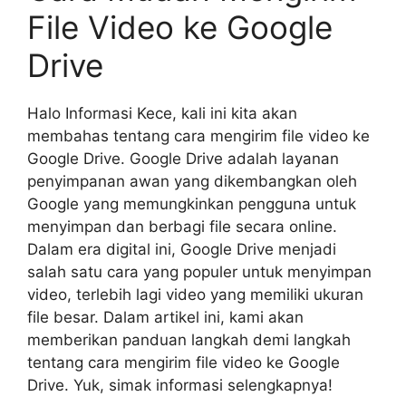
File Video ke Google
Drive
Halo Informasi Kece, kali ini kita akan
membahas tentang cara mengirim file video ke
Google Drive. Google Drive adalah layanan
penyimpanan awan yang dikembangkan oleh
Google yang memungkinkan pengguna untuk
menyimpan dan berbagi file secara online.
Dalam era digital ini, Google Drive menjadi
salah satu cara yang populer untuk menyimpan
video, terlebih lagi video yang memiliki ukuran
file besar. Dalam artikel ini, kami akan
memberikan panduan langkah demi langkah
tentang cara mengirim file video ke Google
Drive. Yuk, simak informasi selengkapnya!