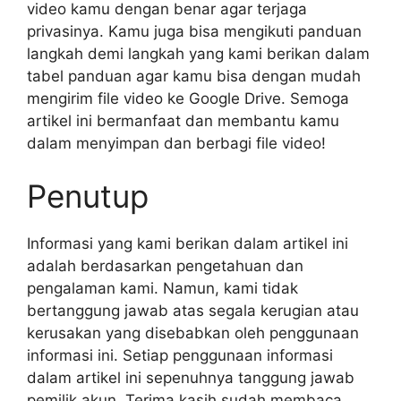
video kamu dengan benar agar terjaga
privasinya. Kamu juga bisa mengikuti panduan
langkah demi langkah yang kami berikan dalam
tabel panduan agar kamu bisa dengan mudah
mengirim file video ke Google Drive. Semoga
artikel ini bermanfaat dan membantu kamu
dalam menyimpan dan berbagi file video!
Penutup
Informasi yang kami berikan dalam artikel ini
adalah berdasarkan pengetahuan dan
pengalaman kami. Namun, kami tidak
bertanggung jawab atas segala kerugian atau
kerusakan yang disebabkan oleh penggunaan
informasi ini. Setiap penggunaan informasi
dalam artikel ini sepenuhnya tanggung jawab
pemilik akun. Terima kasih sudah membaca