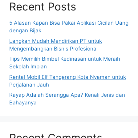
Recent Posts
5 Alasan Kapan Bisa Pakai Aplikasi Cicilan Uang
dengan Bijak
Langkah Mudah Mendirikan PT untuk
Mengembangkan Bisnis Profesional
Tips Memilih Bimbel Kedinasan untuk Meraih
Sekolah Impian
Rental Mobil Elf Tangerang Kota Nyaman untuk
Perjalanan Jauh
Rayap Adalah Serangga Apa? Kenali Jenis dan
Bahayanya
Recent Comments