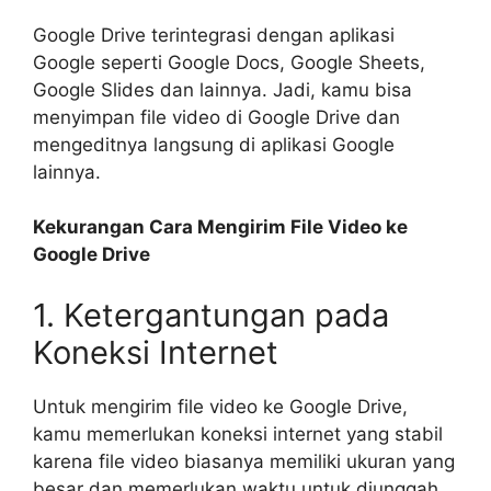
Google Drive terintegrasi dengan aplikasi
Google seperti Google Docs, Google Sheets,
Google Slides dan lainnya. Jadi, kamu bisa
menyimpan file video di Google Drive dan
mengeditnya langsung di aplikasi Google
lainnya.
Kekurangan Cara Mengirim File Video ke
Google Drive
1. Ketergantungan pada
Koneksi Internet
Untuk mengirim file video ke Google Drive,
kamu memerlukan koneksi internet yang stabil
karena file video biasanya memiliki ukuran yang
besar dan memerlukan waktu untuk diunggah