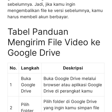
sebelumnya. Jadi, jika kamu ingin
mengembalikan file ke versi sebelumnya, kamu
harus membeli akun berbayar.
Tabel Panduan
Mengirim File Video ke
Google Drive
No.
Langkah
Deskripsi
Buka
Buka Google Drive melalui
1
Google
browser atau aplikasi Google
Drive
Drive di perangkat kamu
Pilih folder di Google Drive
Pilih
2
yang ingin kamu simpan file
Folder