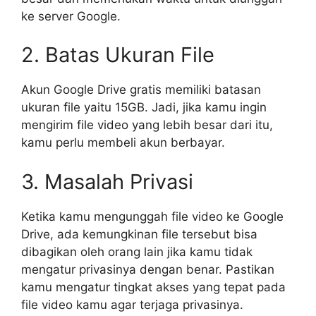
ke server Google.
2. Batas Ukuran File
Akun Google Drive gratis memiliki batasan
ukuran file yaitu 15GB. Jadi, jika kamu ingin
mengirim file video yang lebih besar dari itu,
kamu perlu membeli akun berbayar.
3. Masalah Privasi
Ketika kamu mengunggah file video ke Google
Drive, ada kemungkinan file tersebut bisa
dibagikan oleh orang lain jika kamu tidak
mengatur privasinya dengan benar. Pastikan
kamu mengatur tingkat akses yang tepat pada
file video kamu agar terjaga privasinya.