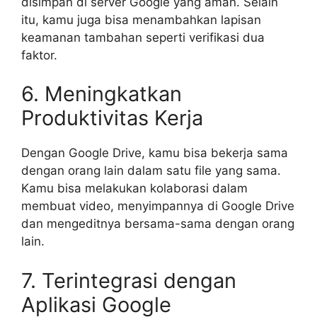
disimpan di server Google yang aman. Selain
itu, kamu juga bisa menambahkan lapisan
keamanan tambahan seperti verifikasi dua
faktor.
6. Meningkatkan
Produktivitas Kerja
Dengan Google Drive, kamu bisa bekerja sama
dengan orang lain dalam satu file yang sama.
Kamu bisa melakukan kolaborasi dalam
membuat video, menyimpannya di Google Drive
dan mengeditnya bersama-sama dengan orang
lain.
7. Terintegrasi dengan
Aplikasi Google