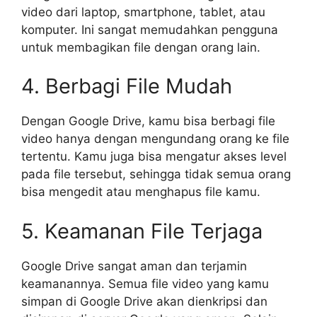
video dari laptop, smartphone, tablet, atau
komputer. Ini sangat memudahkan pengguna
untuk membagikan file dengan orang lain.
4. Berbagi File Mudah
Dengan Google Drive, kamu bisa berbagi file
video hanya dengan mengundang orang ke file
tertentu. Kamu juga bisa mengatur akses level
pada file tersebut, sehingga tidak semua orang
bisa mengedit atau menghapus file kamu.
5. Keamanan File Terjaga
Google Drive sangat aman dan terjamin
keamanannya. Semua file video yang kamu
simpan di Google Drive akan dienkripsi dan