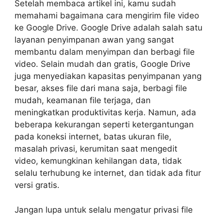
Setelah membaca artikel ini, kamu sudah
memahami bagaimana cara mengirim file video
ke Google Drive. Google Drive adalah salah satu
layanan penyimpanan awan yang sangat
membantu dalam menyimpan dan berbagi file
video. Selain mudah dan gratis, Google Drive
juga menyediakan kapasitas penyimpanan yang
besar, akses file dari mana saja, berbagi file
mudah, keamanan file terjaga, dan
meningkatkan produktivitas kerja. Namun, ada
beberapa kekurangan seperti ketergantungan
pada koneksi internet, batas ukuran file,
masalah privasi, kerumitan saat mengedit
video, kemungkinan kehilangan data, tidak
selalu terhubung ke internet, dan tidak ada fitur
versi gratis.
Jangan lupa untuk selalu mengatur privasi file