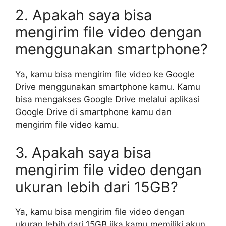
2. Apakah saya bisa
mengirim file video dengan
menggunakan smartphone?
Ya, kamu bisa mengirim file video ke Google
Drive menggunakan smartphone kamu. Kamu
bisa mengakses Google Drive melalui aplikasi
Google Drive di smartphone kamu dan
mengirim file video kamu.
3. Apakah saya bisa
mengirim file video dengan
ukuran lebih dari 15GB?
Ya, kamu bisa mengirim file video dengan
ukuran lebih dari 15GB jika kamu memiliki akun