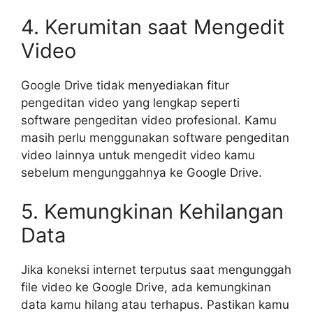
4. Kerumitan saat Mengedit
Video
Google Drive tidak menyediakan fitur
pengeditan video yang lengkap seperti
software pengeditan video profesional. Kamu
masih perlu menggunakan software pengeditan
video lainnya untuk mengedit video kamu
sebelum mengunggahnya ke Google Drive.
5. Kemungkinan Kehilangan
Data
Jika koneksi internet terputus saat mengunggah
file video ke Google Drive, ada kemungkinan
data kamu hilang atau terhapus. Pastikan kamu