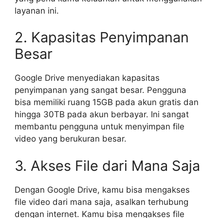
layanan ini.
2. Kapasitas Penyimpanan
Besar
Google Drive menyediakan kapasitas
penyimpanan yang sangat besar. Pengguna
bisa memiliki ruang 15GB pada akun gratis dan
hingga 30TB pada akun berbayar. Ini sangat
membantu pengguna untuk menyimpan file
video yang berukuran besar.
3. Akses File dari Mana Saja
Dengan Google Drive, kamu bisa mengakses
file video dari mana saja, asalkan terhubung
dengan internet. Kamu bisa mengakses file