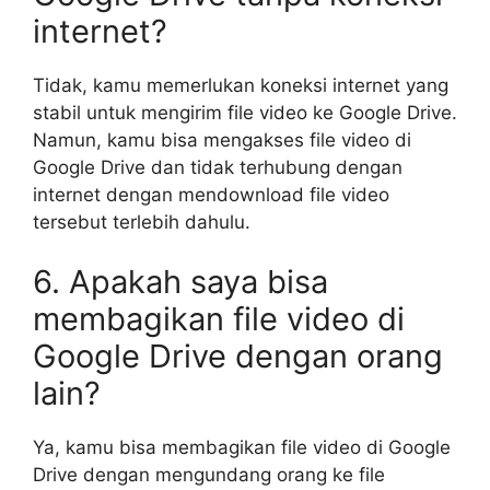
internet?
Tidak, kamu memerlukan koneksi internet yang
stabil untuk mengirim file video ke Google Drive.
Namun, kamu bisa mengakses file video di
Google Drive dan tidak terhubung dengan
internet dengan mendownload file video
tersebut terlebih dahulu.
6. Apakah saya bisa
membagikan file video di
Google Drive dengan orang
lain?
Ya, kamu bisa membagikan file video di Google
Drive dengan mengundang orang ke file