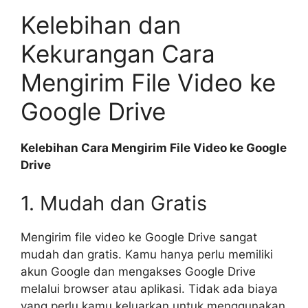
Kelebihan dan
Kekurangan Cara
Mengirim File Video ke
Google Drive
Kelebihan Cara Mengirim File Video ke Google
Drive
1. Mudah dan Gratis
Mengirim file video ke Google Drive sangat
mudah dan gratis. Kamu hanya perlu memiliki
akun Google dan mengakses Google Drive
melalui browser atau aplikasi. Tidak ada biaya
yang perlu kamu keluarkan untuk menggunakan