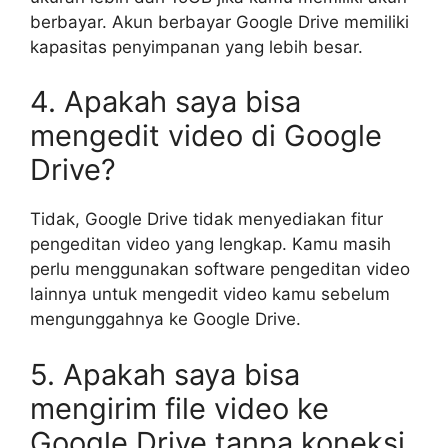
berbayar. Akun berbayar Google Drive memiliki
kapasitas penyimpanan yang lebih besar.
4. Apakah saya bisa
mengedit video di Google
Drive?
Tidak, Google Drive tidak menyediakan fitur
pengeditan video yang lengkap. Kamu masih
perlu menggunakan software pengeditan video
lainnya untuk mengedit video kamu sebelum
mengunggahnya ke Google Drive.
5. Apakah saya bisa
mengirim file video ke
Google Drive tanpa koneksi