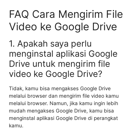
FAQ Cara Mengirim File
Video ke Google Drive
1. Apakah saya perlu
menginstal aplikasi Google
Drive untuk mengirim file
video ke Google Drive?
Tidak, kamu bisa mengakses Google Drive
melalui browser dan mengirim file video kamu
melalui browser. Namun, jika kamu ingin lebih
mudah mengakses Google Drive, kamu bisa
menginstal aplikasi Google Drive di perangkat
kamu.