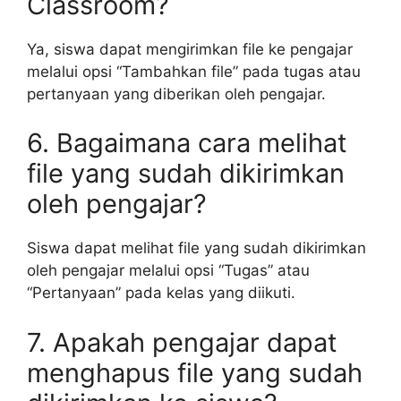
Classroom?
Ya, siswa dapat mengirimkan file ke pengajar
melalui opsi “Tambahkan file” pada tugas atau
pertanyaan yang diberikan oleh pengajar.
6. Bagaimana cara melihat
file yang sudah dikirimkan
oleh pengajar?
Siswa dapat melihat file yang sudah dikirimkan
oleh pengajar melalui opsi “Tugas” atau
“Pertanyaan” pada kelas yang diikuti.
7. Apakah pengajar dapat
menghapus file yang sudah