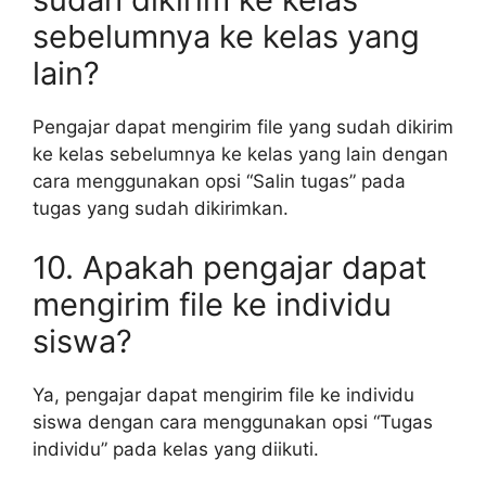
sebelumnya ke kelas yang
lain?
Pengajar dapat mengirim file yang sudah dikirim
ke kelas sebelumnya ke kelas yang lain dengan
cara menggunakan opsi “Salin tugas” pada
tugas yang sudah dikirimkan.
10. Apakah pengajar dapat
mengirim file ke individu
siswa?
Ya, pengajar dapat mengirim file ke individu
siswa dengan cara menggunakan opsi “Tugas
individu” pada kelas yang diikuti.