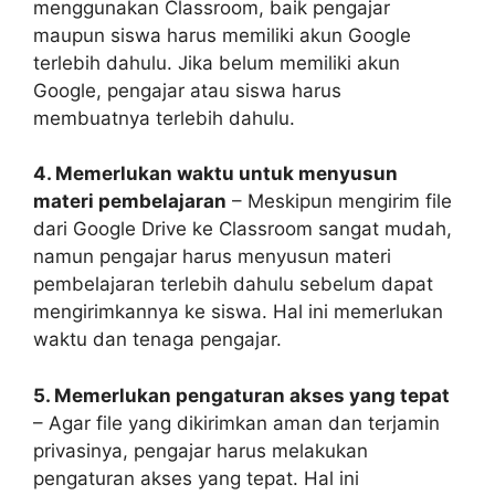
menggunakan Classroom, baik pengajar
maupun siswa harus memiliki akun Google
terlebih dahulu. Jika belum memiliki akun
Google, pengajar atau siswa harus
membuatnya terlebih dahulu.
4. Memerlukan waktu untuk menyusun
materi pembelajaran
– Meskipun mengirim file
dari Google Drive ke Classroom sangat mudah,
namun pengajar harus menyusun materi
pembelajaran terlebih dahulu sebelum dapat
mengirimkannya ke siswa. Hal ini memerlukan
waktu dan tenaga pengajar.
5. Memerlukan pengaturan akses yang tepat
– Agar file yang dikirimkan aman dan terjamin
privasinya, pengajar harus melakukan
pengaturan akses yang tepat. Hal ini