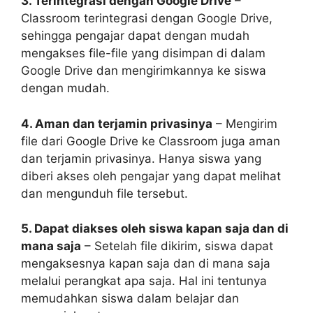
3. Terintegrasi dengan Google Drive
–
Classroom terintegrasi dengan Google Drive,
sehingga pengajar dapat dengan mudah
mengakses file-file yang disimpan di dalam
Google Drive dan mengirimkannya ke siswa
dengan mudah.
4. Aman dan terjamin privasinya
– Mengirim
file dari Google Drive ke Classroom juga aman
dan terjamin privasinya. Hanya siswa yang
diberi akses oleh pengajar yang dapat melihat
dan mengunduh file tersebut.
5. Dapat diakses oleh siswa kapan saja dan di
mana saja
– Setelah file dikirim, siswa dapat
mengaksesnya kapan saja dan di mana saja
melalui perangkat apa saja. Hal ini tentunya
memudahkan siswa dalam belajar dan