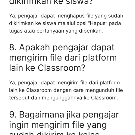
dikirimkan ke siswa?
Ya, pengajar dapat menghapus file yang sudah
dikirimkan ke siswa melalui opsi “Hapus” pada
tugas atau pertanyaan yang diberikan.
8. Apakah pengajar dapat
mengirim file dari platform
lain ke Classroom?
Ya, pengajar dapat mengirim file dari platform
lain ke Classroom dengan cara mengunduh file
tersebut dan mengunggahnya ke Classroom.
9. Bagaimana jika pengajar
ingin mengirim file yang
sudah dikirim ke kelas