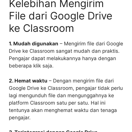
Kelebihan Mengirim
File dari Google Drive
ke Classroom
1. Mudah digunakan
– Mengirim file dari Google
Drive ke Classroom sangat mudah dan praktis.
Pengajar dapat melakukannya hanya dengan
beberapa klik saja.
2. Hemat waktu
– Dengan mengirim file dari
Google Drive ke Classroom, pengajar tidak perlu
lagi mengunduh file dan mengunggahnya ke
platform Classroom satu per satu. Hal ini
tentunya akan menghemat waktu dan tenaga
pengajar.