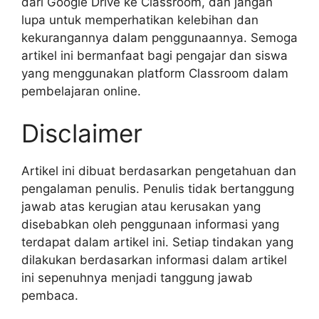
dari Google Drive ke Classroom, dan jangan
lupa untuk memperhatikan kelebihan dan
kekurangannya dalam penggunaannya. Semoga
artikel ini bermanfaat bagi pengajar dan siswa
yang menggunakan platform Classroom dalam
pembelajaran online.
Disclaimer
Artikel ini dibuat berdasarkan pengetahuan dan
pengalaman penulis. Penulis tidak bertanggung
jawab atas kerugian atau kerusakan yang
disebabkan oleh penggunaan informasi yang
terdapat dalam artikel ini. Setiap tindakan yang
dilakukan berdasarkan informasi dalam artikel
ini sepenuhnya menjadi tanggung jawab
pembaca.