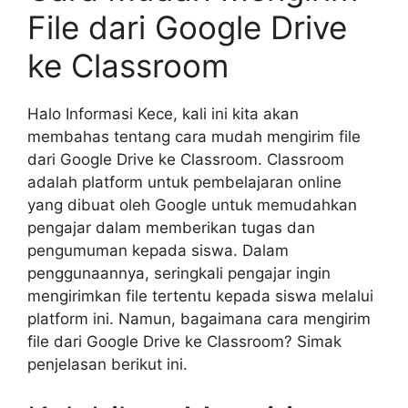
File dari Google Drive
ke Classroom
Halo Informasi Kece, kali ini kita akan
membahas tentang cara mudah mengirim file
dari Google Drive ke Classroom. Classroom
adalah platform untuk pembelajaran online
yang dibuat oleh Google untuk memudahkan
pengajar dalam memberikan tugas dan
pengumuman kepada siswa. Dalam
penggunaannya, seringkali pengajar ingin
mengirimkan file tertentu kepada siswa melalui
platform ini. Namun, bagaimana cara mengirim
file dari Google Drive ke Classroom? Simak
penjelasan berikut ini.