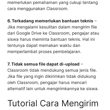
memerlukan pemahaman yang cukup tentang
cara menggunakan Classroom.
6. Terkadang memerlukan bantuan teknis
–
Jika mengalami kesulitan dalam mengirim file
dari Google Drive ke Classroom, pengajar atau
siswa harus meminta bantuan teknis. Hal ini
tentunya dapat memakan waktu dan
memperlambat proses pembelajaran.
7. Tidak semua file dapat di-upload
–
Classroom tidak mendukung semua jenis file.
Jika file yang ingin dikirimkan tidak didukung
oleh Classroom, pengajar harus mencari
alternatif lain untuk mengirimkannya ke siswa.
Tutorial Cara Mengirim