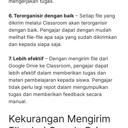
mengerjakan tugas.
6. Terorganisir dengan baik
– Setiap file yang
dikirim melalui Classroom akan terorganisir
dengan baik. Pengajar dapat dengan mudah
melihat file-file apa saja yang sudah dikirimkan
dan kepada siapa saja.
7. Lebih efektif
– Dengan mengirim file dari
Google Drive ke Classroom, pengajar dapat
lebih efektif dalam memberikan tugas dan
materi pembelajaran kepada siswa. Pengajar
tidak perlu lagi repot dalam mengumpulkan
tugas dan memberikan feedback secara
manual.
Kekurangan Mengirim