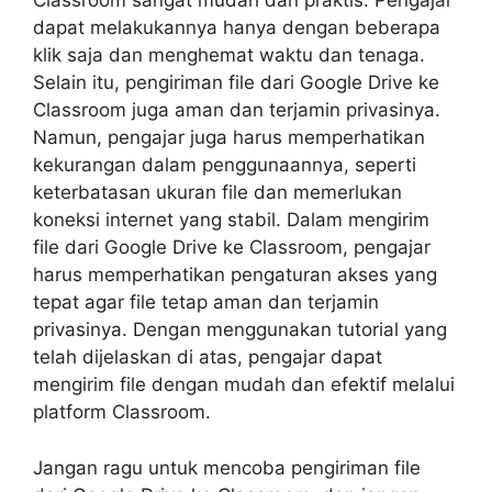
Classroom sangat mudah dan praktis. Pengajar
dapat melakukannya hanya dengan beberapa
klik saja dan menghemat waktu dan tenaga.
Selain itu, pengiriman file dari Google Drive ke
Classroom juga aman dan terjamin privasinya.
Namun, pengajar juga harus memperhatikan
kekurangan dalam penggunaannya, seperti
keterbatasan ukuran file dan memerlukan
koneksi internet yang stabil. Dalam mengirim
file dari Google Drive ke Classroom, pengajar
harus memperhatikan pengaturan akses yang
tepat agar file tetap aman dan terjamin
privasinya. Dengan menggunakan tutorial yang
telah dijelaskan di atas, pengajar dapat
mengirim file dengan mudah dan efektif melalui
platform Classroom.
Jangan ragu untuk mencoba pengiriman file