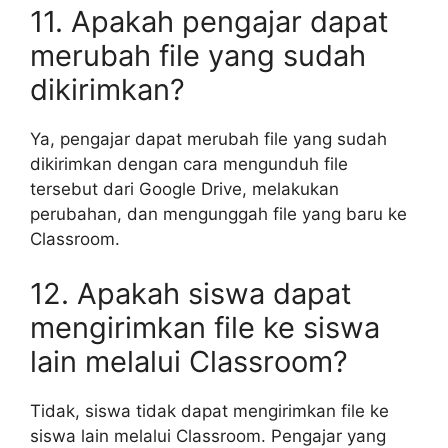
11. Apakah pengajar dapat
merubah file yang sudah
dikirimkan?
Ya, pengajar dapat merubah file yang sudah
dikirimkan dengan cara mengunduh file
tersebut dari Google Drive, melakukan
perubahan, dan mengunggah file yang baru ke
Classroom.
12. Apakah siswa dapat
mengirimkan file ke siswa
lain melalui Classroom?
Tidak, siswa tidak dapat mengirimkan file ke
siswa lain melalui Classroom. Pengajar yang