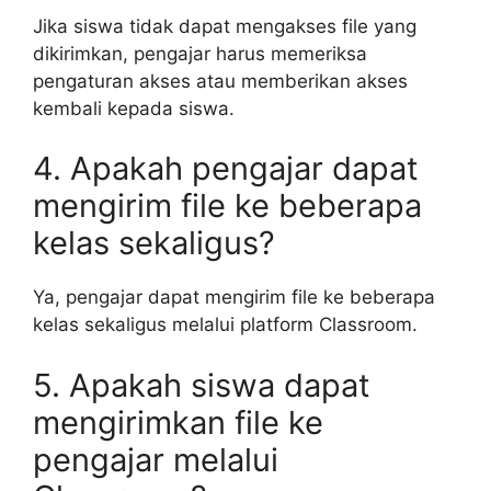
Jika siswa tidak dapat mengakses file yang
dikirimkan, pengajar harus memeriksa
pengaturan akses atau memberikan akses
kembali kepada siswa.
4. Apakah pengajar dapat
mengirim file ke beberapa
kelas sekaligus?
Ya, pengajar dapat mengirim file ke beberapa
kelas sekaligus melalui platform Classroom.
5. Apakah siswa dapat
mengirimkan file ke
pengajar melalui