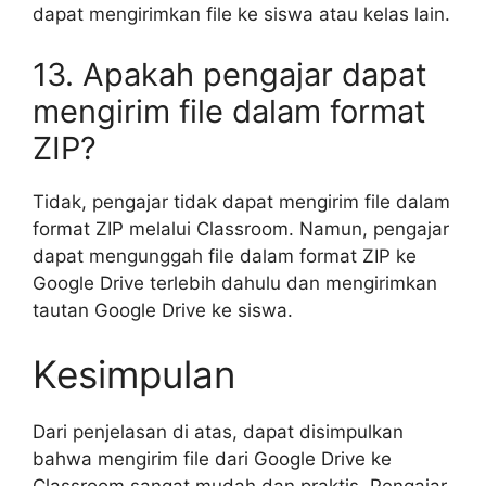
dapat mengirimkan file ke siswa atau kelas lain.
13. Apakah pengajar dapat
mengirim file dalam format
ZIP?
Tidak, pengajar tidak dapat mengirim file dalam
format ZIP melalui Classroom. Namun, pengajar
dapat mengunggah file dalam format ZIP ke
Google Drive terlebih dahulu dan mengirimkan
tautan Google Drive ke siswa.
Kesimpulan
Dari penjelasan di atas, dapat disimpulkan
bahwa mengirim file dari Google Drive ke