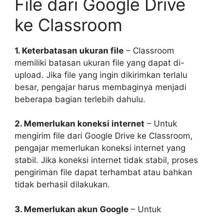
File dari Google Drive
ke Classroom
1. Keterbatasan ukuran file
– Classroom
memiliki batasan ukuran file yang dapat di-
upload. Jika file yang ingin dikirimkan terlalu
besar, pengajar harus membaginya menjadi
beberapa bagian terlebih dahulu.
2. Memerlukan koneksi internet
– Untuk
mengirim file dari Google Drive ke Classroom,
pengajar memerlukan koneksi internet yang
stabil. Jika koneksi internet tidak stabil, proses
pengiriman file dapat terhambat atau bahkan
tidak berhasil dilakukan.
3. Memerlukan akun Google
– Untuk