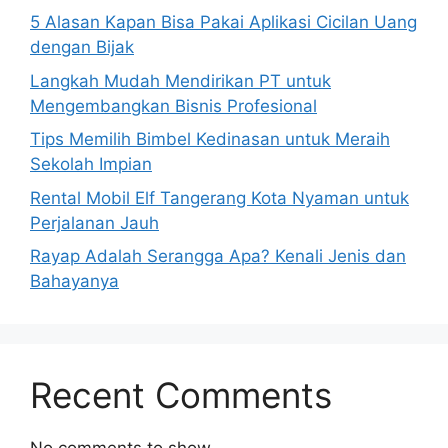
5 Alasan Kapan Bisa Pakai Aplikasi Cicilan Uang
dengan Bijak
Langkah Mudah Mendirikan PT untuk
Mengembangkan Bisnis Profesional
Tips Memilih Bimbel Kedinasan untuk Meraih
Sekolah Impian
Rental Mobil Elf Tangerang Kota Nyaman untuk
Perjalanan Jauh
Rayap Adalah Serangga Apa? Kenali Jenis dan
Bahayanya
Recent Comments