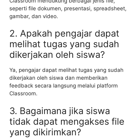
Classroom mendukung berbagai jenis file,
seperti file dokumen, presentasi, spreadsheet,
gambar, dan video.
2. Apakah pengajar dapat
melihat tugas yang sudah
dikerjakan oleh siswa?
Ya, pengajar dapat melihat tugas yang sudah
dikerjakan oleh siswa dan memberikan
feedback secara langsung melalui platform
Classroom.
3. Bagaimana jika siswa
tidak dapat mengakses file
yang dikirimkan?