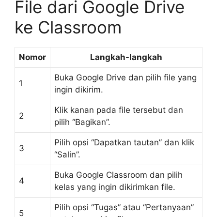
File dari Google Drive
ke Classroom
Nomor
Langkah-langkah
Buka Google Drive dan pilih file yang
1
ingin dikirim.
Klik kanan pada file tersebut dan
2
pilih “Bagikan”.
Pilih opsi “Dapatkan tautan” dan klik
3
“Salin”.
Buka Google Classroom dan pilih
4
kelas yang ingin dikirimkan file.
Pilih opsi “Tugas” atau “Pertanyaan”
5