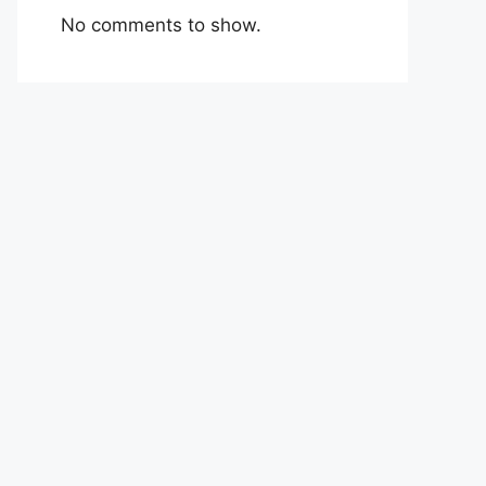
No comments to show.