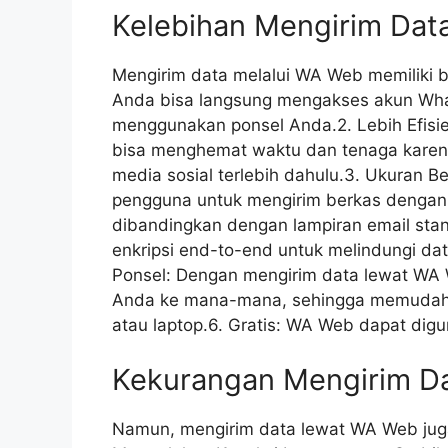
Kelebihan Mengirim Da
Mengirim data melalui WA Web memiliki b
Anda bisa langsung mengakses akun Wha
menggunakan ponsel Anda.2. Lebih Efisi
bisa menghemat waktu dan tenaga karena
media sosial terlebih dahulu.3. Ukuran
pengguna untuk mengirim berkas dengan 
dibandingkan dengan lampiran email st
enkripsi end-to-end untuk melindungi dat
Ponsel: Dengan mengirim data lewat WA 
Anda ke mana-mana, sehingga memudahk
atau laptop.6. Gratis: WA Web dapat dig
Kekurangan Mengirim D
Namun, mengirim data lewat WA Web juga