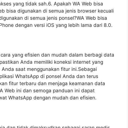
akses yang tidak sah.6. Apakah WA Web bisa
b bisa digunakan di semua jenis browser kecuali
 digunakan di semua jenis ponsel?WA Web bisa
iPhone dengan versi iOS yang lebih lama dari 8.0.
cara yang efisien dan mudah dalam berbagi data
stikan Anda memiliki koneksi internet yang
 Anda saat menggunakan fitur ini.Sebagai
plikasi WhatsApp di ponsel Anda dan terus
an fitur terbaru dan menjaga keamanan data
A Web ini dan semoga panduan ini dapat
wat WhatsApp dengan mudah dan efisien.
 saja dan tidak dimaksudkan sebagai saran medis,