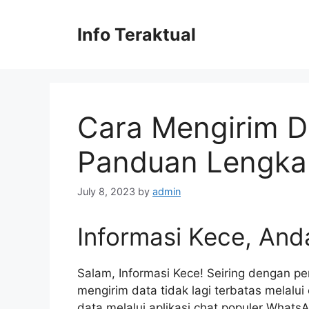
Skip
to
Info Teraktual
content
Cara Mengirim 
Panduan Lengka
July 8, 2023
by
admin
Informasi Kece, Anda
Salam, Informasi Kece! Seiring dengan p
mengirim data tidak lagi terbatas melalui
data melalui aplikasi chat populer What