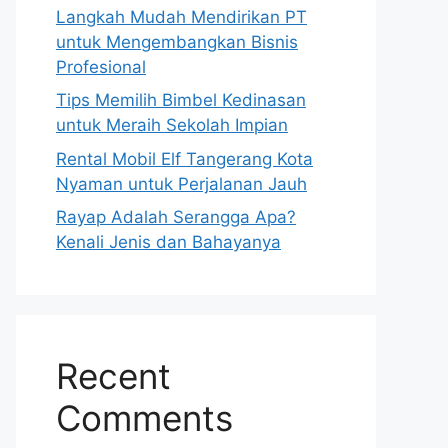
Langkah Mudah Mendirikan PT
untuk Mengembangkan Bisnis
Profesional
Tips Memilih Bimbel Kedinasan
untuk Meraih Sekolah Impian
Rental Mobil Elf Tangerang Kota
Nyaman untuk Perjalanan Jauh
Rayap Adalah Serangga Apa?
Kenali Jenis dan Bahayanya
Recent
Comments