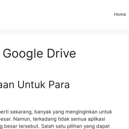
Home
 Google Drive
aan Untuk Para
eperti sekarang, banyak yang menginginkan untuk
esar. Namun, terkadang tidak semua aplikasi
besar tersebut. Salah satu pilihan yang dapat