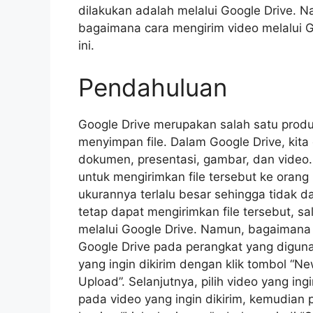
dilakukan adalah melalui Google Drive. 
bagaimana cara mengirim video melalui G
ini.
Pendahuluan
Google Drive merupakan salah satu produ
menyimpan file. Dalam Google Drive, kita
dokumen, presentasi, gambar, dan video. 
untuk mengirimkan file tersebut ke orang
ukurannya terlalu besar sehingga tidak da
tetap dapat mengirimkan file tersebut, sa
melalui Google Drive. Namun, bagaimana
Google Drive pada perangkat yang digunak
yang ingin dikirim dengan klik tombol “New
Upload”. Selanjutnya, pilih video yang ing
pada video yang ingin dikirim, kemudian p