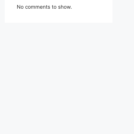
No comments to show.