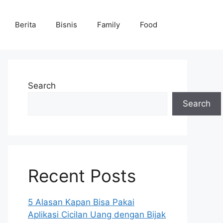
Berita
Bisnis
Family
Food
Search
Search
Recent Posts
5 Alasan Kapan Bisa Pakai
Aplikasi Cicilan Uang dengan Bijak