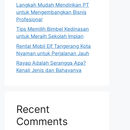
Langkah Mudah Mendirikan PT
untuk Mengembangkan Bisnis
Profesional
Tips Memilih Bimbel Kedinasan
untuk Meraih Sekolah Impian
Rental Mobil Elf Tangerang Kota
Nyaman untuk Perjalanan Jauh
Rayap Adalah Serangga Apa?
Kenali Jenis dan Bahayanya
Recent
Comments