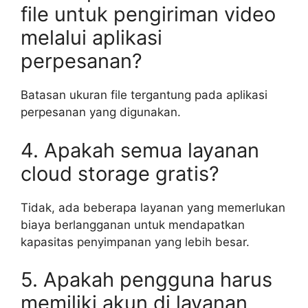
file untuk pengiriman video
melalui aplikasi
perpesanan?
Batasan ukuran file tergantung pada aplikasi
perpesanan yang digunakan.
4. Apakah semua layanan
cloud storage gratis?
Tidak, ada beberapa layanan yang memerlukan
biaya berlangganan untuk mendapatkan
kapasitas penyimpanan yang lebih besar.
5. Apakah pengguna harus
memiliki akun di layanan