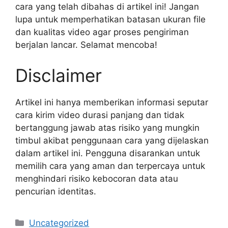
cara yang telah dibahas di artikel ini! Jangan
lupa untuk memperhatikan batasan ukuran file
dan kualitas video agar proses pengiriman
berjalan lancar. Selamat mencoba!
Disclaimer
Artikel ini hanya memberikan informasi seputar
cara kirim video durasi panjang dan tidak
bertanggung jawab atas risiko yang mungkin
timbul akibat penggunaan cara yang dijelaskan
dalam artikel ini. Pengguna disarankan untuk
memilih cara yang aman dan terpercaya untuk
menghindari risiko kebocoran data atau
pencurian identitas.
Categories
Uncategorized