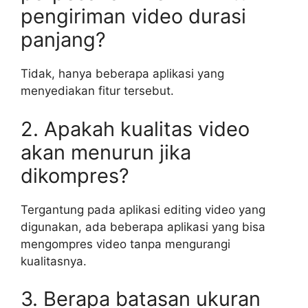
pengiriman video durasi
panjang?
Tidak, hanya beberapa aplikasi yang
menyediakan fitur tersebut.
2. Apakah kualitas video
akan menurun jika
dikompres?
Tergantung pada aplikasi editing video yang
digunakan, ada beberapa aplikasi yang bisa
mengompres video tanpa mengurangi
kualitasnya.
3. Berapa batasan ukuran