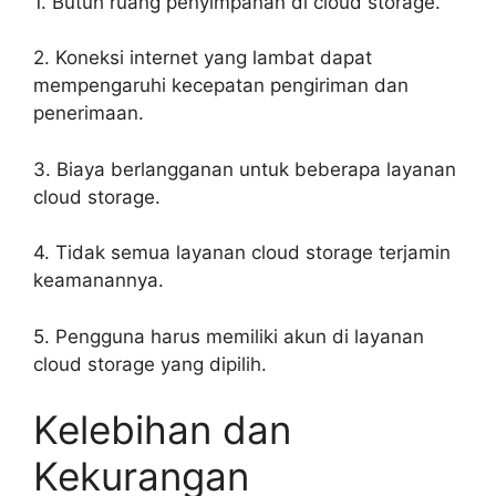
1. Butuh ruang penyimpanan di cloud storage.
2. Koneksi internet yang lambat dapat
mempengaruhi kecepatan pengiriman dan
penerimaan.
3. Biaya berlangganan untuk beberapa layanan
cloud storage.
4. Tidak semua layanan cloud storage terjamin
keamanannya.
5. Pengguna harus memiliki akun di layanan
cloud storage yang dipilih.
Kelebihan dan
Kekurangan