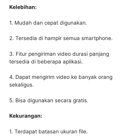
Kelebihan:
1. Mudah dan cepat digunakan.
2. Tersedia di hampir semua smartphone.
3. Fitur pengiriman video durasi panjang
tersedia di beberapa aplikasi.
4. Dapat mengirim video ke banyak orang
sekaligus.
5. Bisa digunakan secara gratis.
Kekurangan:
1. Terdapat batasan ukuran file.