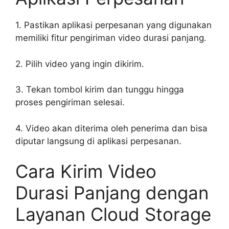
1. Pastikan aplikasi perpesanan yang digunakan
memiliki fitur pengiriman video durasi panjang.
2. Pilih video yang ingin dikirim.
3. Tekan tombol kirim dan tunggu hingga
proses pengiriman selesai.
4. Video akan diterima oleh penerima dan bisa
diputar langsung di aplikasi perpesanan.
Cara Kirim Video
Durasi Panjang dengan
Layanan Cloud Storage