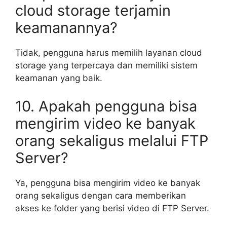
cloud storage terjamin
keamanannya?
Tidak, pengguna harus memilih layanan cloud
storage yang terpercaya dan memiliki sistem
keamanan yang baik.
10. Apakah pengguna bisa
mengirim video ke banyak
orang sekaligus melalui FTP
Server?
Ya, pengguna bisa mengirim video ke banyak
orang sekaligus dengan cara memberikan
akses ke folder yang berisi video di FTP Server.