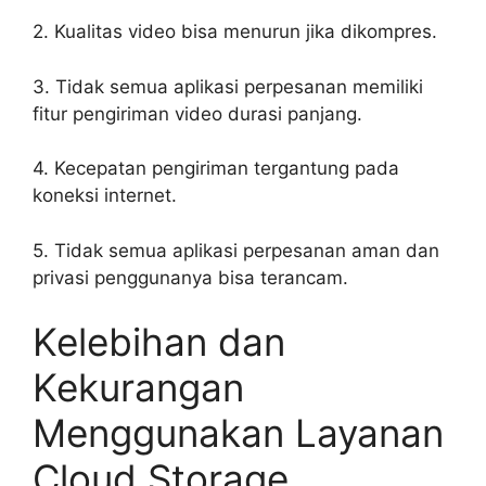
2. Kualitas video bisa menurun jika dikompres.
3. Tidak semua aplikasi perpesanan memiliki
fitur pengiriman video durasi panjang.
4. Kecepatan pengiriman tergantung pada
koneksi internet.
5. Tidak semua aplikasi perpesanan aman dan
privasi penggunanya bisa terancam.
Kelebihan dan
Kekurangan
Menggunakan Layanan
Cloud Storage