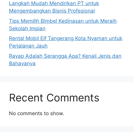
Langkah Mudah Mendirikan PT untuk
Mengembangkan Bisnis Profesional
Tips Memilih Bimbel Kedinasan untuk Meraih
Sekolah Impian
Rental Mobil Elf Tangerang Kota Nyaman untuk
Perjalanan Jauh
Rayap Adalah Serangga Apa? Kenali Jenis dan
Bahayanya
Recent Comments
No comments to show.