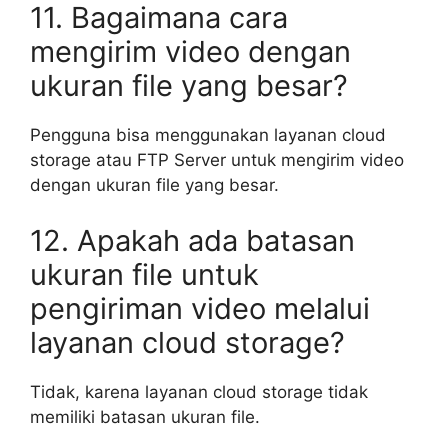
11. Bagaimana cara
mengirim video dengan
ukuran file yang besar?
Pengguna bisa menggunakan layanan cloud
storage atau FTP Server untuk mengirim video
dengan ukuran file yang besar.
12. Apakah ada batasan
ukuran file untuk
pengiriman video melalui
layanan cloud storage?
Tidak, karena layanan cloud storage tidak
memiliki batasan ukuran file.