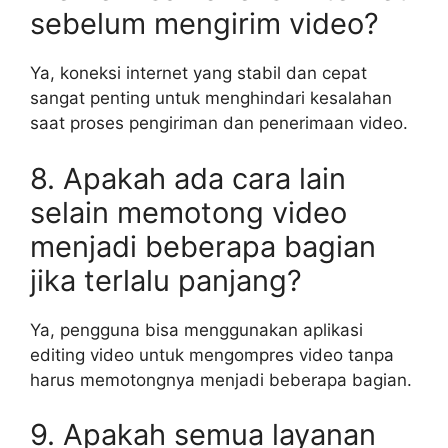
sebelum mengirim video?
Ya, koneksi internet yang stabil dan cepat
sangat penting untuk menghindari kesalahan
saat proses pengiriman dan penerimaan video.
8. Apakah ada cara lain
selain memotong video
menjadi beberapa bagian
jika terlalu panjang?
Ya, pengguna bisa menggunakan aplikasi
editing video untuk mengompres video tanpa
harus memotongnya menjadi beberapa bagian.
9. Apakah semua layanan