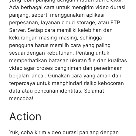
Ada berbagai cara untuk mengirim video durasi
panjang, seperti menggunakan aplikasi
perpesanan, layanan cloud storage, atau FTP
Server. Setiap cara memiliki kelebihan dan
kekurangan masing-masing, sehingga
pengguna harus memilih cara yang paling
sesuai dengan kebutuhan. Penting untuk
memperhatikan batasan ukuran file dan kualitas
video agar proses pengiriman dan penerimaan
berjalan lancar. Gunakan cara yang aman dan
terpercaya untuk menghindari risiko kebocoran
data atau pencurian identitas. Selamat
mencoba!
Action
Yuk, coba kirim video durasi panjang dengan