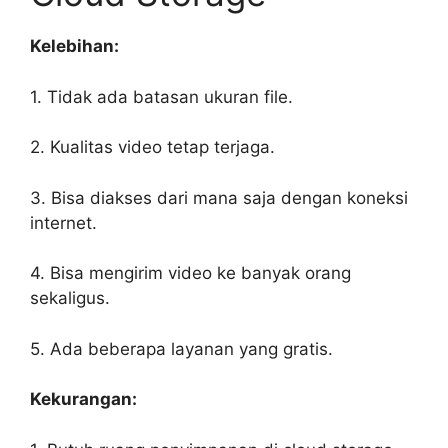
Kelebihan:
1. Tidak ada batasan ukuran file.
2. Kualitas video tetap terjaga.
3. Bisa diakses dari mana saja dengan koneksi
internet.
4. Bisa mengirim video ke banyak orang
sekaligus.
5. Ada beberapa layanan yang gratis.
Kekurangan: