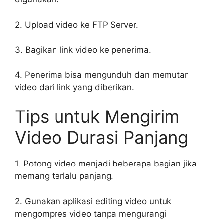
2. Upload video ke FTP Server.
3. Bagikan link video ke penerima.
4. Penerima bisa mengunduh dan memutar
video dari link yang diberikan.
Tips untuk Mengirim
Video Durasi Panjang
1. Potong video menjadi beberapa bagian jika
memang terlalu panjang.
2. Gunakan aplikasi editing video untuk
mengompres video tanpa mengurangi