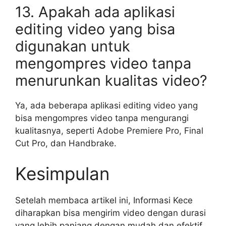
13. Apakah ada aplikasi
editing video yang bisa
digunakan untuk
mengompres video tanpa
menurunkan kualitas video?
Ya, ada beberapa aplikasi editing video yang
bisa mengompres video tanpa mengurangi
kualitasnya, seperti Adobe Premiere Pro, Final
Cut Pro, dan Handbrake.
Kesimpulan
Setelah membaca artikel ini, Informasi Kece
diharapkan bisa mengirim video dengan durasi
yang lebih panjang dengan mudah dan efektif.