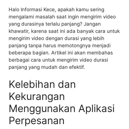
Halo Informasi Kece, apakah kamu sering
mengalami masalah saat ingin mengirim video
yang durasinya terlalu panjang? Jangan
khawatir, karena saat ini ada banyak cara untuk
mengirim video dengan durasi yang lebih
panjang tanpa harus memotongnya menjadi
beberapa bagian. Artikel ini akan membahas
berbagai cara untuk mengirim video durasi
panjang yang mudah dan efektif.
Kelebihan dan
Kekurangan
Menggunakan Aplikasi
Perpesanan