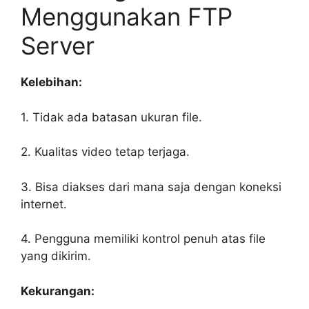
Menggunakan FTP
Server
Kelebihan:
1. Tidak ada batasan ukuran file.
2. Kualitas video tetap terjaga.
3. Bisa diakses dari mana saja dengan koneksi
internet.
4. Pengguna memiliki kontrol penuh atas file
yang dikirim.
Kekurangan: