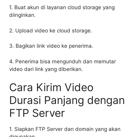
1. Buat akun di layanan cloud storage yang
diinginkan.
2. Upload video ke cloud storage.
3. Bagikan link video ke penerima.
4. Penerima bisa mengunduh dan memutar
video dari link yang diberikan.
Cara Kirim Video
Durasi Panjang dengan
FTP Server
1. Siapkan FTP Server dan domain yang akan
digunakan.