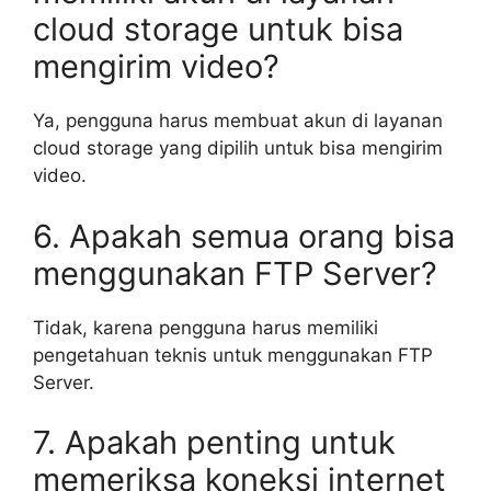
cloud storage untuk bisa
mengirim video?
Ya, pengguna harus membuat akun di layanan
cloud storage yang dipilih untuk bisa mengirim
video.
6. Apakah semua orang bisa
menggunakan FTP Server?
Tidak, karena pengguna harus memiliki
pengetahuan teknis untuk menggunakan FTP
Server.
7. Apakah penting untuk
memeriksa koneksi internet