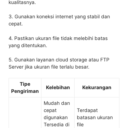
kualitasnya.
3. Gunakan koneksi internet yang stabil dan
cepat.
4. Pastikan ukuran file tidak melebihi batas
yang ditentukan.
5. Gunakan layanan cloud storage atau FTP
Server jika ukuran file terlalu besar.
Tipe
Kelebihan
Kekurangan
Pengiriman
Mudah dan
cepat
Terdapat
digunakan
batasan ukuran
Tersedia di
file