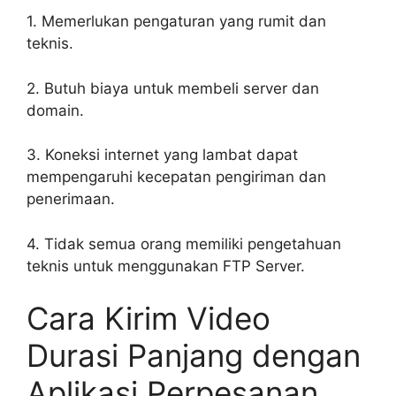
1. Memerlukan pengaturan yang rumit dan
teknis.
2. Butuh biaya untuk membeli server dan
domain.
3. Koneksi internet yang lambat dapat
mempengaruhi kecepatan pengiriman dan
penerimaan.
4. Tidak semua orang memiliki pengetahuan
teknis untuk menggunakan FTP Server.
Cara Kirim Video
Durasi Panjang dengan
Aplikasi Perpesanan