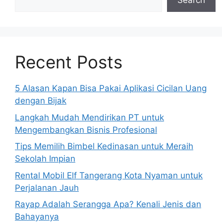
Search
Recent Posts
5 Alasan Kapan Bisa Pakai Aplikasi Cicilan Uang
dengan Bijak
Langkah Mudah Mendirikan PT untuk
Mengembangkan Bisnis Profesional
Tips Memilih Bimbel Kedinasan untuk Meraih
Sekolah Impian
Rental Mobil Elf Tangerang Kota Nyaman untuk
Perjalanan Jauh
Rayap Adalah Serangga Apa? Kenali Jenis dan
Bahayanya