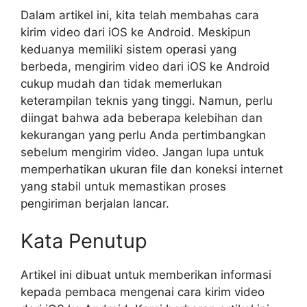
Dalam artikel ini, kita telah membahas cara
kirim video dari iOS ke Android. Meskipun
keduanya memiliki sistem operasi yang
berbeda, mengirim video dari iOS ke Android
cukup mudah dan tidak memerlukan
keterampilan teknis yang tinggi. Namun, perlu
diingat bahwa ada beberapa kelebihan dan
kekurangan yang perlu Anda pertimbangkan
sebelum mengirim video. Jangan lupa untuk
memperhatikan ukuran file dan koneksi internet
yang stabil untuk memastikan proses
pengiriman berjalan lancar.
Kata Penutup
Artikel ini dibuat untuk memberikan informasi
kepada pembaca mengenai cara kirim video