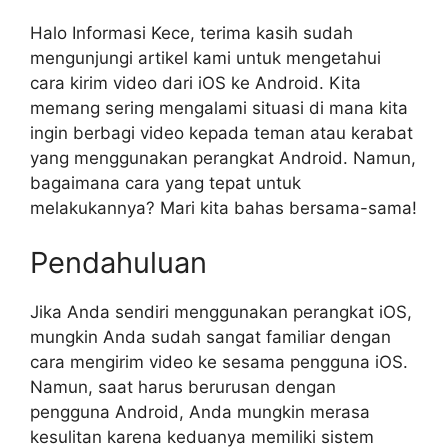
Halo Informasi Kece, terima kasih sudah
mengunjungi artikel kami untuk mengetahui
cara kirim video dari iOS ke Android. Kita
memang sering mengalami situasi di mana kita
ingin berbagi video kepada teman atau kerabat
yang menggunakan perangkat Android. Namun,
bagaimana cara yang tepat untuk
melakukannya? Mari kita bahas bersama-sama!
Pendahuluan
Jika Anda sendiri menggunakan perangkat iOS,
mungkin Anda sudah sangat familiar dengan
cara mengirim video ke sesama pengguna iOS.
Namun, saat harus berurusan dengan
pengguna Android, Anda mungkin merasa
kesulitan karena keduanya memiliki sistem