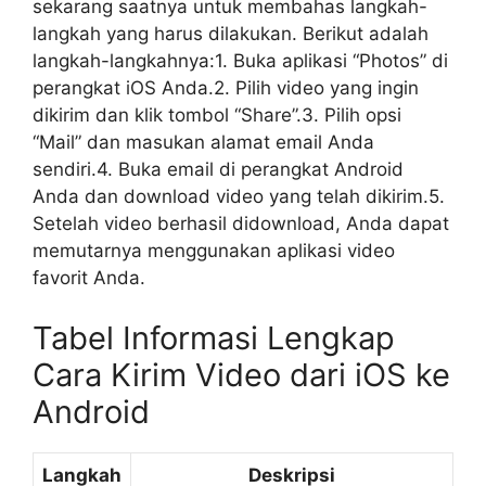
sekarang saatnya untuk membahas langkah-
langkah yang harus dilakukan. Berikut adalah
langkah-langkahnya:1. Buka aplikasi “Photos” di
perangkat iOS Anda.2. Pilih video yang ingin
dikirim dan klik tombol “Share”.3. Pilih opsi
“Mail” dan masukan alamat email Anda
sendiri.4. Buka email di perangkat Android
Anda dan download video yang telah dikirim.5.
Setelah video berhasil didownload, Anda dapat
memutarnya menggunakan aplikasi video
favorit Anda.
Tabel Informasi Lengkap
Cara Kirim Video dari iOS ke
Android
Langkah
Deskripsi