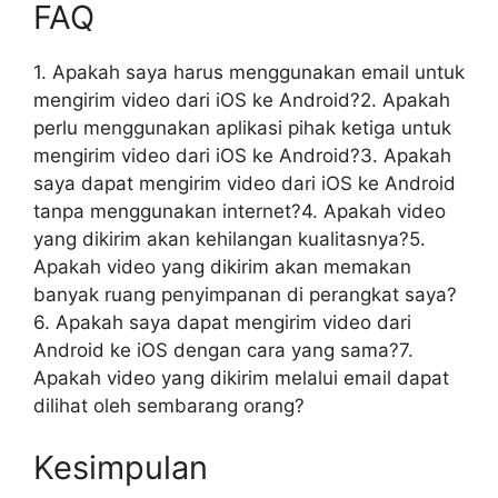
FAQ
1. Apakah saya harus menggunakan email untuk
mengirim video dari iOS ke Android?2. Apakah
perlu menggunakan aplikasi pihak ketiga untuk
mengirim video dari iOS ke Android?3. Apakah
saya dapat mengirim video dari iOS ke Android
tanpa menggunakan internet?4. Apakah video
yang dikirim akan kehilangan kualitasnya?5.
Apakah video yang dikirim akan memakan
banyak ruang penyimpanan di perangkat saya?
6. Apakah saya dapat mengirim video dari
Android ke iOS dengan cara yang sama?7.
Apakah video yang dikirim melalui email dapat
dilihat oleh sembarang orang?
Kesimpulan