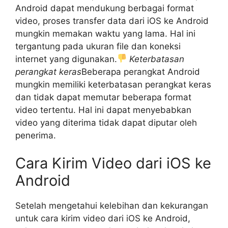
Android dapat mendukung berbagai format
video, proses transfer data dari iOS ke Android
mungkin memakan waktu yang lama. Hal ini
tergantung pada ukuran file dan koneksi
internet yang digunakan.
Keterbatasan
perangkat keras
Beberapa perangkat Android
mungkin memiliki keterbatasan perangkat keras
dan tidak dapat memutar beberapa format
video tertentu. Hal ini dapat menyebabkan
video yang diterima tidak dapat diputar oleh
penerima.
Cara Kirim Video dari iOS ke
Android
Setelah mengetahui kelebihan dan kekurangan
untuk cara kirim video dari iOS ke Android,