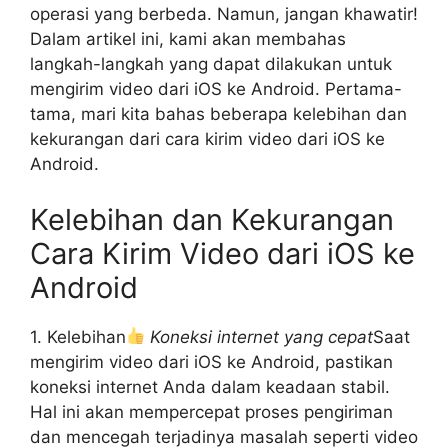
operasi yang berbeda. Namun, jangan khawatir!
Dalam artikel ini, kami akan membahas
langkah-langkah yang dapat dilakukan untuk
mengirim video dari iOS ke Android. Pertama-
tama, mari kita bahas beberapa kelebihan dan
kekurangan dari cara kirim video dari iOS ke
Android.
Kelebihan dan Kekurangan
Cara Kirim Video dari iOS ke
Android
1. Kelebihan
Koneksi internet yang cepat
Saat
mengirim video dari iOS ke Android, pastikan
koneksi internet Anda dalam keadaan stabil.
Hal ini akan mempercepat proses pengiriman
dan mencegah terjadinya masalah seperti video