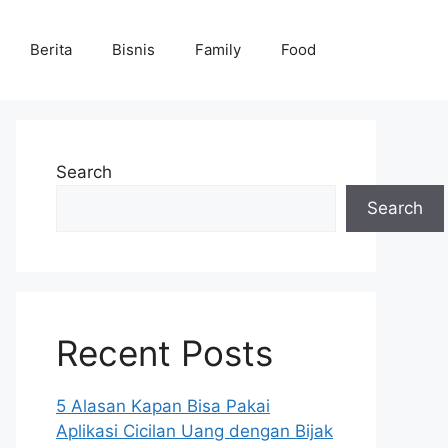
Berita
Bisnis
Family
Food
Search
Search
Recent Posts
5 Alasan Kapan Bisa Pakai
Aplikasi Cicilan Uang dengan Bijak