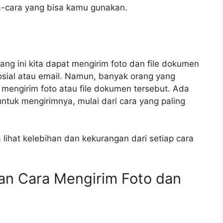
a-cara yang bisa kamu gunakan.
ang ini kita dapat mengirim foto dan file dokumen
sial atau email. Namun, banyak orang yang
 mengirim foto atau file dokumen tersebut. Ada
tuk mengirimnya, mulai dari cara yang paling
 lihat kelebihan dan kekurangan dari setiap cara
an Cara Mengirim Foto dan