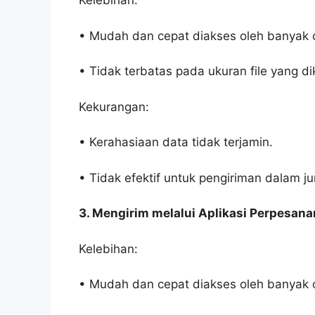
Kelebihan:
• Mudah dan cepat diakses oleh banyak 
• Tidak terbatas pada ukuran file yang dik
Kekurangan:
• Kerahasiaan data tidak terjamin.
• Tidak efektif untuk pengiriman dalam j
3. Mengirim melalui Aplikasi Perpesana
Kelebihan:
• Mudah dan cepat diakses oleh banyak 