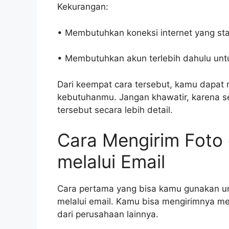
Kekurangan:
• Membutuhkan koneksi internet yang sta
• Membutuhkan akun terlebih dahulu untu
Dari keempat cara tersebut, kamu dapat m
kebutuhanmu. Jangan khawatir, karena s
tersebut secara lebih detail.
Cara Mengirim Foto
melalui Email
Cara pertama yang bisa kamu gunakan un
melalui email. Kamu bisa mengirimnya me
dari perusahaan lainnya.