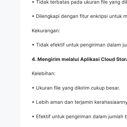
• Tidak terbatas pada ukuran file yang dik
• Dilengkapi dengan fitur enkripsi untuk
Kekurangan:
• Tidak efektif untuk pengiriman dalam j
4. Mengirim melalui Aplikasi Cloud Sto
Kelebihan:
• Ukuran file yang dikirim cukup besar.
• Lebih aman dan terjamin kerahasiaanny
• Efektif untuk pengiriman dalam jumlah 