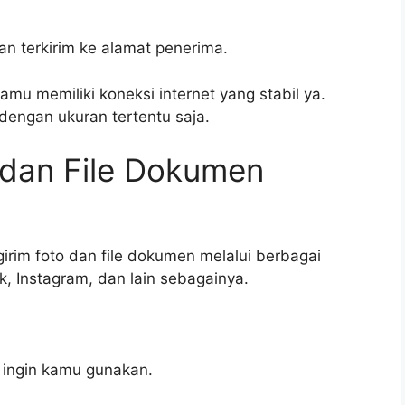
kan terkirim ke alamat penerima.
u memiliki koneksi internet yang stabil ya.
 dengan ukuran tertentu saja.
 dan File Dokumen
girim foto dan file dokumen melalui berbagai
, Instagram, dan lain sebagainya.
g ingin kamu gunakan.