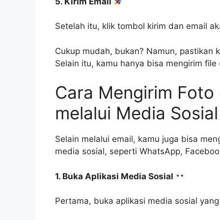
5. Kirim Email
Setelah itu, klik tombol kirim dan email a
Cukup mudah, bukan? Namun, pastikan kam
Selain itu, kamu hanya bisa mengirim file
Cara Mengirim Foto
melalui Media Sosial
Selain melalui email, kamu juga bisa men
media sosial, seperti WhatsApp, Facebook
1. Buka Aplikasi Media Sosial
Pertama, buka aplikasi media sosial yan