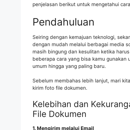
penjelasan berikut untuk mengetahui car
Pendahuluan
Seiring dengan kemajuan teknologi, sekar
dengan mudah melalui berbagai media so
masih bingung dan kesulitan ketika harus
beberapa cara yang bisa kamu gunakan un
umum hingga yang paling baru.
Sebelum membahas lebih lanjut, mari kita
kirim foto file dokumen.
Kelebihan dan Kekurang
File Dokumen
1. Mengirim melalui Email