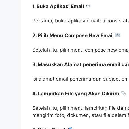
1. Buka Aplikasi Email
Pertama, buka aplikasi email di ponsel a
2. Pilih Menu Compose New Email
Setelah itu, pilih menu compose new email
3. Masukkan Alamat penerima email dan
Isi alamat email penerima dan subject e
4. Lampirkan File yang Akan Dikirim
Setelah itu, pilih menu lampirkan file dan
mengirim foto, dokumen, atau file dalam 