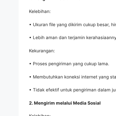
Kelebihan:
• Ukuran file yang dikirim cukup besar, h
• Lebih aman dan terjamin kerahasiaanny
Kekurangan:
• Proses pengiriman yang cukup lama.
• Membutuhkan koneksi internet yang sta
• Tidak efektif untuk pengiriman dalam j
2. Mengirim melalui Media Sosial