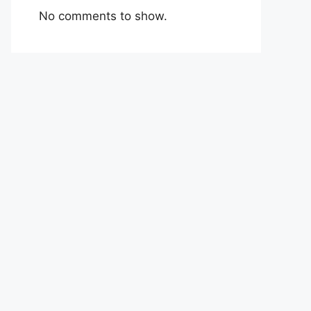
No comments to show.