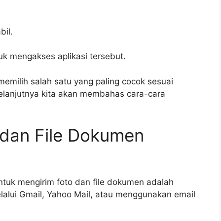
bil.
k mengakses aplikasi tersebut.
emilih salah satu yang paling cocok sesuai
elanjutnya kita akan membahas cara-cara
 dan File Dokumen
tuk mengirim foto dan file dokumen adalah
lalui Gmail, Yahoo Mail, atau menggunakan email