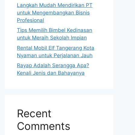
Langkah Mudah Mendirikan PT
untuk Mengembangkan Bisnis
Profesional
Tips Memilih Bimbel Kedinasan
untuk Meraih Sekolah Impian
Rental Mobil Elf Tangerang Kota
Nyaman untuk Perjalanan Jauh
Rayap Adalah Serangga Apa?
Kenali Jenis dan Bahayanya
Recent
Comments