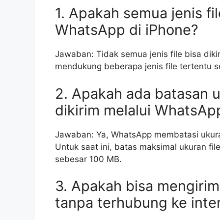
1. Apakah semua jenis fil
WhatsApp di iPhone?
Jawaban: Tidak semua jenis file bisa di
mendukung beberapa jenis file tertentu 
2. Apakah ada batasan 
dikirim melalui WhatsAp
Jawaban: Ya, WhatsApp membatasi ukuran
Untuk saat ini, batas maksimal ukuran fil
sebesar 100 MB.
3. Apakah bisa mengir
tanpa terhubung ke inte