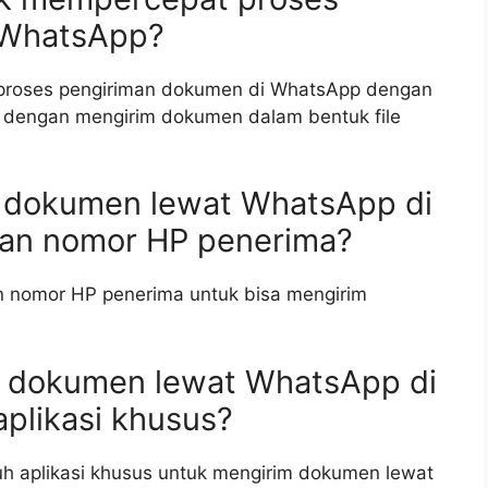
 WhatsApp?
proses pengiriman dokumen di WhatsApp dengan
 dengan mengirim dokumen dalam bentuk file
m dokumen lewat WhatsApp di
an nomor HP penerima?
 nomor HP penerima untuk bisa mengirim
m dokumen lewat WhatsApp di
plikasi khusus?
h aplikasi khusus untuk mengirim dokumen lewat