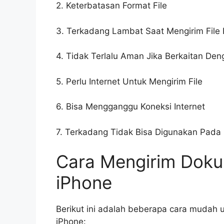
2. Keterbatasan Format File
3. Terkadang Lambat Saat Mengirim File 
4. Tidak Terlalu Aman Jika Berkaitan Den
5. Perlu Internet Untuk Mengirim File
6. Bisa Mengganggu Koneksi Internet
7. Terkadang Tidak Bisa Digunakan Pada
Cara Mengirim Dok
iPhone
Berikut ini adalah beberapa cara mudah
iPhone: