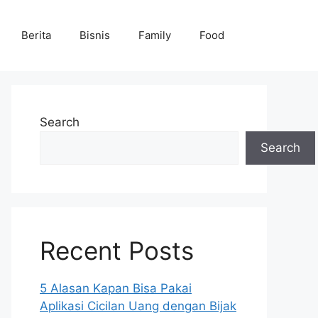
Berita
Bisnis
Family
Food
Search
Search
Recent Posts
5 Alasan Kapan Bisa Pakai
Aplikasi Cicilan Uang dengan Bijak