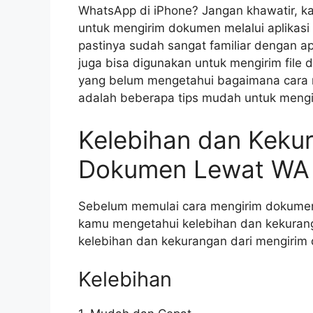
WhatsApp di iPhone? Jangan khawatir, ka
untuk mengirim dokumen melalui aplikas
pastinya sudah sangat familiar dengan ap
juga bisa digunakan untuk mengirim fil
yang belum mengetahui bagaimana cara m
adalah beberapa tips mudah untuk meng
Kelebihan dan Keku
Dokumen Lewat WA 
Sebelum memulai cara mengirim dokumen 
kamu mengetahui kelebihan dan kekurangan
kelebihan dan kekurangan dari mengirim
Kelebihan