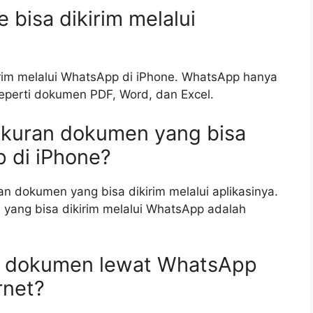
e bisa dikirim melalui
kirim melalui WhatsApp di iPhone. WhatsApp hanya
seperti dokumen PDF, Word, dan Excel.
ukuran dokumen yang bisa
p di iPhone?
 dokumen yang bisa dikirim melalui aplikasinya.
e yang bisa dikirim melalui WhatsApp adalah
im dokumen lewat WhatsApp
rnet?