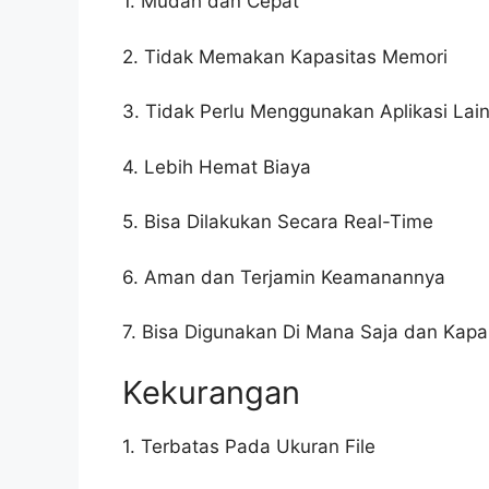
1. Mudah dan Cepat
2. Tidak Memakan Kapasitas Memori
3. Tidak Perlu Menggunakan Aplikasi Lai
4. Lebih Hemat Biaya
5. Bisa Dilakukan Secara Real-Time
6. Aman dan Terjamin Keamanannya
7. Bisa Digunakan Di Mana Saja dan Kapa
Kekurangan
1. Terbatas Pada Ukuran File