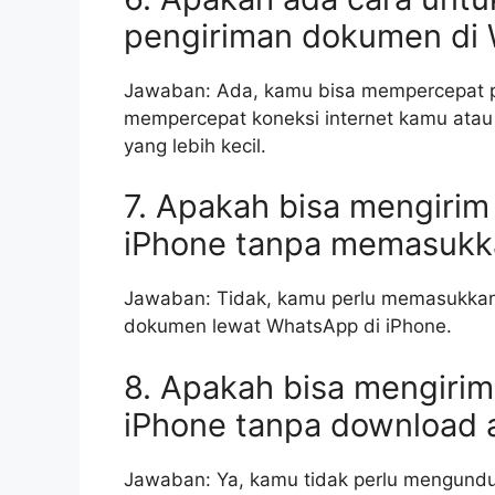
pengiriman dokumen di
Jawaban: Ada, kamu bisa mempercepat 
mempercepat koneksi internet kamu atau
yang lebih kecil.
7. Apakah bisa mengiri
iPhone tanpa memasukk
Jawaban: Tidak, kamu perlu memasukkan
dokumen lewat WhatsApp di iPhone.
8. Apakah bisa mengiri
iPhone tanpa download a
Jawaban: Ya, kamu tidak perlu mengundu