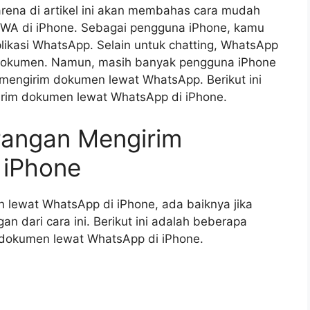
rena di artikel ini akan membahas cara mudah
i WA di iPhone. Sebagai pengguna iPhone, kamu
likasi WhatsApp. Selain untuk chatting, WhatsApp
e dokumen. Namun, masih banyak pengguna iPhone
engirim dokumen lewat WhatsApp. Berikut ini
irim dokumen lewat WhatsApp di iPhone.
rangan Mengirim
iPhone
lewat WhatsApp di iPhone, ada baiknya jika
 dari cara ini. Berikut ini adalah beberapa
 dokumen lewat WhatsApp di iPhone.