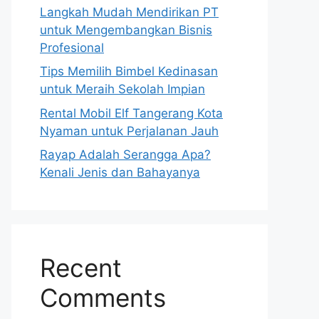
Langkah Mudah Mendirikan PT
untuk Mengembangkan Bisnis
Profesional
Tips Memilih Bimbel Kedinasan
untuk Meraih Sekolah Impian
Rental Mobil Elf Tangerang Kota
Nyaman untuk Perjalanan Jauh
Rayap Adalah Serangga Apa?
Kenali Jenis dan Bahayanya
Recent
Comments