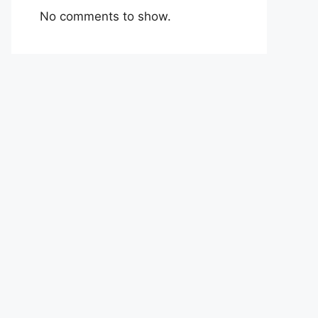
No comments to show.