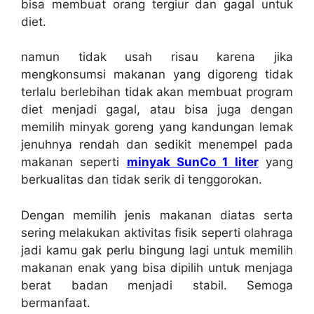
bisa membuat orang tergiur dan gagal untuk
diet.
namun tidak usah risau karena jika
mengkonsumsi makanan yang digoreng tidak
terlalu berlebihan tidak akan membuat program
diet menjadi gagal, atau bisa juga dengan
memilih minyak goreng yang kandungan lemak
jenuhnya rendah dan sedikit menempel pada
makanan seperti
minyak SunCo 1 liter
yang
berkualitas dan tidak serik di tenggorokan.
Dengan memilih jenis makanan diatas serta
sering melakukan aktivitas fisik seperti olahraga
jadi kamu gak perlu bingung lagi untuk memilih
makanan enak yang bisa dipilih untuk menjaga
berat badan menjadi stabil. Semoga
bermanfaat.