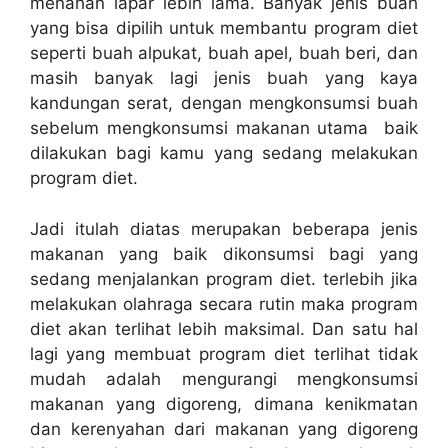
menahan lapar lebih lama. Banyak jenis buah
yang bisa dipilih untuk membantu program diet
seperti buah alpukat, buah apel, buah beri, dan
masih banyak lagi jenis buah yang kaya
kandungan serat, dengan mengkonsumsi buah
sebelum mengkonsumsi makanan utama baik
dilakukan bagi kamu yang sedang melakukan
program diet.
Jadi itulah diatas merupakan beberapa jenis
makanan yang baik dikonsumsi bagi yang
sedang menjalankan program diet. terlebih jika
melakukan olahraga secara rutin maka program
diet akan terlihat lebih maksimal. Dan satu hal
lagi yang membuat program diet terlihat tidak
mudah adalah mengurangi mengkonsumsi
makanan yang digoreng, dimana kenikmatan
dan kerenyahan dari makanan yang digoreng