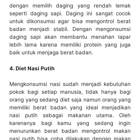
dengan memilih daging yang rendah lemak
seperti daging sapi. Daging ini sangat cocok
untuk dikonsumsi agar bisa mengontrol berat
badan menjadi stabil. Dengan mengonsumsi
daging sapi akan membantu menahan lapar
lebih lama karena memiliki protein yang juga
baik untuk menjaga berat badan.
4. Diet Nasi Putih
Mengkonsumsi nasi sudah menjadi kebutuhan
pokok bagi setiap manusia, tidak hanya bagi
orang yang sedang diet saja namun orang yang
memiliki berat badan yang ideal menjadikan
nasi putih sebagai makanan utama. Oleh
karenanya bagi kamu yang sedang ingin
menurunkan berat badan mengontrol makan
nasi putih bisa coba dilakukan dengan makan