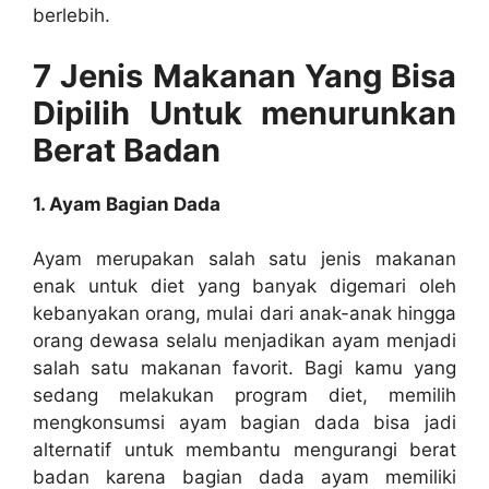
berlebih.
7 Jenis Makanan Yang Bisa
Dipilih Untuk menurunkan
Berat Badan
1. Ayam Bagian Dada
Ayam merupakan salah satu jenis makanan
enak untuk diet yang banyak digemari oleh
kebanyakan orang, mulai dari anak-anak hingga
orang dewasa selalu menjadikan ayam menjadi
salah satu makanan favorit. Bagi kamu yang
sedang melakukan program diet, memilih
mengkonsumsi ayam bagian dada bisa jadi
alternatif untuk membantu mengurangi berat
badan karena bagian dada ayam memiliki