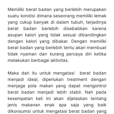
Memiliki berat badan yang berlebih merupakan
suatu kondisi dimana seseorang memiliki lemak
yang cukup banyak di dalam tubuh, terjadinya
berat badan berlebih disebabkan karena
asupan kalori yang tidak sesuai dibandingkan
dengan kalori yang dibakar. Dengan memiliki
berat badan yang berlebih tentu akan membuat
tidak nyaman dan kurang percaya diri ketika
melakukan berbagai aktivitas.
Maka dari itu untuk mengatasi berat badan
menjadi ideal, diperlukan treatment dengan
menjaga pola makan yang dapat mengontrol
berat badan menjadi lebih stabil. Nah pada
kesempatan kali ini akan dijelaskan tentang
jenis makanan enak apa saja yang baik
dikonsumsi untuk mengatasi berat badan yang