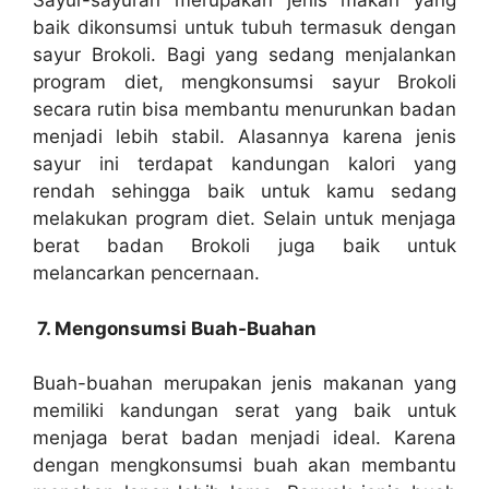
Sayur-sayuran merupakan jenis makan yang
baik dikonsumsi untuk tubuh termasuk dengan
sayur Brokoli. Bagi yang sedang menjalankan
program diet, mengkonsumsi sayur Brokoli
secara rutin bisa membantu menurunkan badan
menjadi lebih stabil. Alasannya karena jenis
sayur ini terdapat kandungan kalori yang
rendah sehingga baik untuk kamu sedang
melakukan program diet. Selain untuk menjaga
berat badan Brokoli juga baik untuk
melancarkan pencernaan.
7.
Mengonsumsi Buah-Buahan
Buah-buahan merupakan jenis makanan yang
memiliki kandungan serat yang baik untuk
menjaga berat badan menjadi ideal. Karena
dengan mengkonsumsi buah akan membantu