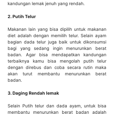
kandungan lemak jenuh yang rendah.
2. Putih Telur
Makanan lain yang bisa dipilih untuk makanan
diet adalah dengan memilih telur. Selain ayam
bagian dada telur juga baik untuk dikonsumsi
bagi yang sedang ingin menurunkan berat
badan. Agar bisa mendapatkan kandungan
terbaiknya kamu bisa mengolah putih telur
dengan direbus dan coba secara rutin maka
akan turut membantu menurunkan berat
badan.
3. Daging Rendah lemak
Selain Putih telur dan dada ayam, untuk bisa
membantu menurunkan berat badan adalah