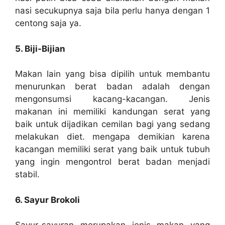
nasi secukupnya saja bila perlu hanya dengan 1
centong saja ya.
5. Biji-Bijian
Makan lain yang bisa dipilih untuk membantu
menurunkan berat badan adalah dengan
mengonsumsi kacang-kacangan. Jenis
makanan ini memiliki kandungan serat yang
baik untuk dijadikan cemilan bagi yang sedang
melakukan diet. mengapa demikian karena
kacangan memiliki serat yang baik untuk tubuh
yang ingin mengontrol berat badan menjadi
stabil.
6. Sayur Brokoli