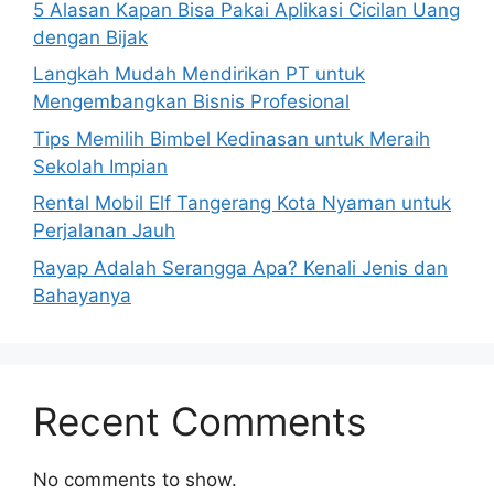
5 Alasan Kapan Bisa Pakai Aplikasi Cicilan Uang
dengan Bijak
Langkah Mudah Mendirikan PT untuk
Mengembangkan Bisnis Profesional
Tips Memilih Bimbel Kedinasan untuk Meraih
Sekolah Impian
Rental Mobil Elf Tangerang Kota Nyaman untuk
Perjalanan Jauh
Rayap Adalah Serangga Apa? Kenali Jenis dan
Bahayanya
Recent Comments
No comments to show.