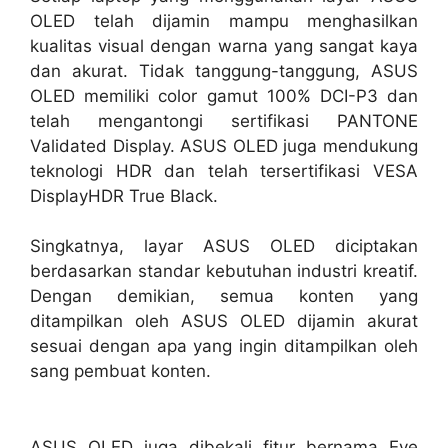
OLED telah dijamin mampu menghasilkan
kualitas visual dengan warna yang sangat kaya
dan akurat. Tidak tanggung-tanggung, ASUS
OLED memiliki color gamut 100% DCI-P3 dan
telah mengantongi sertifikasi PANTONE
Validated Display. ASUS OLED juga mendukung
teknologi HDR dan telah tersertifikasi VESA
DisplayHDR True Black.
Singkatnya, layar ASUS OLED diciptakan
berdasarkan standar kebutuhan industri kreatif.
Dengan demikian, semua konten yang
ditampilkan oleh ASUS OLED dijamin akurat
sesuai dengan apa yang ingin ditampilkan oleh
sang pembuat konten.
ASUS OLED juga dibekali fitur bernama Eye