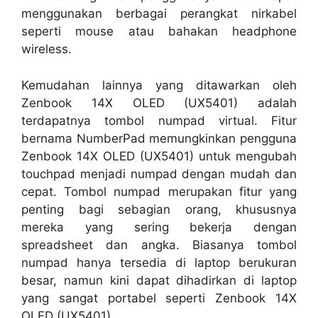
menggunakan berbagai perangkat nirkabel
seperti mouse atau bahakan headphone
wireless.
Kemudahan lainnya yang ditawarkan oleh
Zenbook 14X OLED (UX5401) adalah
terdapatnya tombol numpad virtual. Fitur
bernama NumberPad memungkinkan pengguna
Zenbook 14X OLED (UX5401) untuk mengubah
touchpad menjadi numpad dengan mudah dan
cepat. Tombol numpad merupakan fitur yang
penting bagi sebagian orang, khususnya
mereka yang sering bekerja dengan
spreadsheet dan angka. Biasanya tombol
numpad hanya tersedia di laptop berukuran
besar, namun kini dapat dihadirkan di laptop
yang sangat portabel seperti Zenbook 14X
OLED (UX5401).