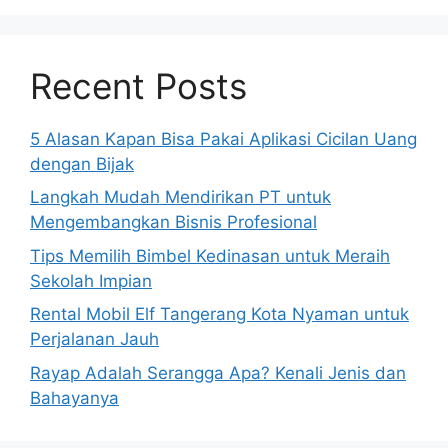
Recent Posts
5 Alasan Kapan Bisa Pakai Aplikasi Cicilan Uang
dengan Bijak
Langkah Mudah Mendirikan PT untuk
Mengembangkan Bisnis Profesional
Tips Memilih Bimbel Kedinasan untuk Meraih
Sekolah Impian
Rental Mobil Elf Tangerang Kota Nyaman untuk
Perjalanan Jauh
Rayap Adalah Serangga Apa? Kenali Jenis dan
Bahayanya