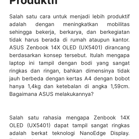
Produktif
Salah satu cara untuk menjadi lebih produktif
adalah dengan meningkatkan mobilitas
sehingga bekerja, berkarya, dan berkegiatan
tidak harus berada di rumah ataupun kantor.
ASUS Zenbook 14X OLED (UX5401) dirancang
berdasarkan konsep tersebut. Itulah mengapa
laptop ini tampil dengan bodi yang sangat
ringkas dan ringan, bahkan dimensinya tidak
jauh berbeda dengan kertas A4 dengan bobot
hanya 1,4kg dan ketebalan di angka 1,59cm.
Bagaimana ASUS melakukannya?
Salah satu rahasia mengapa Zenbook 14X
OLED (UX5401) dapat tampil sangat ringkas
adalah berkat teknologi NanoEdge Display.