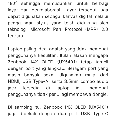
180⁰ sehingga memudahkan untuk berbagi
layar dan berkolaborasi. Layar tersebut juga
dapat digunakan sebagai kanvas digital melalui
penggunaan stylus yang telah didukung oleh
teknologi Microsoft Pen Protocol (MPP) 2.0
terbaru.
Laptop paling ideal adalah yang tidak membuat
penggunanya kesulitan. Itulah alasan mengapa
Zenbook 14X OLED (UX5401) tetap tampil
dengan port yang lengkap. Beragam port yang
masih banyak sekali digunakan mulai dari
HDMI, USB Type-A, serta 3.5mm combo audio
jack tersedia di laptop ini, membuat
penggunanya tidak perlu lagi membawa dongle.
Di samping itu, Zenbook 14X OLED (UX5401)
juga dibekali dengan dua port USB Type-C