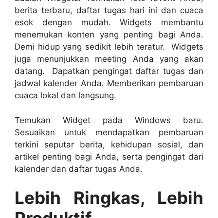
berita terbaru, daftar tugas hari ini dan cuaca
esok dengan mudah. Widgets membantu
menemukan konten yang penting bagi Anda.
Demi hidup yang sedikit lebih teratur. Widgets
juga menunjukkan meeting Anda yang akan
datang. Dapatkan pengingat daftar tugas dan
jadwal kalender Anda. Memberikan pembaruan
cuaca lokal dan langsung.
Temukan Widget pada Windows baru.
Sesuaikan untuk mendapatkan pembaruan
terkini seputar berita, kehidupan sosial, dan
artikel penting bagi Anda, serta pengingat dari
kalender dan daftar tugas Anda.
Lebih Ringkas, Lebih