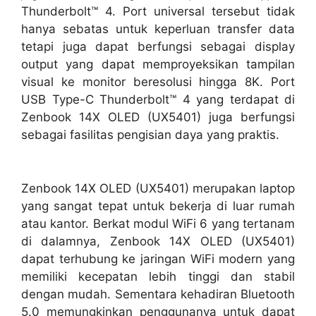
Thunderbolt™ 4. Port universal tersebut tidak
hanya sebatas untuk keperluan transfer data
tetapi juga dapat berfungsi sebagai display
output yang dapat memproyeksikan tampilan
visual ke monitor beresolusi hingga 8K. Port
USB Type-C Thunderbolt™ 4 yang terdapat di
Zenbook 14X OLED (UX5401) juga berfungsi
sebagai fasilitas pengisian daya yang praktis.
Zenbook 14X OLED (UX5401) merupakan laptop
yang sangat tepat untuk bekerja di luar rumah
atau kantor. Berkat modul WiFi 6 yang tertanam
di dalamnya, Zenbook 14X OLED (UX5401)
dapat terhubung ke jaringan WiFi modern yang
memiliki kecepatan lebih tinggi dan stabil
dengan mudah. Sementara kehadiran Bluetooth
5.0 memungkinkan penggunanya untuk dapat