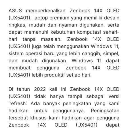
ASUS memperkenalkan Zenbook 14X OLED
(UX5401), laptop premium yang memiliki desain
ringkas, mudah dan nyaman digunakan, serta
dapat memenuhi kebutuhan komputasi sehari-
hari tanpa masalah. Zenbook 14X OLED
(UX5401) juga telah menggunakan Windows 11,
sistem operasi baru yang lebih canggih, simpel,
dan mudah digunakan. Windows 11 dapat
membuat pengguna Zenbook 14X OLED
(UX5401) lebih produktif setiap hari.
Di tahun 2022 kali ini Zenbook 14X OLED
(UX5401) tidak hanya tampil sebagai versi
‘refresh’. Ada banyak peningkatan yang kami
hadirkan untuk penggunanya. Peningkatan
tersebut khusus kami hadirkan agar pengguna
Zenbook 14X OLED (UX5401) dapat