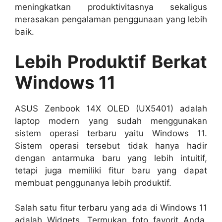
meningkatkan produktivitasnya sekaligus
merasakan pengalaman penggunaan yang lebih
baik.
Lebih Produktif Berkat
Windows 11
ASUS Zenbook 14X OLED (UX5401) adalah
laptop modern yang sudah menggunakan
sistem operasi terbaru yaitu Windows 11.
Sistem operasi tersebut tidak hanya hadir
dengan antarmuka baru yang lebih intuitif,
tetapi juga memiliki fitur baru yang dapat
membuat penggunanya lebih produktif.
Salah satu fitur terbaru yang ada di Windows 11
adalah Widgets. Termukan foto favorit Anda,