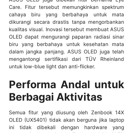
Care. Fitur tersebut memungkinkan spektrum
cahaya biru yang berbahaya untuk mata
dikurangi secara drastis tanpa mengorbankan
kualitas visual. Inovasi tersebut membuat ASUS
OLED dapat mengurangi paparan radiasi sinar
biru yang berbahaya untuk kesehatan mata
dalam jangka panjang. ASUS OLED juga telah
mengantongi sertifikasi dari TÜV Rheinland
untuk low-blue light dan anti-flicker.
Performa Andal untuk
Berbagai Aktivitas
Semua fitur yang diusung oleh Zenbook 14X
OLED (UX5401) tidak akan berguna jika laptop
ini tidak dibekali dengan hardware yang