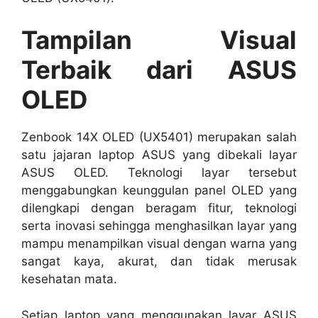
Tampilan Visual
Terbaik dari ASUS
OLED
Zenbook 14X OLED (UX5401) merupakan salah
satu jajaran laptop ASUS yang dibekali layar
ASUS OLED. Teknologi layar tersebut
menggabungkan keunggulan panel OLED yang
dilengkapi dengan beragam fitur, teknologi
serta inovasi sehingga menghasilkan layar yang
mampu menampilkan visual dengan warna yang
sangat kaya, akurat, dan tidak merusak
kesehatan mata.
Setiap laptop yang menggunakan layar ASUS