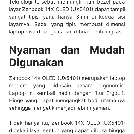
Teknologi tersebut memungkinkan bezel pada
layar Zenbook 14X OLED (UX5401) dapat tampil
sangat tipis, yaitu hanya 3mm di kedua sisi
layarnya. Bezel yang tipis membuat dimensi
laptop bisa dipangkas dan dibuat lebih ringkas.
Nyaman dan Mudah
Digunakan
Zenbook 14X OLED (UX5401) merupakan laptop
modern yang didesain secara ergonomis.
Laptop ini kembali hadir dengan fitur ErgoLift
Hinge yang dapat mengangkat bodi utamanya
sehingga mengetik menjadi lebih nyaman.
Tidak hanya itu, Zenbook 14X OLED (UX5401)
dibekali layar sentuh yang dapat dibuka hingga