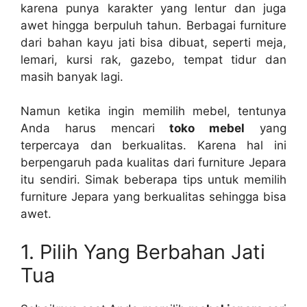
karena punya karakter yang lentur dan juga
awet hingga berpuluh tahun. Berbagai furniture
dari bahan kayu jati bisa dibuat, seperti meja,
lemari, kursi rak, gazebo, tempat tidur dan
masih banyak lagi.
Namun ketika ingin memilih mebel, tentunya
Anda harus mencari
toko mebel
yang
terpercaya dan berkualitas. Karena hal ini
berpengaruh pada kualitas dari furniture Jepara
itu sendiri. Simak beberapa tips untuk memilih
furniture Jepara yang berkualitas sehingga bisa
awet.
1. Pilih Yang Berbahan Jati
Tua