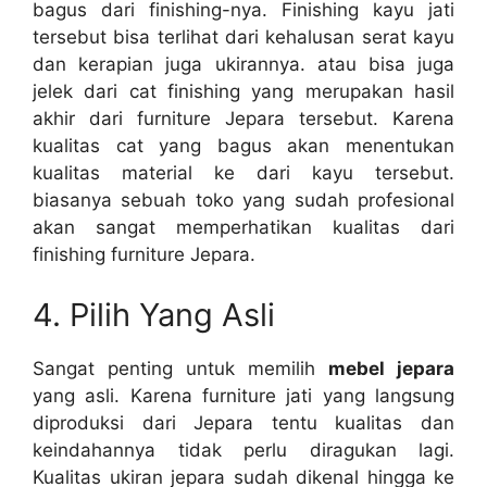
bagus dari finishing-nya. Finishing kayu jati
tersebut bisa terlihat dari kehalusan serat kayu
dan kerapian juga ukirannya. atau bisa juga
jelek dari cat finishing yang merupakan hasil
akhir dari furniture Jepara tersebut. Karena
kualitas cat yang bagus akan menentukan
kualitas material ke dari kayu tersebut.
biasanya sebuah toko yang sudah profesional
akan sangat memperhatikan kualitas dari
finishing furniture Jepara.
4. Pilih Yang Asli
Sangat penting untuk memilih
mebel jepara
yang asli. Karena furniture jati yang langsung
diproduksi dari Jepara tentu kualitas dan
keindahannya tidak perlu diragukan lagi.
Kualitas ukiran jepara sudah dikenal hingga ke