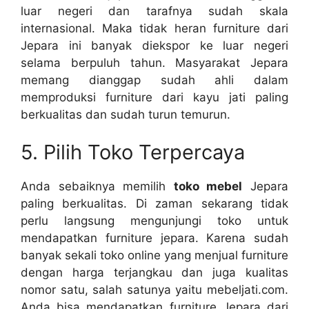
luar negeri dan tarafnya sudah skala
internasional. Maka tidak heran furniture dari
Jepara ini banyak diekspor ke luar negeri
selama berpuluh tahun. Masyarakat Jepara
memang dianggap sudah ahli dalam
memproduksi furniture dari kayu jati paling
berkualitas dan sudah turun temurun.
5. Pilih Toko Terpercaya
Anda sebaiknya memilih
toko mebel
Jepara
paling berkualitas. Di zaman sekarang tidak
perlu langsung mengunjungi toko untuk
mendapatkan furniture jepara. Karena sudah
banyak sekali toko online yang menjual furniture
dengan harga terjangkau dan juga kualitas
nomor satu, salah satunya yaitu mebeljati.com.
Anda bisa mendapatkan furniture Jepara dari