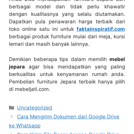
berbagai model dan tidak perlu khawatir
dengan kualitasnya yang selalu diutamakan.
Dapatkan pula penawaran harga terbaik dari
toko online satu ini untuk
faktainspiratif.com
berbagai produk furniture mulai dari meja, kursi
lemari dan masih banyak lainnya.
Demikian beberapa tips dalam memilih
mebel
jepara
agar bisa mendapatkan yang paling
berkualitas untuk kenyamanan rumah anda.
Pembelian furniture Jepara terbaik hanya pilih
di mebeljati.com.
Categories
Uncategorized
Cara Mengirim Dokumen dari Google Drive
ke Whatsapp