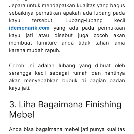
Jepara untuk mendapatkan kualitas yang bagus
sebaiknya perhatikan apakah ada lubang pada
kayu tersebut. Lubang-lubang kecil
idemenarik.com
yang ada pada permukaan
kayu jati atau disebut juga cocoh akan
membuat furniture anda tidak tahan lama
karena mudah rapuh.
Cocoh ini adalah lubang yang dibuat oleh
serangga kecil sebagai rumah dan nantinya
akan menyebabkan bubuk di bagian badan
kayu jati.
3. Liha Bagaimana Finishing
Mebel
Anda bisa bagaimana mebel jati punya kualitas