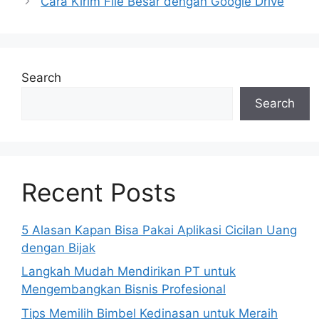
Cara Kirim File Besar dengan Google Drive
Search
Search
Recent Posts
5 Alasan Kapan Bisa Pakai Aplikasi Cicilan Uang
dengan Bijak
Langkah Mudah Mendirikan PT untuk
Mengembangkan Bisnis Profesional
Tips Memilih Bimbel Kedinasan untuk Meraih